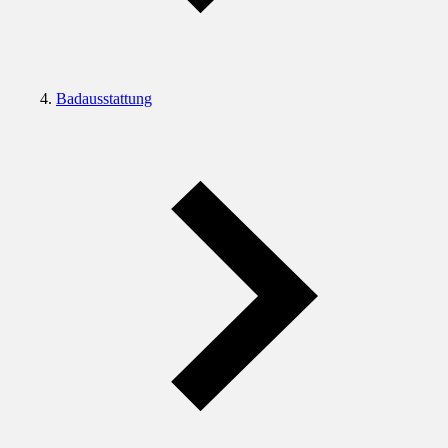
Badausstattung