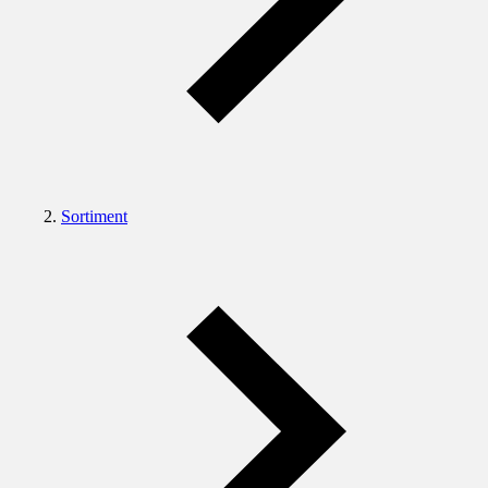
Sortiment