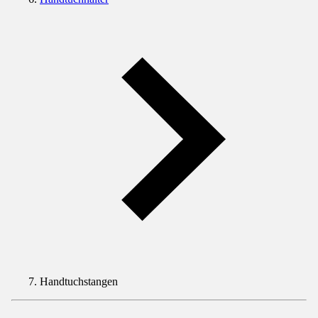
Handtuchstangen