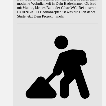
moderne Wohnlichkeit in Dein Badezimmer. Ob Bad
mit Wanne, kleines Bad oder Gäste WC. Bei unseren
HORNBACH Badkonzepten ist was für Dich dabei.
Starte jetzt Dein Projekt
...
mehr