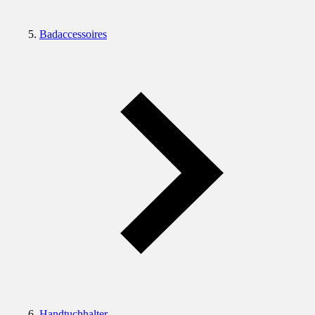
Badaccessoires
Handtuchhalter