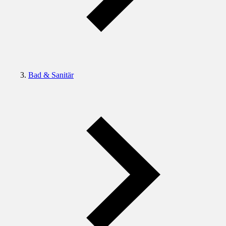
Bad & Sanitär