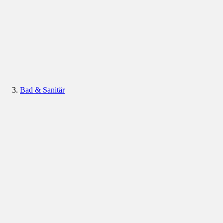
Bad & Sanitär