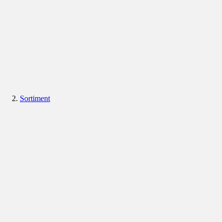
Sortiment