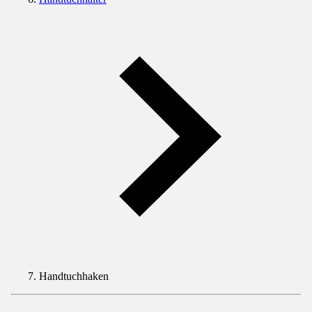
Handtuchhaken