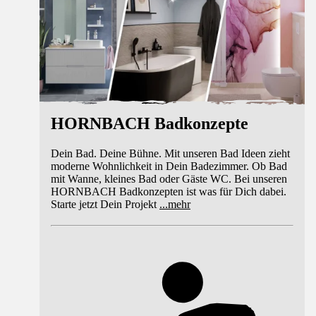
HORNBACH Badkonzepte
Dein Bad. Deine Bühne. Mit unseren Bad Ideen zieht
moderne Wohnlichkeit in Dein Badezimmer. Ob Bad
mit Wanne, kleines Bad oder Gäste WC. Bei unseren
HORNBACH Badkonzepten ist was für Dich dabei.
Starte jetzt Dein Projekt
...
mehr