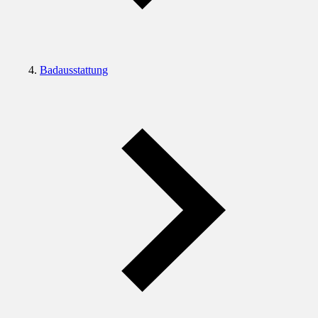
Badausstattung