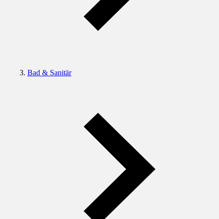
Bad & Sanitär