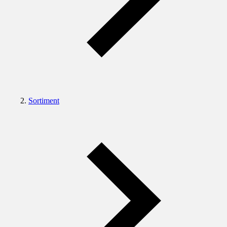
Sortiment