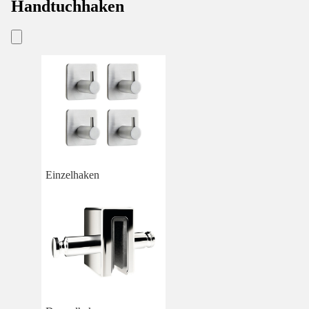
Handtuchhaken
Einzelhaken