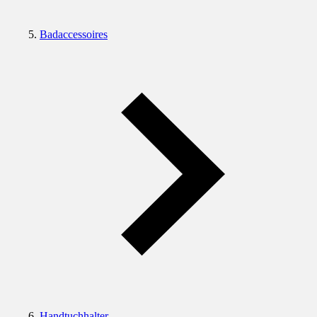
Badaccessoires
Handtuchhalter