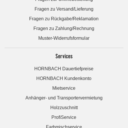
Fragen zu Versand/Lieferung
Fragen zu Rückgabe/Reklamation
Fragen zu Zahlung/Rechnung
Muster-Widerrufsformular
Services
HORNBACH Dauertiefpreise
HORNBACH Kundenkonto
Mietservice
Anhänger- und Transportervermietung
Holzzuschnitt
ProfiService
Farbmischservice