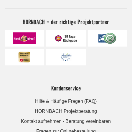
HORNBACH - der richtige Projektpartner
Kundenservice
Hilfe & Häufige Fragen (FAQ)
HORNBACH Projektberatung
Kontakt aufnehmen - Beratung vereinbaren
Fragen zur Onlinebestellung