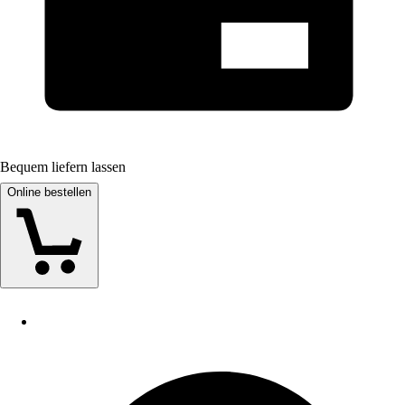
Bequem liefern lassen
Online bestellen