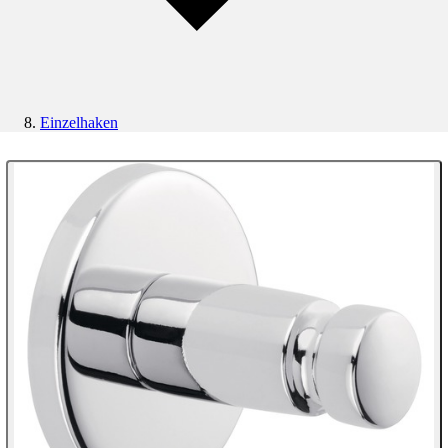
Einzelhaken