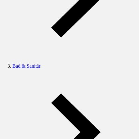
Bad & Sanitär