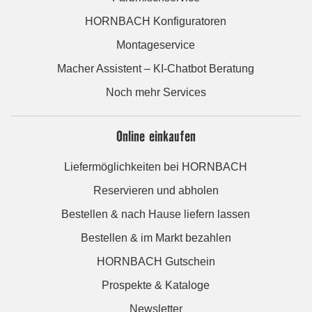
HORNBACH Konfiguratoren
Montageservice
Macher Assistent – KI-Chatbot Beratung
Noch mehr Services
Online einkaufen
Liefermöglichkeiten bei HORNBACH
Reservieren und abholen
Bestellen & nach Hause liefern lassen
Bestellen & im Markt bezahlen
HORNBACH Gutschein
Prospekte & Kataloge
Newsletter