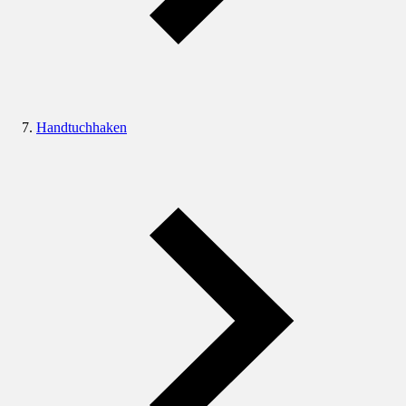
Handtuchhaken