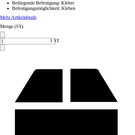
Beiliegende Befestigung
:
Kleber
Befestigungsmöglichkeit
:
Kleben
Mehr Artikeldetails
Menge (ST)
1 ST