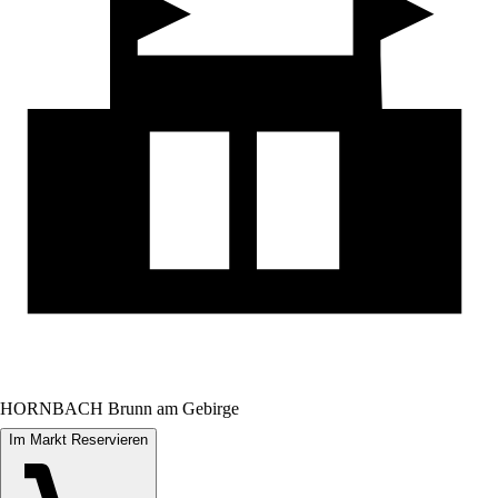
HORNBACH Brunn am Gebirge
Im Markt Reservieren