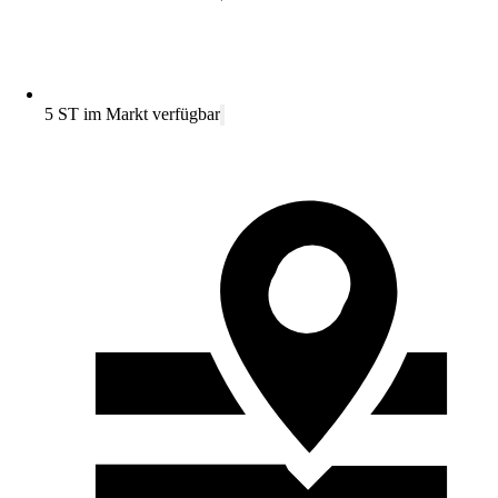
5 ST im Markt verfügbar