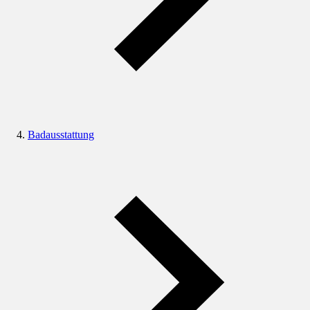
Badausstattung