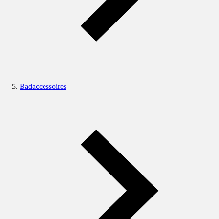
Badaccessoires