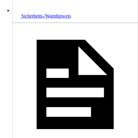
Sicherheits-/Warnhinweis