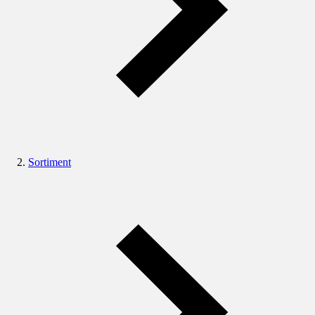
Sortiment