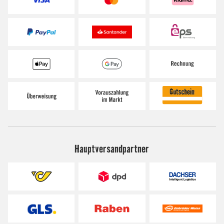
Hauptversandpartner