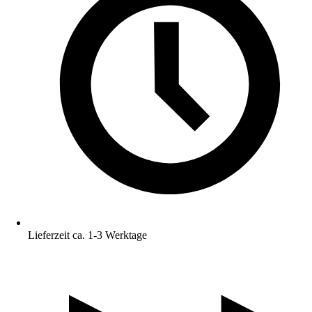
Lieferzeit ca. 1-3 Werktage