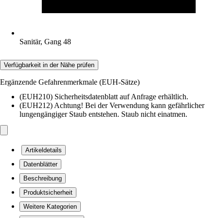
Sanitär, Gang 48
Verfügbarkeit in der Nähe prüfen
Ergänzende Gefahrenmerkmale (EUH-Sätze)
(EUH210) Sicherheitsdatenblatt auf Anfrage erhältlich.
(EUH212) Achtung! Bei der Verwendung kann gefährlicher
lungengängiger Staub entstehen. Staub nicht einatmen.
Artikeldetails
Datenblätter
Beschreibung
Produktsicherheit
Weitere Kategorien