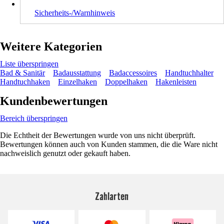
Sicherheits-/Warnhinweis
Weitere Kategorien
Liste überspringen
Bad & Sanitär
Badausstattung
Badaccessoires
Handtuchhalter
Handtuchhaken
Einzelhaken
Doppelhaken
Hakenleisten
Kundenbewertungen
Bereich überspringen
Die Echtheit der Bewertungen wurde von uns nicht überprüft.
Bewertungen können auch von Kunden stammen, die die Ware nicht
nachweislich genutzt oder gekauft haben.
Zahlarten