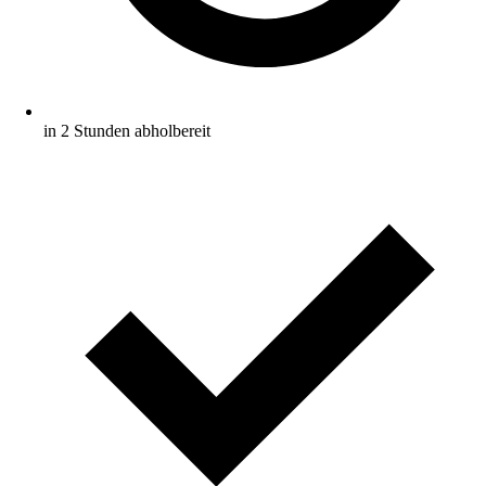
in 2 Stunden abholbereit