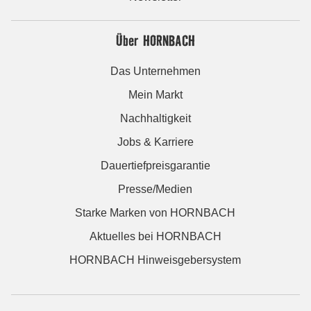
Über HORNBACH
Das Unternehmen
Mein Markt
Nachhaltigkeit
Jobs & Karriere
Dauertiefpreisgarantie
Presse/Medien
Starke Marken von HORNBACH
Aktuelles bei HORNBACH
HORNBACH Hinweisgebersystem