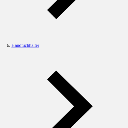
Handtuchhalter