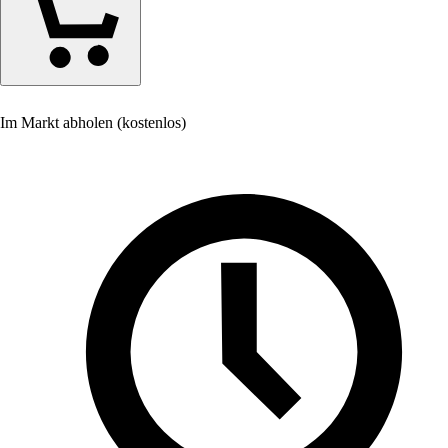
Im Markt abholen (kostenlos)