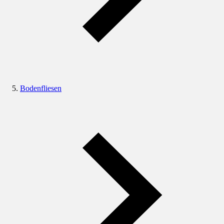
Bodenfliesen