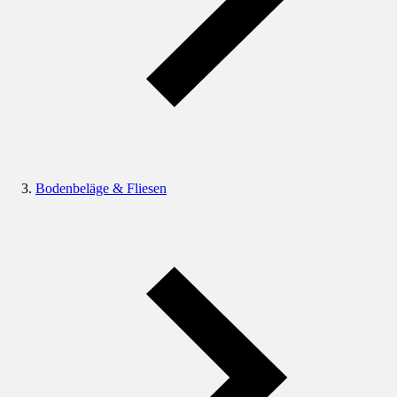
Bodenbeläge & Fliesen