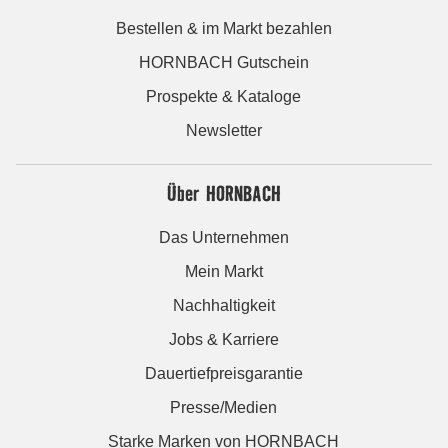
Bestellen & im Markt bezahlen
HORNBACH Gutschein
Prospekte & Kataloge
Newsletter
Über HORNBACH
Das Unternehmen
Mein Markt
Nachhaltigkeit
Jobs & Karriere
Dauertiefpreisgarantie
Presse/Medien
Starke Marken von HORNBACH