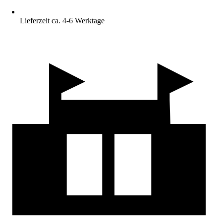
Lieferzeit ca. 4-6 Werktage