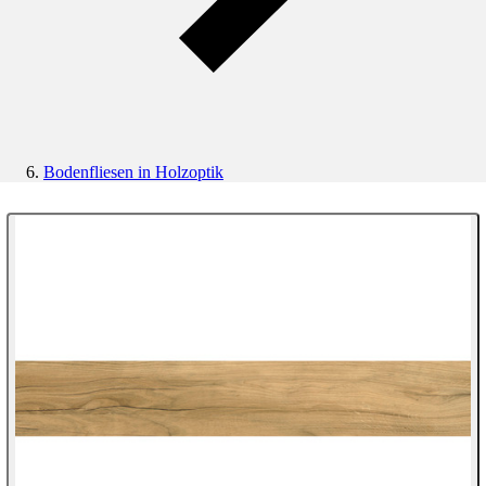
Bodenfliesen in Holzoptik