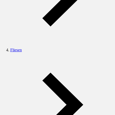
Fliesen