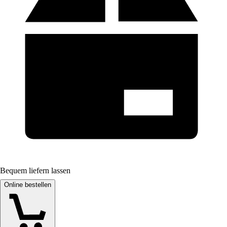
Bequem liefern lassen
Online bestellen