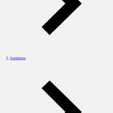
Sortiment