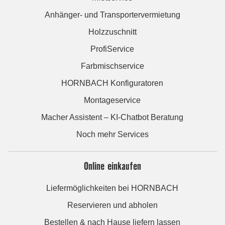
Anhänger- und Transportervermietung
Holzzuschnitt
ProfiService
Farbmischservice
HORNBACH Konfiguratoren
Montageservice
Macher Assistent – KI-Chatbot Beratung
Noch mehr Services
Online einkaufen
Liefermöglichkeiten bei HORNBACH
Reservieren und abholen
Bestellen & nach Hause liefern lassen