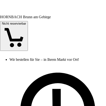
HORNBACH Brunn am Gebirge
Nicht reservierbar
Wir bestellen für Sie – in Ihrem Markt vor Ort!