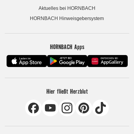
Aktuelles bei HORNBACH
HORNBACH Hinweisgebersystem
HORNBACH Apps
Hier fließt Herzblut