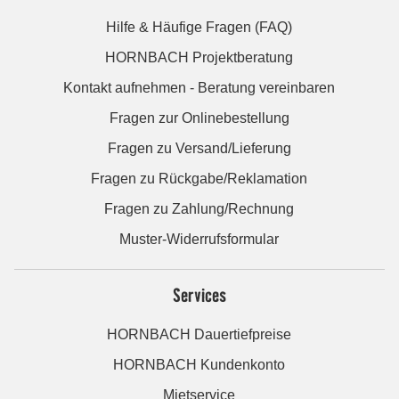
Hilfe & Häufige Fragen (FAQ)
HORNBACH Projektberatung
Kontakt aufnehmen - Beratung vereinbaren
Fragen zur Onlinebestellung
Fragen zu Versand/Lieferung
Fragen zu Rückgabe/Reklamation
Fragen zu Zahlung/Rechnung
Muster-Widerrufsformular
Services
HORNBACH Dauertiefpreise
HORNBACH Kundenkonto
Mietservice