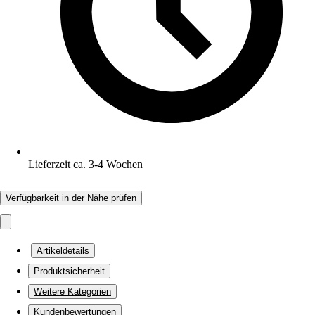
Lieferzeit ca. 3-4 Wochen
Verfügbarkeit in der Nähe prüfen
Artikeldetails
Produktsicherheit
Weitere Kategorien
Kundenbewertungen