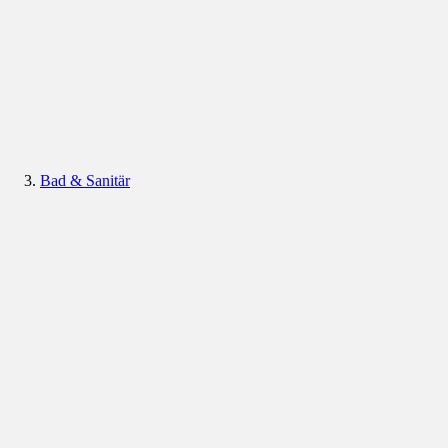
Bad & Sanitär