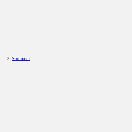
Sortiment