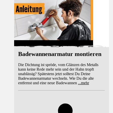
Badewannenarmatur montieren
Die Dichtung ist spröde, vom Glänzen des Metalls
kann keine Rede mehr sein und der Hahn tropft
unablässig? Spätestens jetzt solltest Du Deine
Badewannenarmatur wechseln. Wie Du die alte
entfernst und eine neue Badewannen
...
mehr