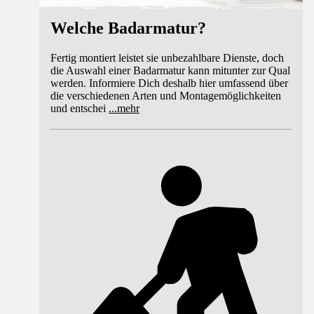
Welche Badarmatur?
Fertig montiert leistet sie unbezahlbare Dienste, doch
die Auswahl einer Badarmatur kann mitunter zur Qual
werden. Informiere Dich deshalb hier umfassend über
die verschiedenen Arten und Montagemöglichkeiten
und entschei
...
mehr