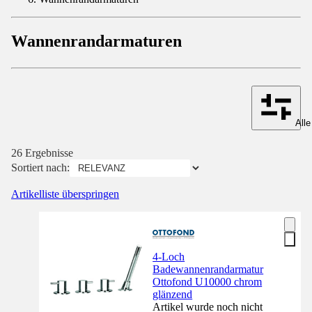
Wannenrandarmaturen
Alle
26 Ergebnisse
Sortiert nach:
Artikelliste überspringen
4-Loch
Badewannenrandarmatur
Ottofond U10000 chrom
glänzend
Artikel wurde noch nicht