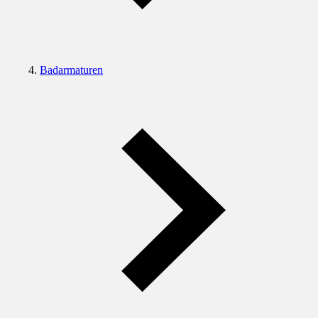
Badarmaturen