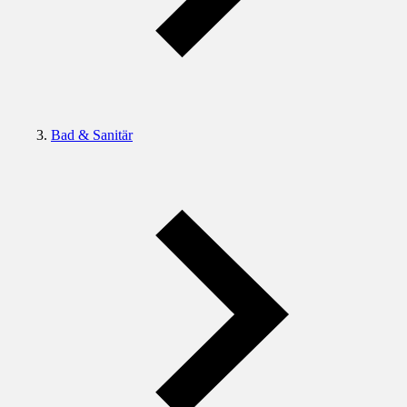
Bad & Sanitär