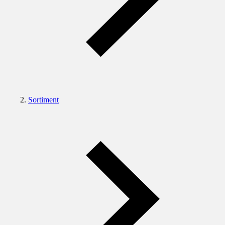
Sortiment