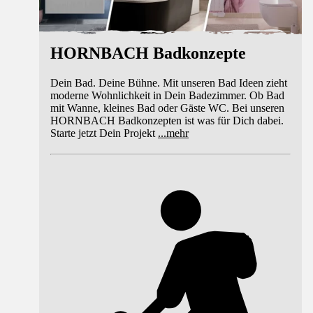
HORNBACH Badkonzepte
Dein Bad. Deine Bühne. Mit unseren Bad Ideen zieht
moderne Wohnlichkeit in Dein Badezimmer. Ob Bad
mit Wanne, kleines Bad oder Gäste WC. Bei unseren
HORNBACH Badkonzepten ist was für Dich dabei.
Starte jetzt Dein Projekt
...
mehr