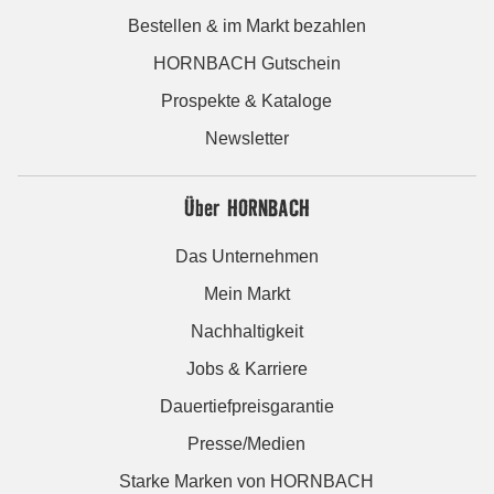
Bestellen & im Markt bezahlen
HORNBACH Gutschein
Prospekte & Kataloge
Newsletter
Über HORNBACH
Das Unternehmen
Mein Markt
Nachhaltigkeit
Jobs & Karriere
Dauertiefpreisgarantie
Presse/Medien
Starke Marken von HORNBACH