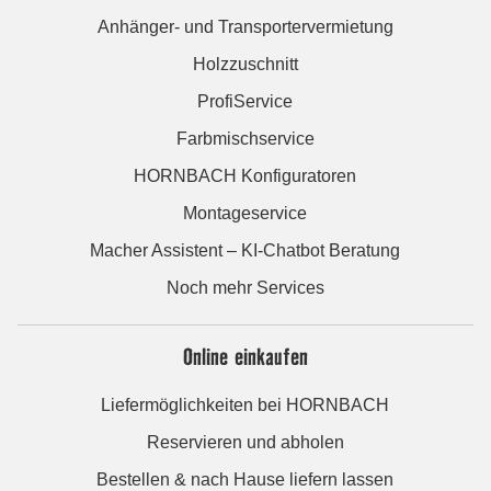
Anhänger- und Transportervermietung
Holzzuschnitt
ProfiService
Farbmischservice
HORNBACH Konfiguratoren
Montageservice
Macher Assistent – KI-Chatbot Beratung
Noch mehr Services
Online einkaufen
Liefermöglichkeiten bei HORNBACH
Reservieren und abholen
Bestellen & nach Hause liefern lassen