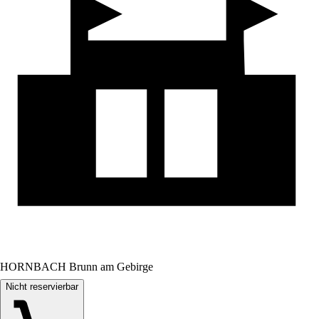
HORNBACH Brunn am Gebirge
Nicht reservierbar