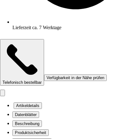
Lieferzeit ca. 7 Werktage
Verfügbarkeit in der Nähe prüfen
Telefonisch bestellbar
Artikeldetails
Datenblätter
Beschreibung
Produktsicherheit