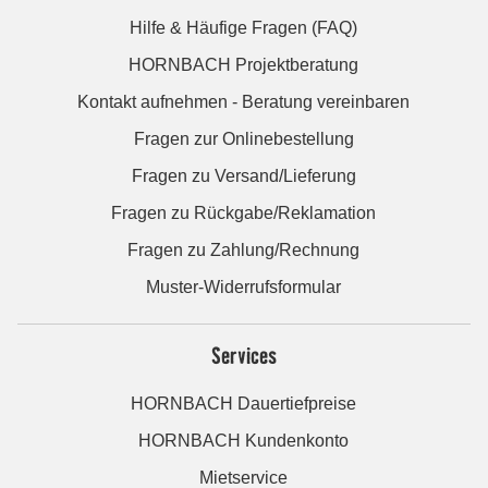
Hilfe & Häufige Fragen (FAQ)
HORNBACH Projektberatung
Kontakt aufnehmen - Beratung vereinbaren
Fragen zur Onlinebestellung
Fragen zu Versand/Lieferung
Fragen zu Rückgabe/Reklamation
Fragen zu Zahlung/Rechnung
Muster-Widerrufsformular
Services
HORNBACH Dauertiefpreise
HORNBACH Kundenkonto
Mietservice