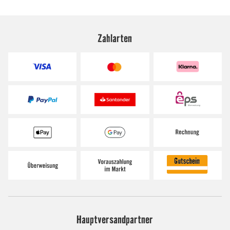
Zahlarten
Hauptversandpartner