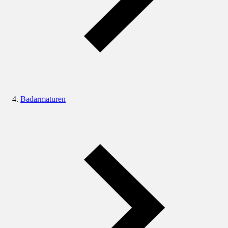
Badarmaturen