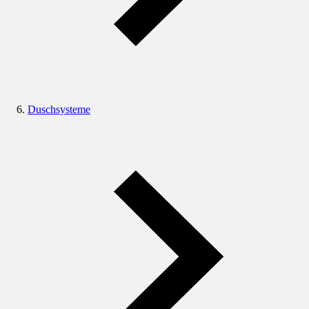
Duschsysteme