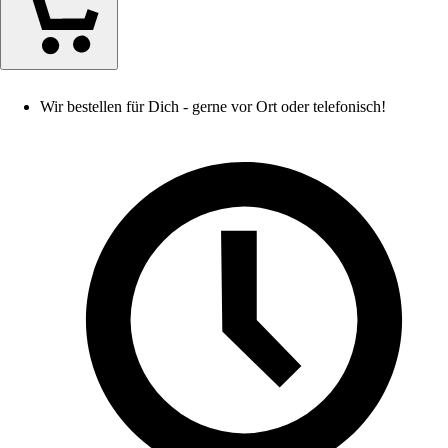
Wir bestellen für Dich - gerne vor Ort oder telefonisch!