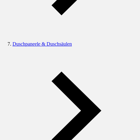
Duschpaneele & Duschsäulen