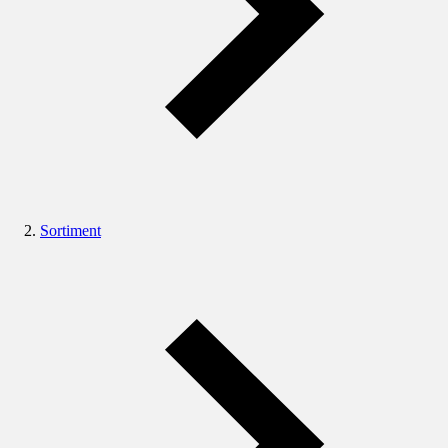
Sortiment