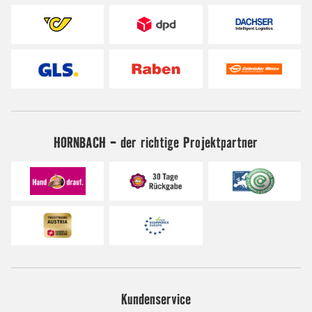
HORNBACH - der richtige Projektpartner
Kundenservice