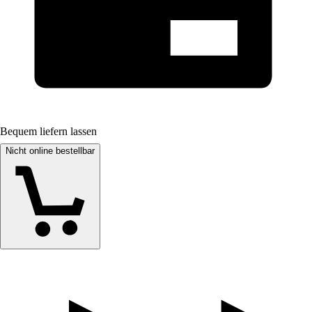
Bequem liefern lassen
Nicht online bestellbar