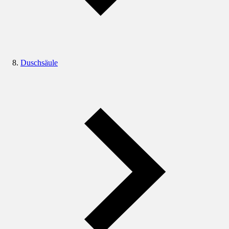
Duschsäule