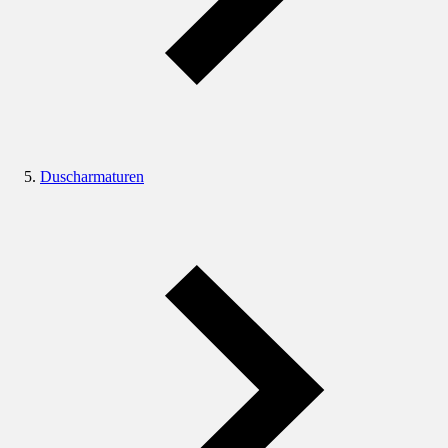
Duscharmaturen