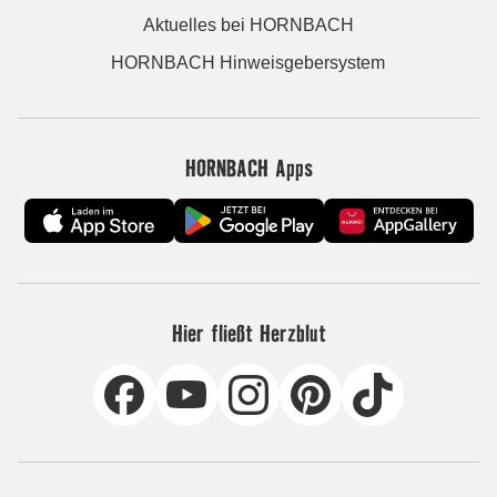
Aktuelles bei HORNBACH
HORNBACH Hinweisgebersystem
HORNBACH Apps
Hier fließt Herzblut