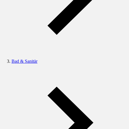
Bad & Sanitär