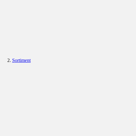
Sortiment