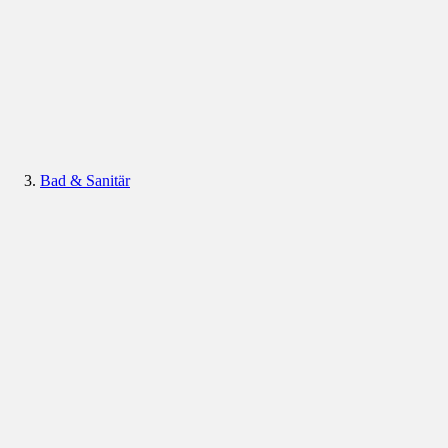
Bad & Sanitär