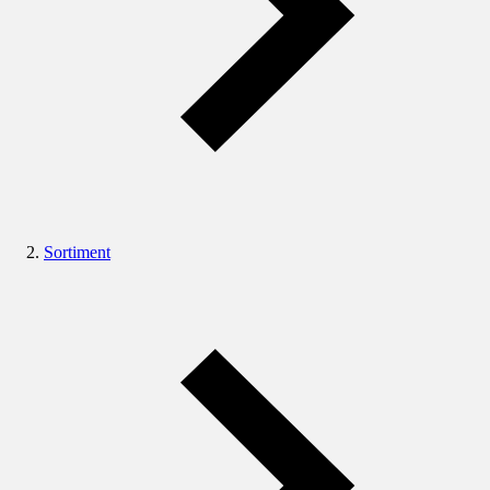
Sortiment