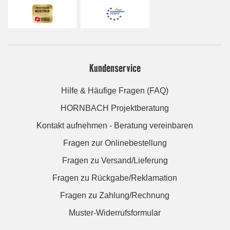
Kundenservice
Hilfe & Häufige Fragen (FAQ)
HORNBACH Projektberatung
Kontakt aufnehmen - Beratung vereinbaren
Fragen zur Onlinebestellung
Fragen zu Versand/Lieferung
Fragen zu Rückgabe/Reklamation
Fragen zu Zahlung/Rechnung
Muster-Widerrufsformular