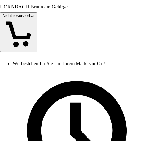
HORNBACH Brunn am Gebirge
Nicht reservierbar
Wir bestellen für Sie – in Ihrem Markt vor Ort!