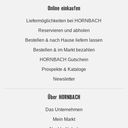
Online einkaufen
Liefermöglichkeiten bei HORNBACH
Reservieren und abholen
Bestellen & nach Hause liefern lassen
Bestellen & im Markt bezahlen
HORNBACH Gutschein
Prospekte & Kataloge
Newsletter
Über HORNBACH
Das Unternehmen
Mein Markt