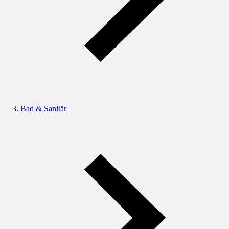
Bad & Sanitär