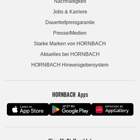
Nachhaltigkeit
Jobs & Karriere
Dauertiefpreisgarantie
Presse/Medien
Starke Marken von HORNBACH
Aktuelles bei HORNBACH
HORNBACH Hinweisgebersystem
HORNBACH Apps