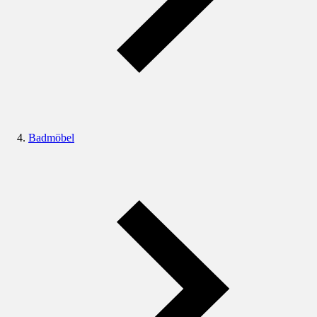
Badmöbel