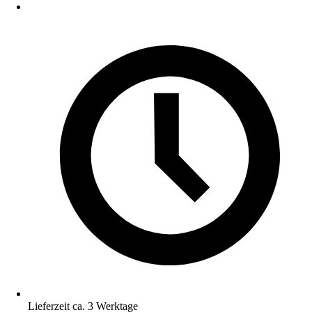
Lieferzeit ca. 3 Werktage