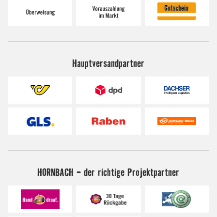
Hauptversandpartner
HORNBACH - der richtige Projektpartner