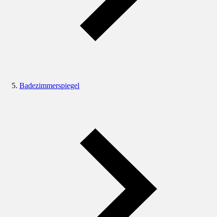
Badezimmerspiegel