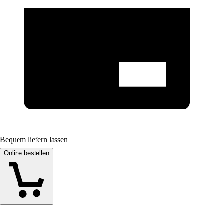
Bequem liefern lassen
Online bestellen