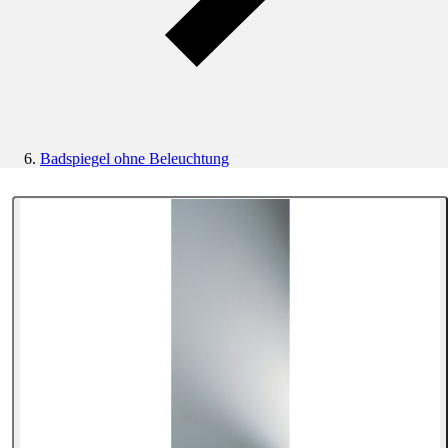
Badspiegel ohne Beleuchtung