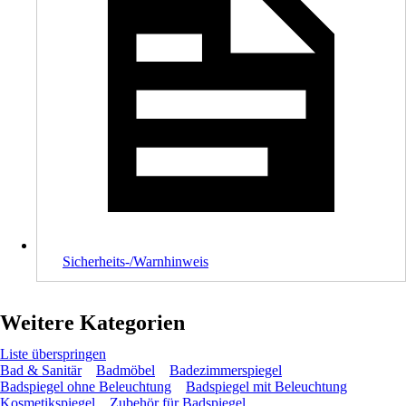
Sicherheits-/Warnhinweis
Weitere Kategorien
Liste überspringen
Bad & Sanitär
Badmöbel
Badezimmerspiegel
Badspiegel ohne Beleuchtung
Badspiegel mit Beleuchtung
Kosmetikspiegel
Zubehör für Badspiegel