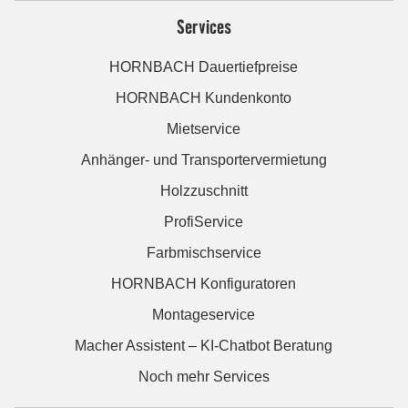
Services
HORNBACH Dauertiefpreise
HORNBACH Kundenkonto
Mietservice
Anhänger- und Transportervermietung
Holzzuschnitt
ProfiService
Farbmischservice
HORNBACH Konfiguratoren
Montageservice
Macher Assistent – KI-Chatbot Beratung
Noch mehr Services