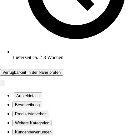
Lieferzeit ca. 2-3 Wochen
Verfügbarkeit in der Nähe prüfen
Artikeldetails
Beschreibung
Produktsicherheit
Weitere Kategorien
Kundenbewertungen