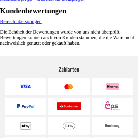
Kundenbewertungen
Bereich überspringen
Die Echtheit der Bewertungen wurde von uns nicht überprüft.
Bewertungen können auch von Kunden stammen, die die Ware nicht
nachweislich genutzt oder gekauft haben.
Zahlarten