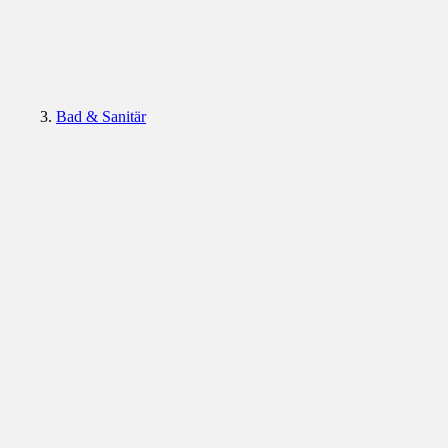
Bad & Sanitär