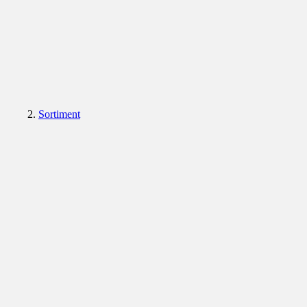
Sortiment