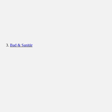
Bad & Sanitär