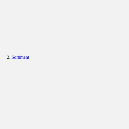
Sortiment