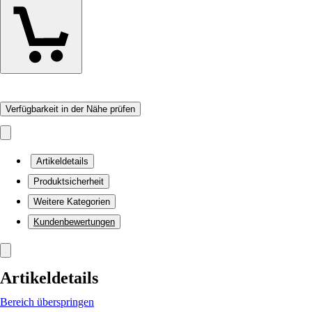
Verfügbarkeit in der Nähe prüfen
Artikeldetails
Produktsicherheit
Weitere Kategorien
Kundenbewertungen
Artikeldetails
Bereich überspringen