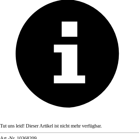
Tut uns leid! Dieser Artikel ist nicht mehr verfügbar.
Art.-Nr.
10368209