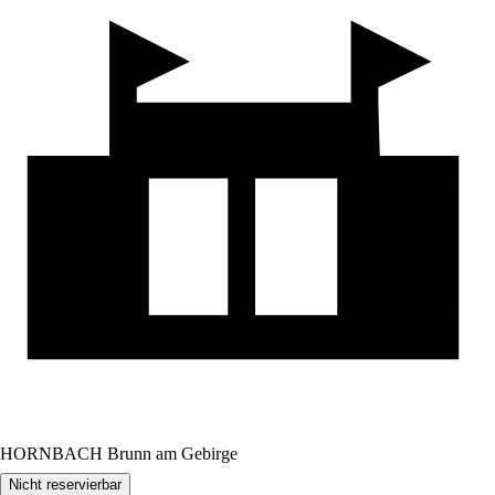
HORNBACH Brunn am Gebirge
Nicht reservierbar