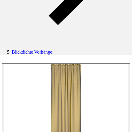
Blickdichte Vorhänge