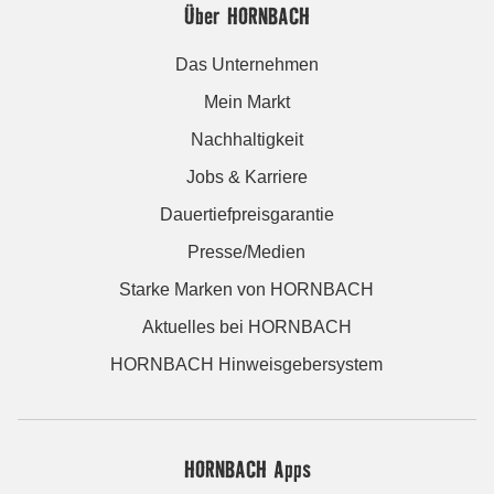
Über HORNBACH
Das Unternehmen
Mein Markt
Nachhaltigkeit
Jobs & Karriere
Dauertiefpreisgarantie
Presse/Medien
Starke Marken von HORNBACH
Aktuelles bei HORNBACH
HORNBACH Hinweisgebersystem
HORNBACH Apps