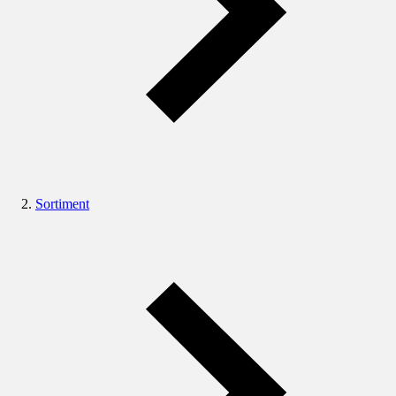
Sortiment