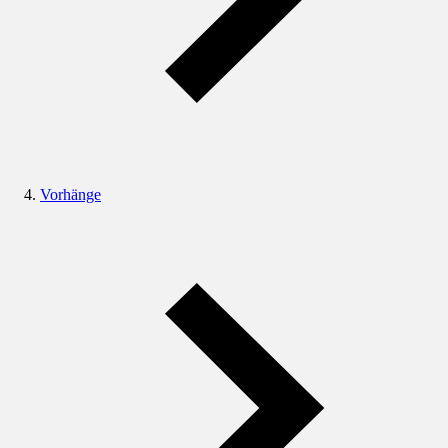
Vorhänge