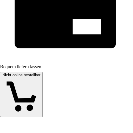
Bequem liefern lassen
Nicht online bestellbar