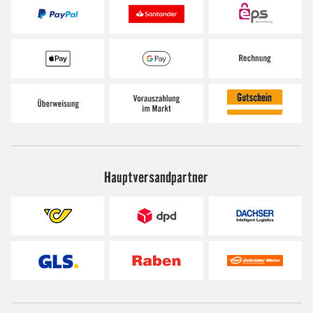
Hauptversandpartner