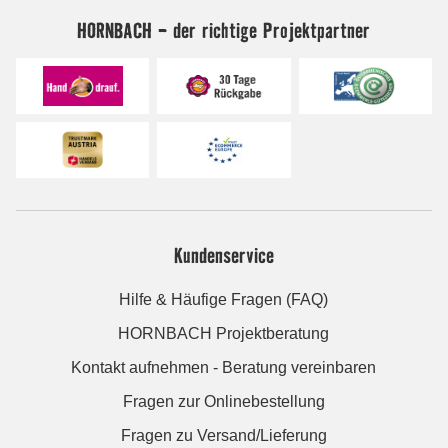
HORNBACH - der richtige Projektpartner
Kundenservice
Hilfe & Häufige Fragen (FAQ)
HORNBACH Projektberatung
Kontakt aufnehmen - Beratung vereinbaren
Fragen zur Onlinebestellung
Fragen zu Versand/Lieferung