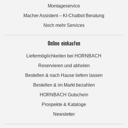
Montageservice
Macher Assistent – KI-Chatbot Beratung
Noch mehr Services
Online einkaufen
Liefermöglichkeiten bei HORNBACH
Reservieren und abholen
Bestellen & nach Hause liefern lassen
Bestellen & im Markt bezahlen
HORNBACH Gutschein
Prospekte & Kataloge
Newsletter