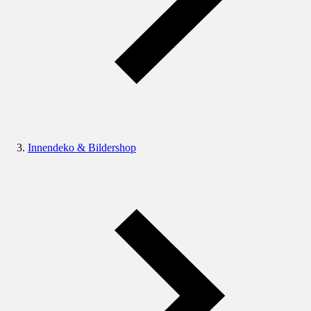
Innendeko & Bildershop