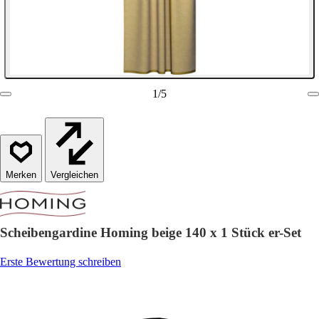
1
/
5
Vergleichen
Scheibengardine Homing beige 140 x 1 Stück er-Set
Erste Bewertung schreiben