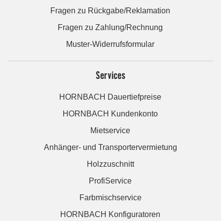
Fragen zu Rückgabe/Reklamation
Fragen zu Zahlung/Rechnung
Muster-Widerrufsformular
Services
HORNBACH Dauertiefpreise
HORNBACH Kundenkonto
Mietservice
Anhänger- und Transportervermietung
Holzzuschnitt
ProfiService
Farbmischservice
HORNBACH Konfiguratoren