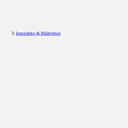
Innendeko & Bildershop