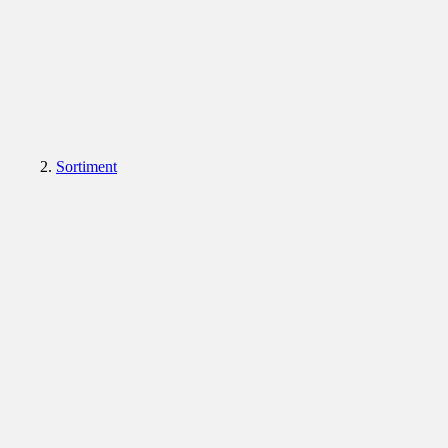
Sortiment