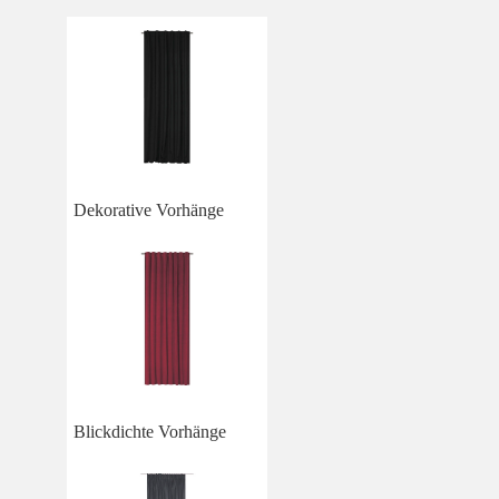
Dekorative Vorhänge
Blickdichte Vorhänge