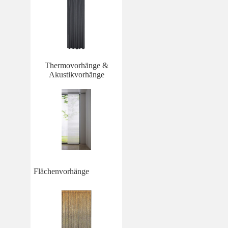
Thermovorhänge &
Akustikvorhänge
Flächenvorhänge