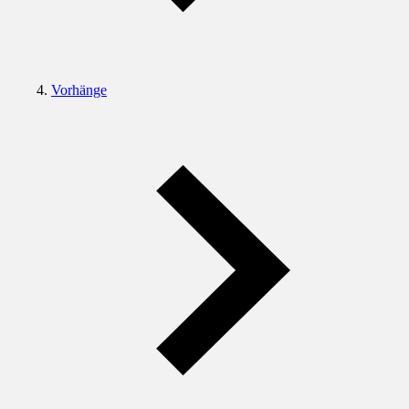
Vorhänge