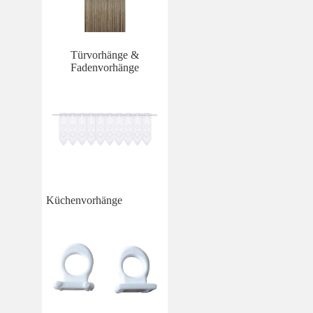
Türvorhänge &
Fadenvorhänge
Küchenvorhänge