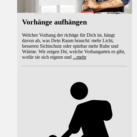
Vorhänge aufhängen
Welcher Vorhang der richtige für Dich ist, hängt
davon ab, was Dein Raum braucht: mehr Licht,
besseren Sichtschutz oder spürbar mehr Ruhe und
Wärme. Wir zeigen Dir, welche Vorhangarten es gibt,
wofür sie sich eignen und
...
mehr