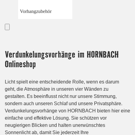
Vorhangzubehör