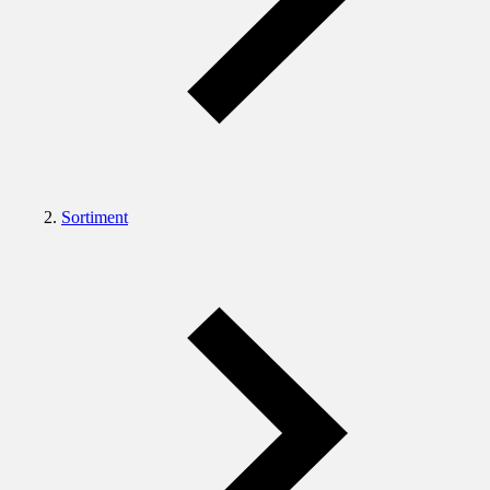
Sortiment