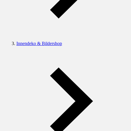
Innendeko & Bildershop