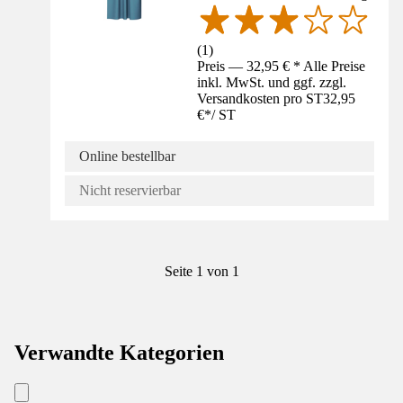
(
1
)
Preis — 32,95 € * Alle Preise
inkl. MwSt. und ggf. zzgl.
Versandkosten pro ST
32,95
€
*
/
ST
Online bestellbar
Nicht reservierbar
Seite 1 von 1
Verwandte Kategorien