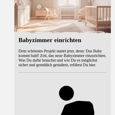
Babyzimmer einrichten
Dein schönstes Projekt startet jetzt, denn: Das Baby
kommt bald! Zeit, das neue Babyzimmer einzurichten.
Was Du dafür brauchst und wie Du es möglichst
sicher und gemütlich gestaltest, erfährst Du hier.