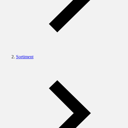
Sortiment