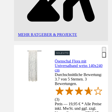
MEHR RATGEBER & PROJEKTE
Ösenschal Flora mit
Universalband weiss 140x240
cm
Durchschnittliche Bewertung:
3.7 von 5 Sternen. 3
Bewertungen.
(
3
)
Preis — 19,95 € * Alle Preise
inkl. MwSt. und ggf. zzgl.