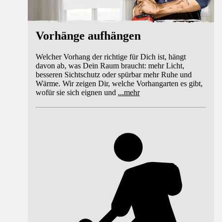
Vorhänge aufhängen
Welcher Vorhang der richtige für Dich ist, hängt
davon ab, was Dein Raum braucht: mehr Licht,
besseren Sichtschutz oder spürbar mehr Ruhe und
Wärme. Wir zeigen Dir, welche Vorhangarten es gibt,
wofür sie sich eignen und
...
mehr