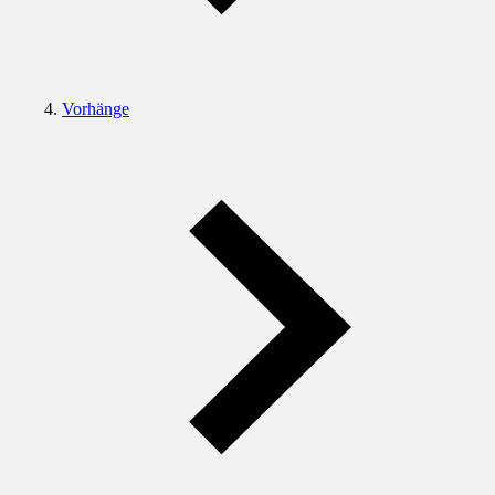
Vorhänge