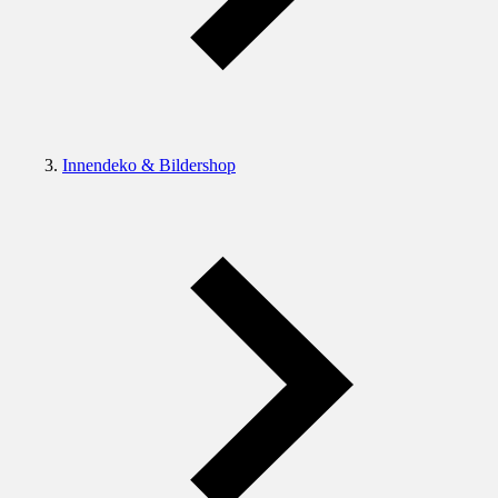
Innendeko & Bildershop