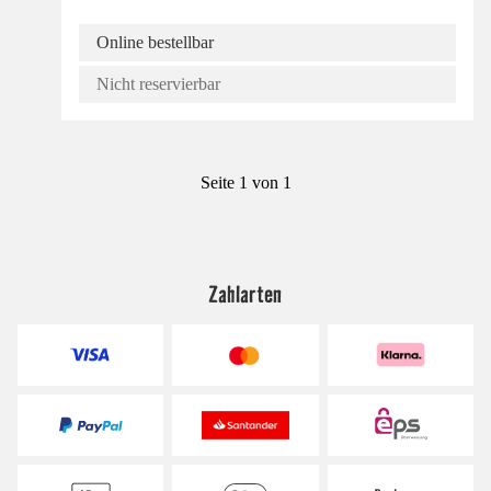
Online bestellbar
Nicht reservierbar
Seite 1 von 1
Zahlarten