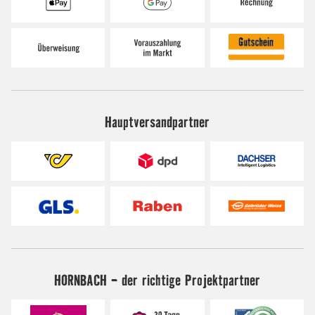
Hauptversandpartner
HORNBACH - der richtige Projektpartner