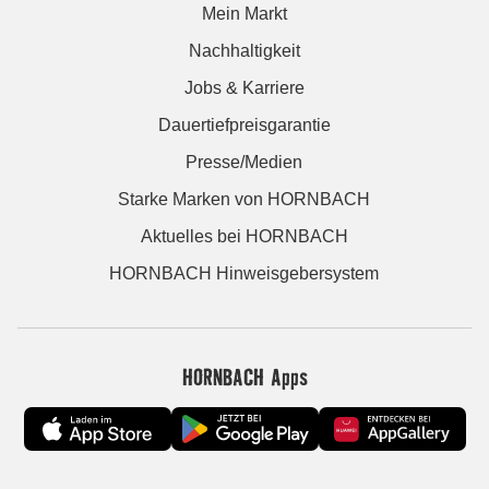
Mein Markt
Nachhaltigkeit
Jobs & Karriere
Dauertiefpreisgarantie
Presse/Medien
Starke Marken von HORNBACH
Aktuelles bei HORNBACH
HORNBACH Hinweisgebersystem
HORNBACH Apps