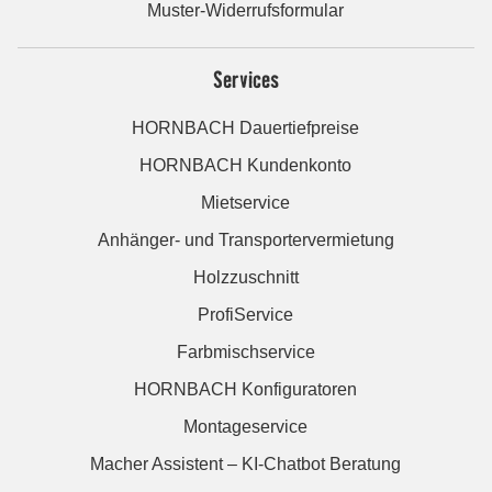
Muster-Widerrufsformular
Services
HORNBACH Dauertiefpreise
HORNBACH Kundenkonto
Mietservice
Anhänger- und Transportervermietung
Holzzuschnitt
ProfiService
Farbmischservice
HORNBACH Konfiguratoren
Montageservice
Macher Assistent – KI-Chatbot Beratung