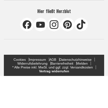
Hier fließt Herzblut
Cookies
Impressum
AGB
Datenschutzhinweise
Widerrufsbelehrung
Barrierefreiheit
Melden
* Alle Preise inkl. MwSt. und ggf. zzgl. Versandkosten
Vertrag widerrufen