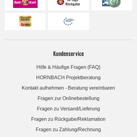
Kundenservice
Hilfe & Häufige Fragen (FAQ)
HORNBACH Projektberatung
Kontakt aufnehmen - Beratung vereinbaren
Fragen zur Onlinebestellung
Fragen zu Versand/Lieferung
Fragen zu Rückgabe/Reklamation
Fragen zu Zahlung/Rechnung