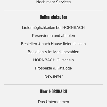
Noch mehr Services
Online einkaufen
Liefermöglichkeiten bei HORNBACH
Reservieren und abholen
Bestellen & nach Hause liefern lassen
Bestellen & im Markt bezahlen
HORNBACH Gutschein
Prospekte & Kataloge
Newsletter
Über HORNBACH
Das Unternehmen