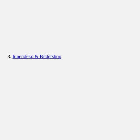
Innendeko & Bildershop