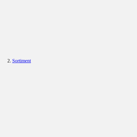
Sortiment