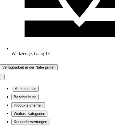
Werkzeuge, Gang 13
Verfügbarkeit in der Nähe prüfen
Artikeldetails
Beschreibung
Produktsicherheit
Weitere Kategorien
Kundenbewertungen