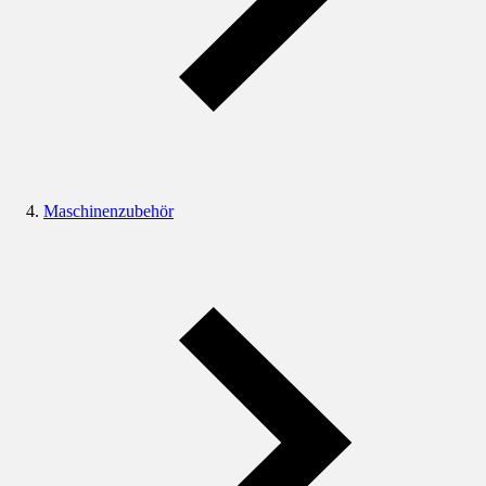
Maschinenzubehör