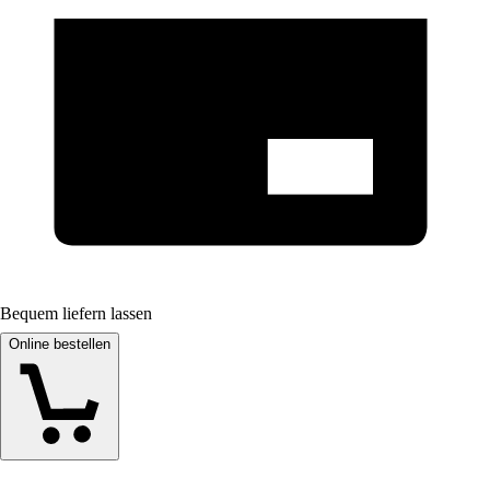
Bequem liefern lassen
Online bestellen