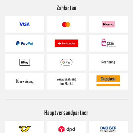
Zahlarten
Hauptversandpartner