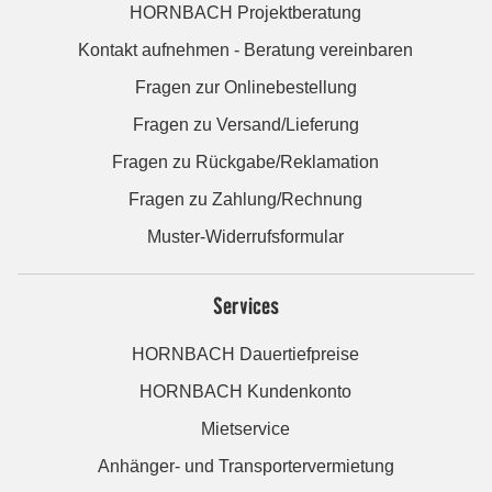
HORNBACH Projektberatung
Kontakt aufnehmen - Beratung vereinbaren
Fragen zur Onlinebestellung
Fragen zu Versand/Lieferung
Fragen zu Rückgabe/Reklamation
Fragen zu Zahlung/Rechnung
Muster-Widerrufsformular
Services
HORNBACH Dauertiefpreise
HORNBACH Kundenkonto
Mietservice
Anhänger- und Transportervermietung