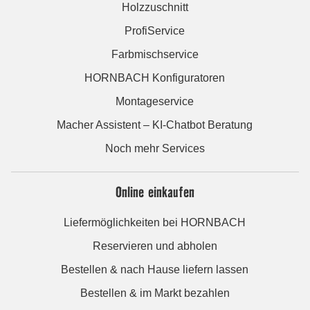
Holzzuschnitt
ProfiService
Farbmischservice
HORNBACH Konfiguratoren
Montageservice
Macher Assistent – KI-Chatbot Beratung
Noch mehr Services
Online einkaufen
Liefermöglichkeiten bei HORNBACH
Reservieren und abholen
Bestellen & nach Hause liefern lassen
Bestellen & im Markt bezahlen