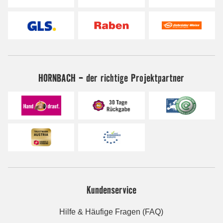
HORNBACH - der richtige Projektpartner
Kundenservice
Hilfe & Häufige Fragen (FAQ)