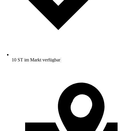
10 ST im Markt verfügbar