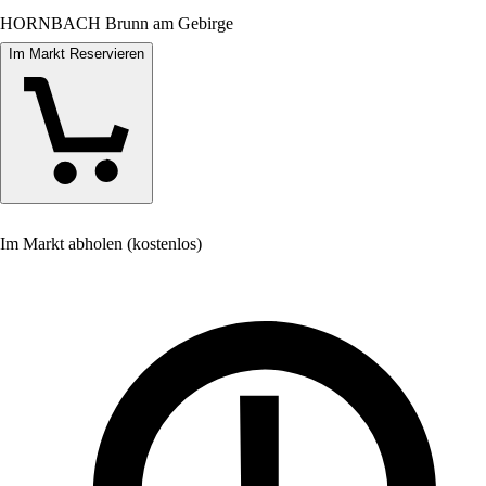
HORNBACH Brunn am Gebirge
Im Markt Reservieren
Im Markt abholen (kostenlos)