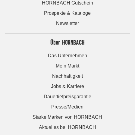
HORNBACH Gutschein
Prospekte & Kataloge
Newsletter
Über HORNBACH
Das Unternehmen
Mein Markt
Nachhaltigkeit
Jobs & Karriere
Dauertiefpreisgarantie
Presse/Medien
Starke Marken von HORNBACH
Aktuelles bei HORNBACH