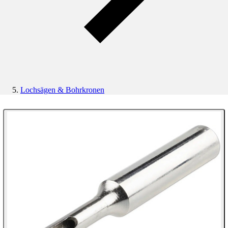
Lochsägen & Bohrkronen