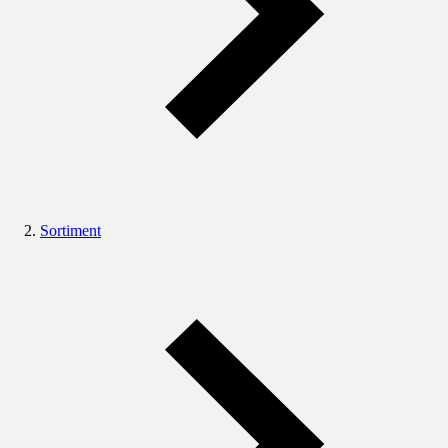
Sortiment