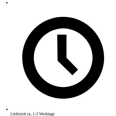
Lieferzeit ca. 1-3 Werktage