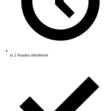
in 2 Stunden abholbereit