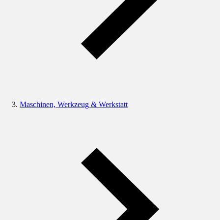
Maschinen, Werkzeug & Werkstatt