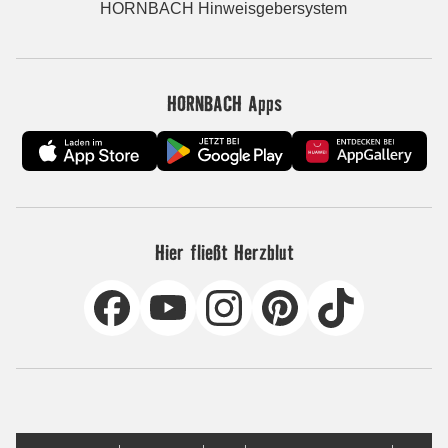
HORNBACH Hinweisgebersystem
HORNBACH Apps
Hier fließt Herzblut