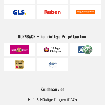
HORNBACH - der richtige Projektpartner
Kundenservice
Hilfe & Häufige Fragen (FAQ)