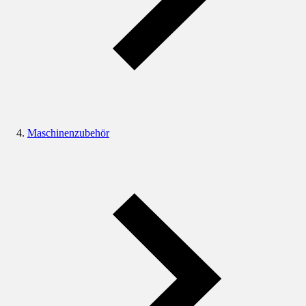
Maschinenzubehör