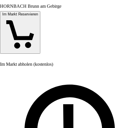
HORNBACH Brunn am Gebirge
Im Markt Reservieren
Im Markt abholen (kostenlos)