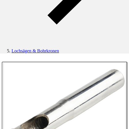
Lochsägen & Bohrkronen