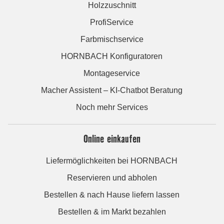
Holzzuschnitt
ProfiService
Farbmischservice
HORNBACH Konfiguratoren
Montageservice
Macher Assistent – KI-Chatbot Beratung
Noch mehr Services
Online einkaufen
Liefermöglichkeiten bei HORNBACH
Reservieren und abholen
Bestellen & nach Hause liefern lassen
Bestellen & im Markt bezahlen