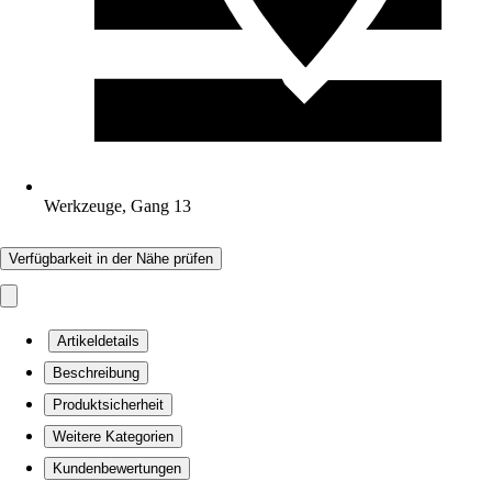
Werkzeuge, Gang 13
Verfügbarkeit in der Nähe prüfen
Artikeldetails
Beschreibung
Produktsicherheit
Weitere Kategorien
Kundenbewertungen