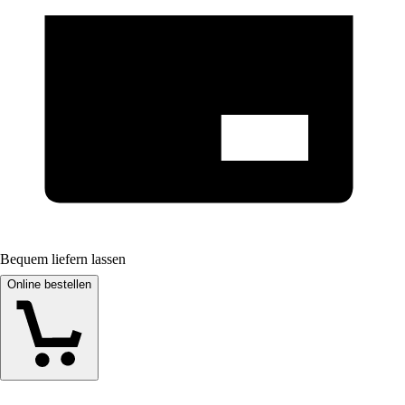
Bequem liefern lassen
Online bestellen