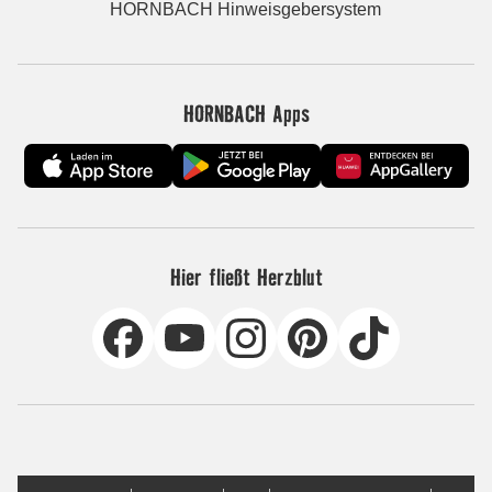
HORNBACH Hinweisgebersystem
HORNBACH Apps
Hier fließt Herzblut