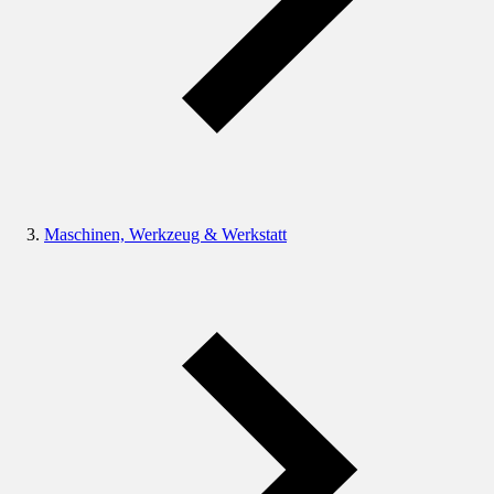
Maschinen, Werkzeug & Werkstatt