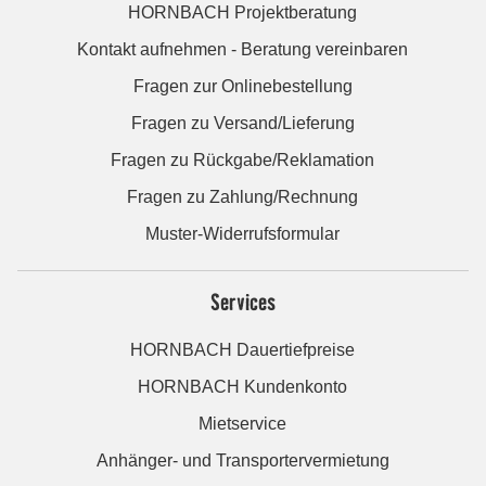
HORNBACH Projektberatung
Kontakt aufnehmen - Beratung vereinbaren
Fragen zur Onlinebestellung
Fragen zu Versand/Lieferung
Fragen zu Rückgabe/Reklamation
Fragen zu Zahlung/Rechnung
Muster-Widerrufsformular
Services
HORNBACH Dauertiefpreise
HORNBACH Kundenkonto
Mietservice
Anhänger- und Transportervermietung