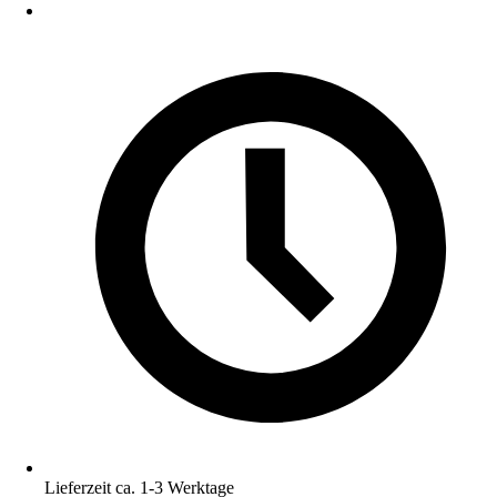
Lieferzeit ca. 1-3 Werktage