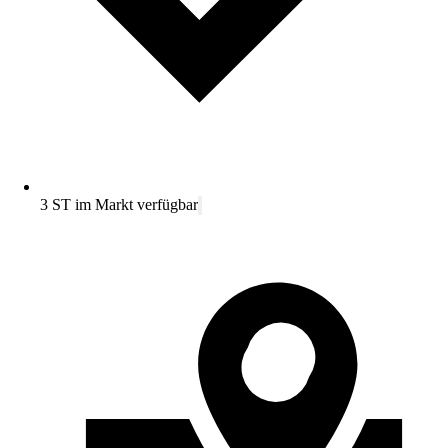
3 ST im Markt verfügbar