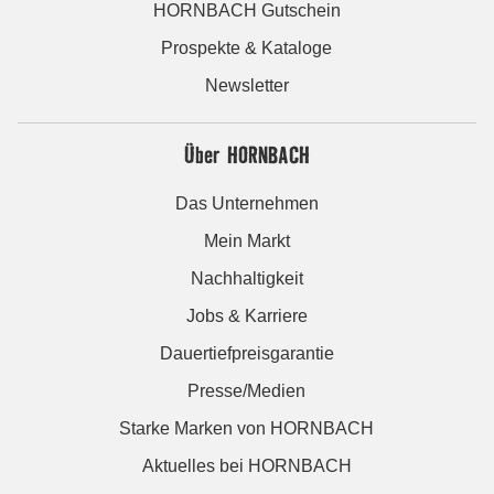
HORNBACH Gutschein
Prospekte & Kataloge
Newsletter
Über HORNBACH
Das Unternehmen
Mein Markt
Nachhaltigkeit
Jobs & Karriere
Dauertiefpreisgarantie
Presse/Medien
Starke Marken von HORNBACH
Aktuelles bei HORNBACH