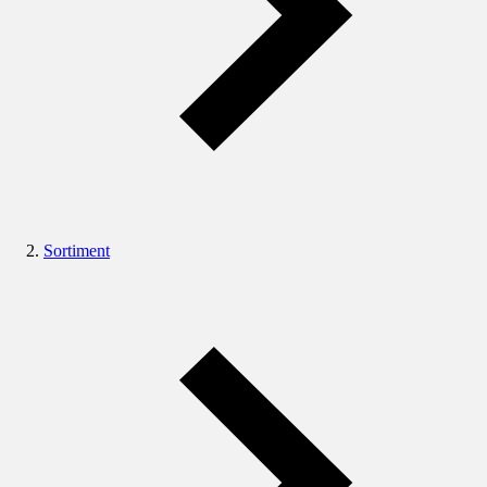
Sortiment