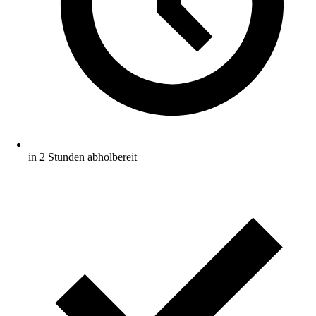
in 2 Stunden abholbereit