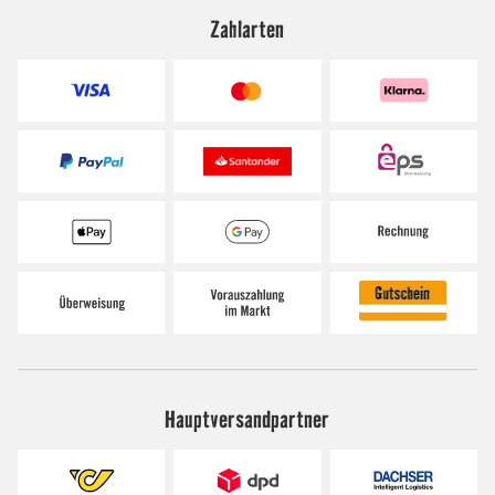
Zahlarten
Hauptversandpartner