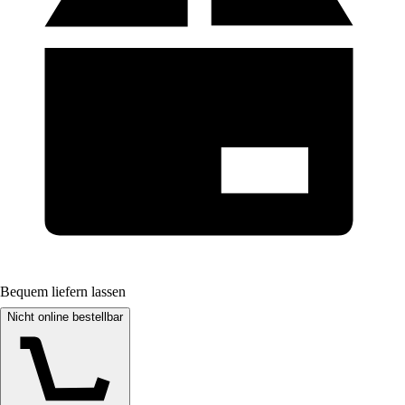
Bequem liefern lassen
Nicht online bestellbar