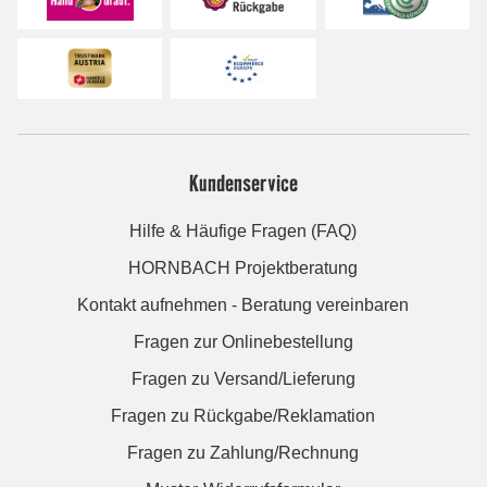
Kundenservice
Hilfe & Häufige Fragen (FAQ)
HORNBACH Projektberatung
Kontakt aufnehmen - Beratung vereinbaren
Fragen zur Onlinebestellung
Fragen zu Versand/Lieferung
Fragen zu Rückgabe/Reklamation
Fragen zu Zahlung/Rechnung