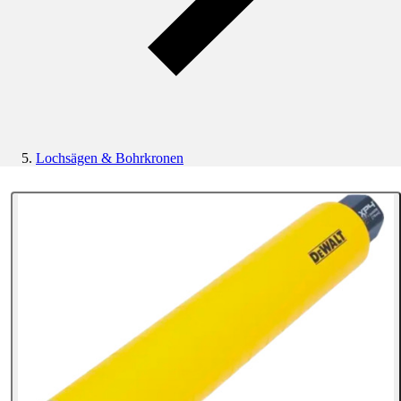
Lochsägen & Bohrkronen