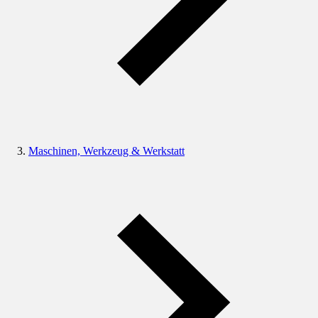
Maschinen, Werkzeug & Werkstatt