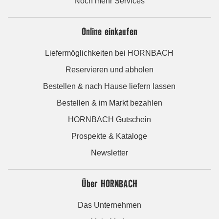
Noch mehr Services
Online einkaufen
Liefermöglichkeiten bei HORNBACH
Reservieren und abholen
Bestellen & nach Hause liefern lassen
Bestellen & im Markt bezahlen
HORNBACH Gutschein
Prospekte & Kataloge
Newsletter
Über HORNBACH
Das Unternehmen