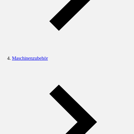
Maschinenzubehör