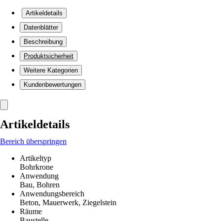
Artikeldetails
Datenblätter
Beschreibung
Produktsicherheit
Weitere Kategorien
Kundenbewertungen
Artikeldetails
Bereich überspringen
Artikeltyp
Bohrkrone
Anwendung
Bau, Bohren
Anwendungsbereich
Beton, Mauerwerk, Ziegelstein
Räume
Baustelle