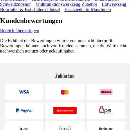
Schweißzubehör
Multifunktionswerkzeug Zubehör
Lötwerkzeug
Bohrfutter & Bohrfutterschlüssel
Ersatzteile für Maschinen
Kundenbewertungen
Bereich überspringen
Die Echtheit der Bewertungen wurde von uns nicht überprüft.
Bewertungen können auch von Kunden stammen, die die Ware nicht
nachweislich genutzt oder gekauft haben.
Zahlarten