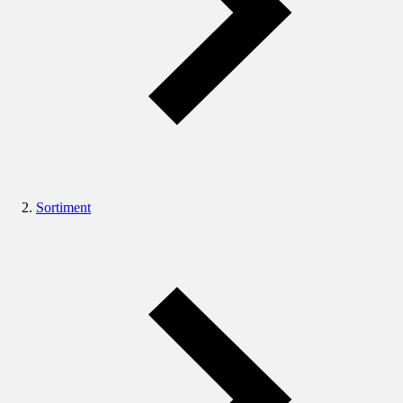
Sortiment