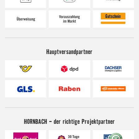
Hauptversandpartner
HORNBACH - der richtige Projektpartner