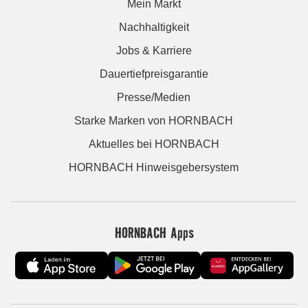
Mein Markt
Nachhaltigkeit
Jobs & Karriere
Dauertiefpreisgarantie
Presse/Medien
Starke Marken von HORNBACH
Aktuelles bei HORNBACH
HORNBACH Hinweisgebersystem
HORNBACH Apps