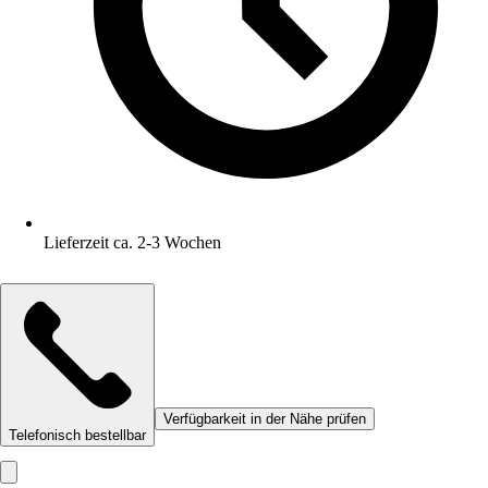
Lieferzeit ca. 2-3 Wochen
Verfügbarkeit in der Nähe prüfen
Telefonisch bestellbar