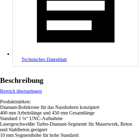
Technisches Datenblatt
Beschreibung
Bereich überspringen
Produktstärken:
Diamant-Bohrkrone für das Nassbohren konzipiert
400 mm Arbeitslänge und 450 mm Gesamtlänge
Standard 1 ¼“ UNC-Aufnahme
Lasergeschweißte Turbo-Diamant-Segmente für Mauerwerk, Beton
und Stahlbeton geeignet
10 mm Segmenthöhe für hohe Standzeit