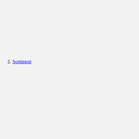
Sortiment