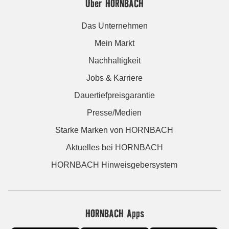
Über HORNBACH
Das Unternehmen
Mein Markt
Nachhaltigkeit
Jobs & Karriere
Dauertiefpreisgarantie
Presse/Medien
Starke Marken von HORNBACH
Aktuelles bei HORNBACH
HORNBACH Hinweisgebersystem
HORNBACH Apps