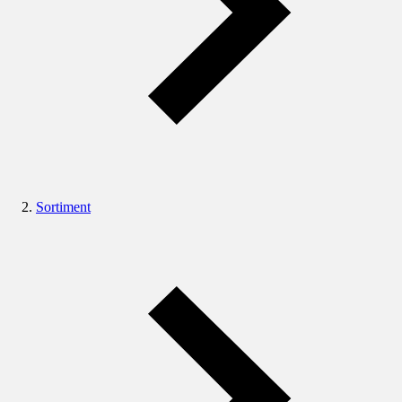
Sortiment