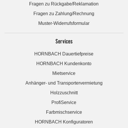
Fragen zu Rückgabe/Reklamation
Fragen zu Zahlung/Rechnung
Muster-Widerrufsformular
Services
HORNBACH Dauertiefpreise
HORNBACH Kundenkonto
Mietservice
Anhänger- und Transportervermietung
Holzzuschnitt
ProfiService
Farbmischservice
HORNBACH Konfiguratoren