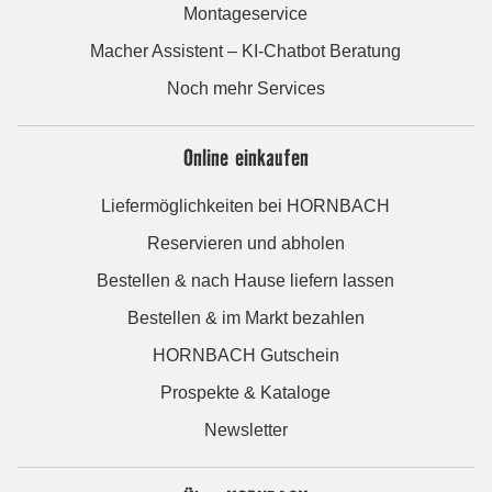
Montageservice
Macher Assistent – KI-Chatbot Beratung
Noch mehr Services
Online einkaufen
Liefermöglichkeiten bei HORNBACH
Reservieren und abholen
Bestellen & nach Hause liefern lassen
Bestellen & im Markt bezahlen
HORNBACH Gutschein
Prospekte & Kataloge
Newsletter