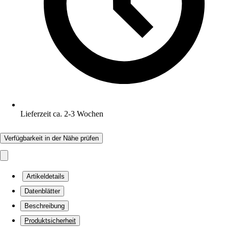
Lieferzeit ca. 2-3 Wochen
Verfügbarkeit in der Nähe prüfen
Artikeldetails
Datenblätter
Beschreibung
Produktsicherheit