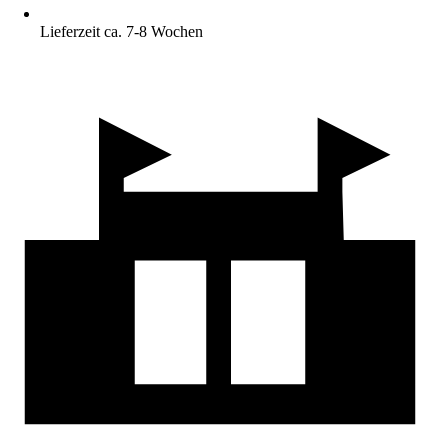
Lieferzeit ca. 7-8 Wochen