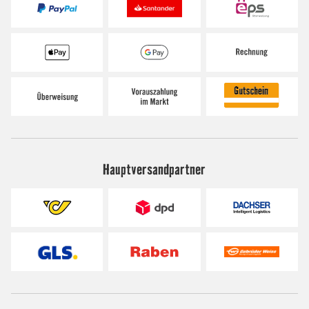
Hauptversandpartner