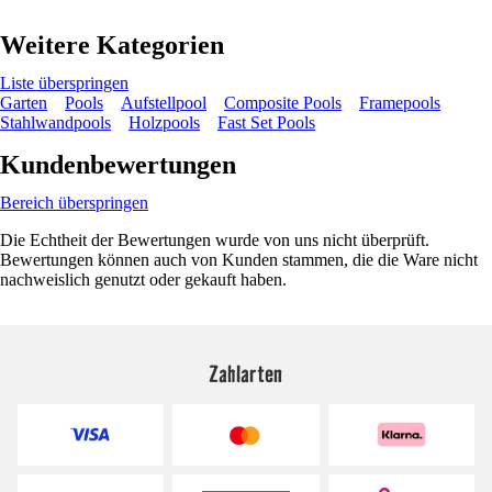
Weitere Kategorien
Liste überspringen
Garten
Pools
Aufstellpool
Composite Pools
Framepools
Stahlwandpools
Holzpools
Fast Set Pools
Kundenbewertungen
Bereich überspringen
Die Echtheit der Bewertungen wurde von uns nicht überprüft.
Bewertungen können auch von Kunden stammen, die die Ware nicht
nachweislich genutzt oder gekauft haben.
Zahlarten