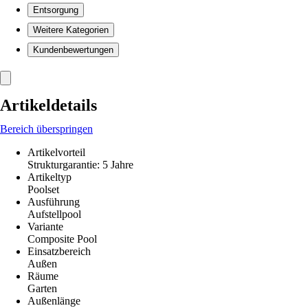
Entsorgung
Weitere Kategorien
Kundenbewertungen
Artikeldetails
Bereich überspringen
Artikelvorteil
Strukturgarantie: 5 Jahre
Artikeltyp
Poolset
Ausführung
Aufstellpool
Variante
Composite Pool
Einsatzbereich
Außen
Räume
Garten
Außenlänge