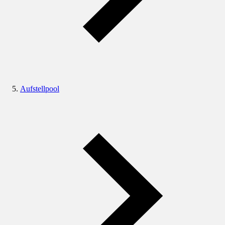
Aufstellpool