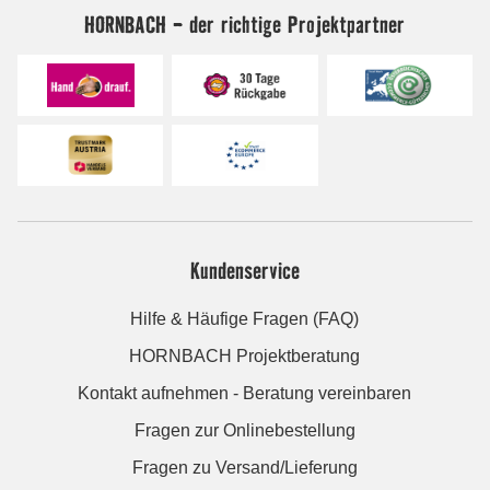
HORNBACH - der richtige Projektpartner
Kundenservice
Hilfe & Häufige Fragen (FAQ)
HORNBACH Projektberatung
Kontakt aufnehmen - Beratung vereinbaren
Fragen zur Onlinebestellung
Fragen zu Versand/Lieferung