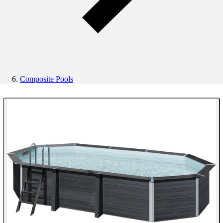
Composite Pools