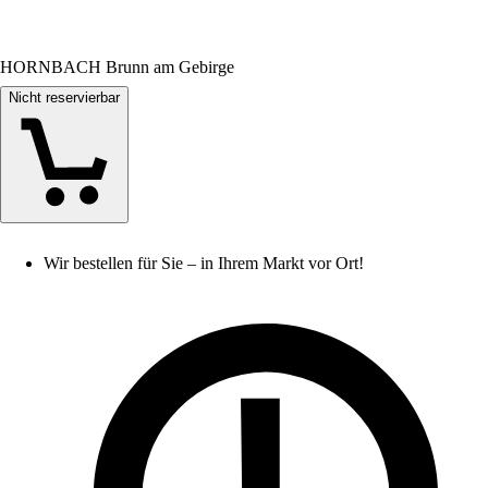
HORNBACH Brunn am Gebirge
Nicht reservierbar
Wir bestellen für Sie – in Ihrem Markt vor Ort!