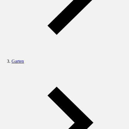
Garten