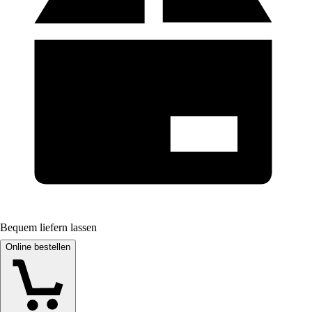
Bequem liefern lassen
Online bestellen