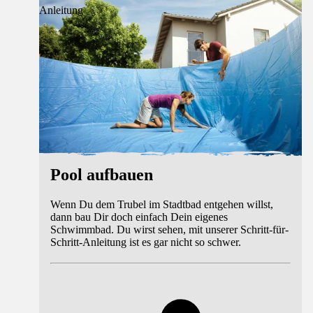
Anleitung
Pool aufbauen
Wenn Du dem Trubel im Stadtbad entgehen willst,
dann bau Dir doch einfach Dein eigenes
Schwimmbad. Du wirst sehen, mit unserer Schritt-für-
Schritt-Anleitung ist es gar nicht so schwer.