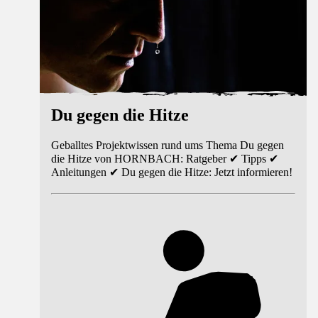
Du gegen die Hitze
Geballtes Projektwissen rund ums Thema Du gegen
die Hitze von HORNBACH: Ratgeber ✔ Tipps ✔
Anleitungen ✔ Du gegen die Hitze: Jetzt informieren!