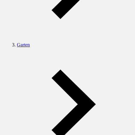
Garten