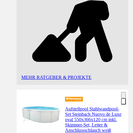
MEHR RATGEBER & PROJEKTE
Aufstellpool Stahlwandpool-
Set Steinbach Nuovo de Luxe
oval 550x366x120 cm inkl.
Skimmer-Set, Leiter &
Anschlussschlauch weiß