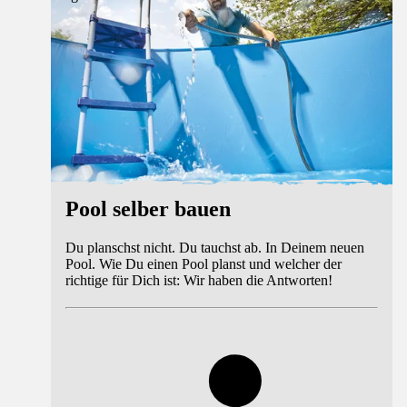
Pool selber bauen
Du planschst nicht. Du tauchst ab. In Deinem neuen
Pool. Wie Du einen Pool planst und welcher der
richtige für Dich ist: Wir haben die Antworten!