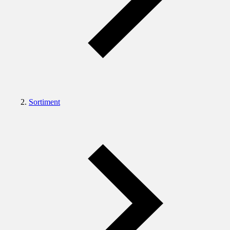
Sortiment