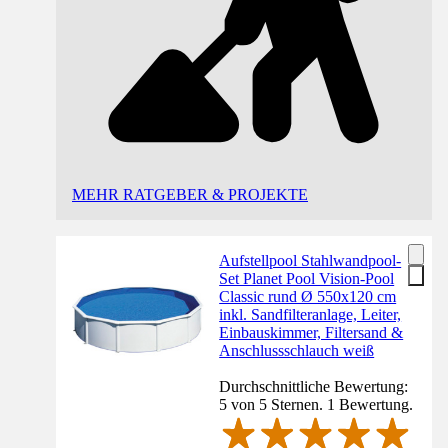
MEHR RATGEBER & PROJEKTE
Aufstellpool Stahlwandpool-
Set Planet Pool Vision-Pool
Classic rund Ø 550x120 cm
inkl. Sandfilteranlage, Leiter,
Einbauskimmer, Filtersand &
Anschlussschlauch weiß
Durchschnittliche Bewertung:
5 von 5 Sternen. 1 Bewertung.