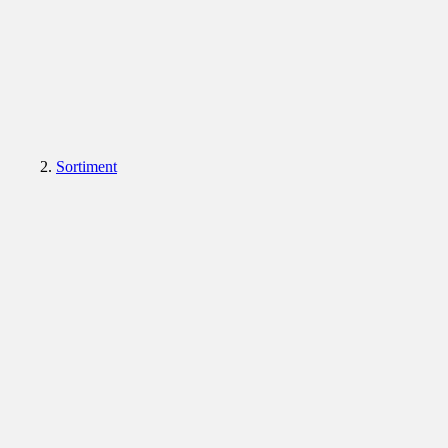
Sortiment