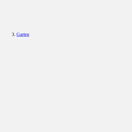
Garten