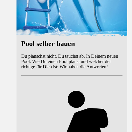
Pool selber bauen
Du planschst nicht. Du tauchst ab. In Deinem neuen
Pool. Wie Du einen Pool planst und welcher der
richtige für Dich ist: Wir haben die Antworten!