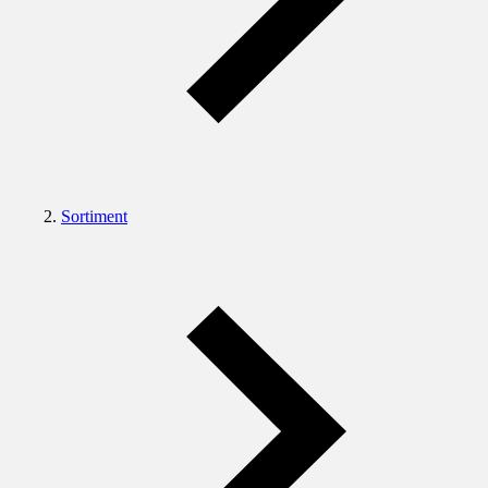
Sortiment