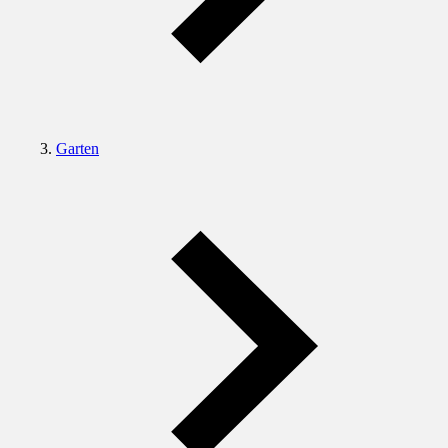
Garten