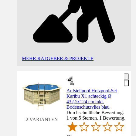
MEHR RATGEBER & PROJEKTE
Aufstellpool Holzpool-Set
Karibu X1 achteckig Ø
432,5x124 cm inkl.
Bodenschutzvlies blau
Durchschnittliche Bewertung:
1 von 5 Sternen. 1 Bewertung.
2 VARIANTEN