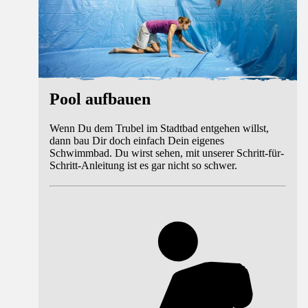
Pool aufbauen
Wenn Du dem Trubel im Stadtbad entgehen willst,
dann bau Dir doch einfach Dein eigenes
Schwimmbad. Du wirst sehen, mit unserer Schritt-für-
Schritt-Anleitung ist es gar nicht so schwer.