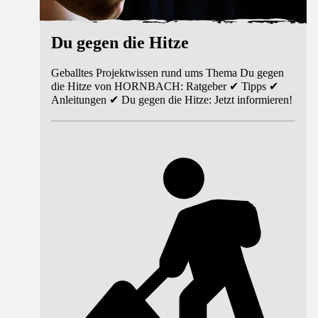
Du gegen die Hitze
Geballtes Projektwissen rund ums Thema Du gegen
die Hitze von HORNBACH: Ratgeber ✔ Tipps ✔
Anleitungen ✔ Du gegen die Hitze: Jetzt informieren!