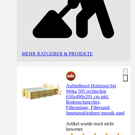
MEHR RATGEBER & PROJEKTE
Aufstellpool Holzpool-Set
Weka 595 rechteckig
650x490x201 cm inkl.
Bodenschutzvlies,
Filteranlage, Filtersand,
Innenauskleidung mosaik sand
Artikel wurde noch nicht
bewertet.