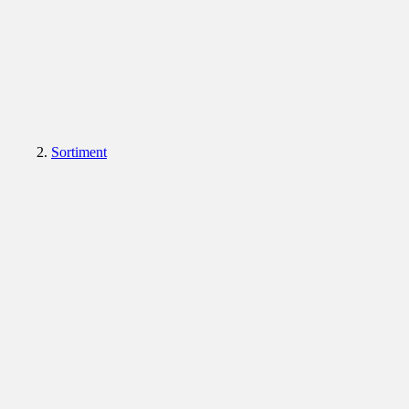
Sortiment