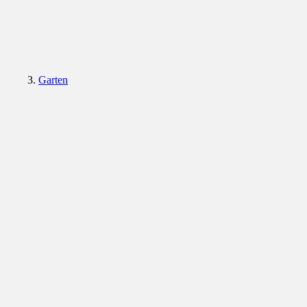
Garten