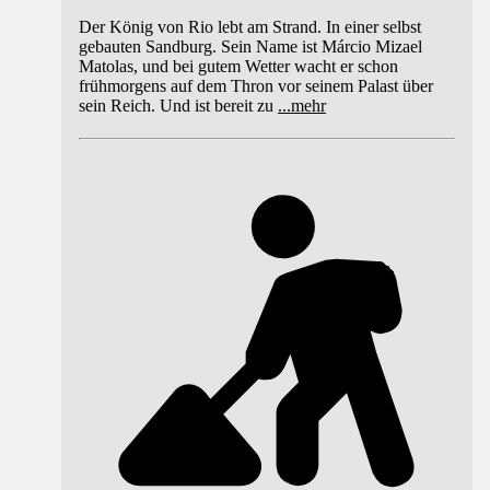
Der König von Rio lebt am Strand. In einer selbst
gebauten Sandburg. Sein Name ist Márcio Mizael
Matolas, und bei gutem Wetter wacht er schon
frühmorgens auf dem Thron vor seinem Palast über
sein Reich. Und ist bereit zu
...
mehr