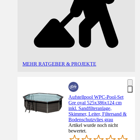
MEHR RATGEBER & PROJEKTE
Aufstellpool WPC-Pool-Set
Gre oval 525x386x124 cm
inkl. Sandfilteranlage,
Skimmer, Leiter, Filtersand &
Bodenschutzvlies grau
Artikel wurde noch nicht
bewertet.