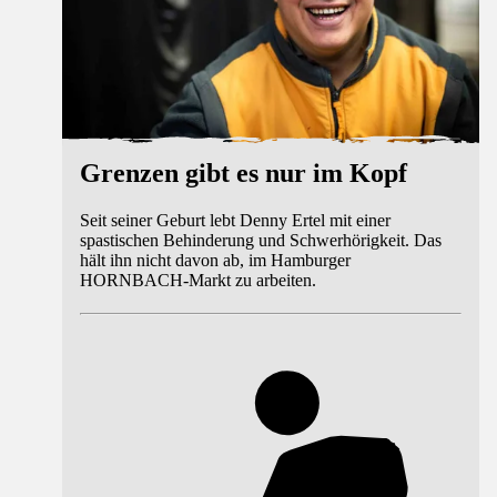
Grenzen gibt es nur im Kopf
Seit seiner Geburt lebt Denny Ertel mit einer
spastischen Behinderung und Schwerhörigkeit. Das
hält ihn nicht davon ab, im Hamburger
HORNBACH-Markt zu arbeiten.