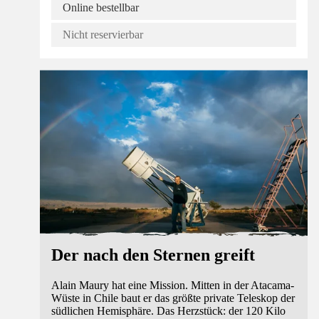
Online bestellbar
Nicht reservierbar
Der nach den Sternen greift
Alain Maury hat eine Mission. Mitten in der Atacama-
Wüste in Chile baut er das größte private Teleskop der
südlichen Hemisphäre. Das Herzstück: der 120 Kilo