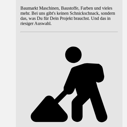
Baumarkt Maschinen, Baustoffe, Farben und vieles
mehr. Bei uns gibt's keinen Schnickschnack, sondern
das, was Du für Dein Projekt brauchst. Und das in
riesiger Auswahl.