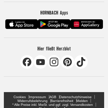
HORNBACH Apps
Hier fließt Herzblut
Cookies
Impressum
AGB
Datenschutzhinweise
Widerrufsbelehrung
Barrierefreiheit
Melden
* Alle Preise inkl. MwSt. und ggf. zzgl. Versandkosten