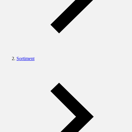
Sortiment