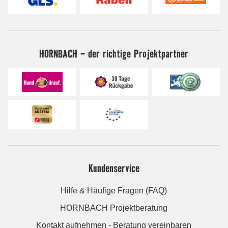
HORNBACH - der richtige Projektpartner
Kundenservice
Hilfe & Häufige Fragen (FAQ)
HORNBACH Projektberatung
Kontakt aufnehmen - Beratung vereinbaren