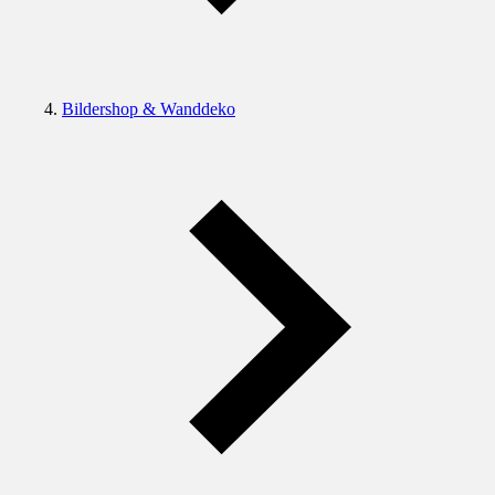
Bildershop & Wanddeko