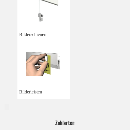
Bilderschienen
Bilderleisten
Zahlarten