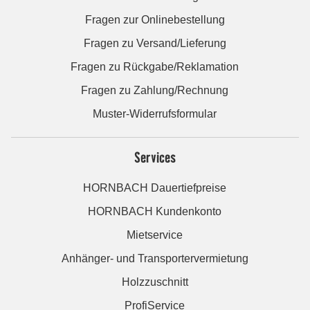
Fragen zur Onlinebestellung
Fragen zu Versand/Lieferung
Fragen zu Rückgabe/Reklamation
Fragen zu Zahlung/Rechnung
Muster-Widerrufsformular
Services
HORNBACH Dauertiefpreise
HORNBACH Kundenkonto
Mietservice
Anhänger- und Transportervermietung
Holzzuschnitt
ProfiService