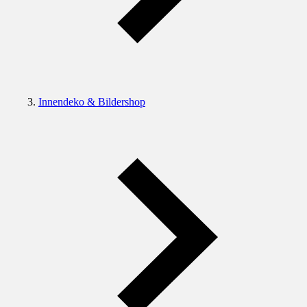
Innendeko & Bildershop