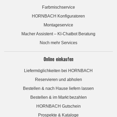
Farbmischservice
HORNBACH Konfiguratoren
Montageservice
Macher Assistent – KI-Chatbot Beratung
Noch mehr Services
Online einkaufen
Liefermöglichkeiten bei HORNBACH
Reservieren und abholen
Bestellen & nach Hause liefern lassen
Bestellen & im Markt bezahlen
HORNBACH Gutschein
Prospekte & Kataloge