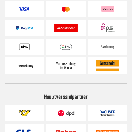
Hauptversandpartner