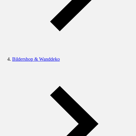
Bildershop & Wanddeko