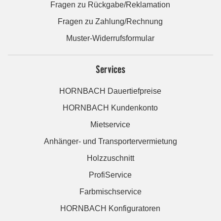
Fragen zu Rückgabe/Reklamation
Fragen zu Zahlung/Rechnung
Muster-Widerrufsformular
Services
HORNBACH Dauertiefpreise
HORNBACH Kundenkonto
Mietservice
Anhänger- und Transportervermietung
Holzzuschnitt
ProfiService
Farbmischservice
HORNBACH Konfiguratoren