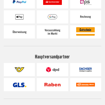
Hauptversandpartner