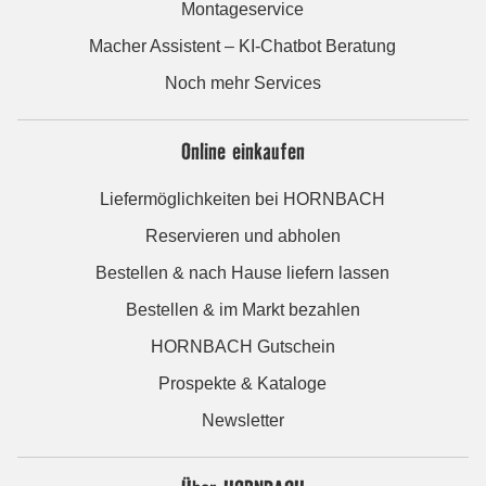
Montageservice
Macher Assistent – KI-Chatbot Beratung
Noch mehr Services
Online einkaufen
Liefermöglichkeiten bei HORNBACH
Reservieren und abholen
Bestellen & nach Hause liefern lassen
Bestellen & im Markt bezahlen
HORNBACH Gutschein
Prospekte & Kataloge
Newsletter