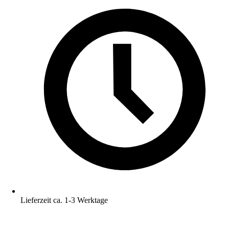
Lieferzeit ca. 1-3 Werktage