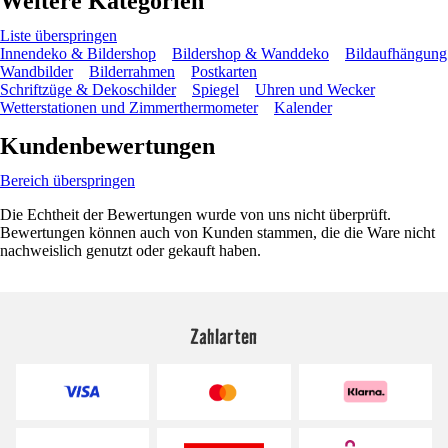
Weitere Kategorien
Liste überspringen
Innendeko & Bildershop
Bildershop & Wanddeko
Bildaufhängung
Wandbilder
Bilderrahmen
Postkarten
Schriftzüge & Dekoschilder
Spiegel
Uhren und Wecker
Wetterstationen und Zimmerthermometer
Kalender
Kundenbewertungen
Bereich überspringen
Die Echtheit der Bewertungen wurde von uns nicht überprüft.
Bewertungen können auch von Kunden stammen, die die Ware nicht
nachweislich genutzt oder gekauft haben.
Zahlarten