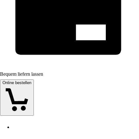
Bequem liefern lassen
Online bestellen