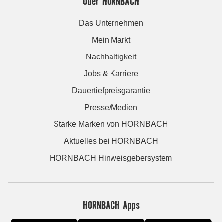
Über HORNBACH
Das Unternehmen
Mein Markt
Nachhaltigkeit
Jobs & Karriere
Dauertiefpreisgarantie
Presse/Medien
Starke Marken von HORNBACH
Aktuelles bei HORNBACH
HORNBACH Hinweisgebersystem
HORNBACH Apps