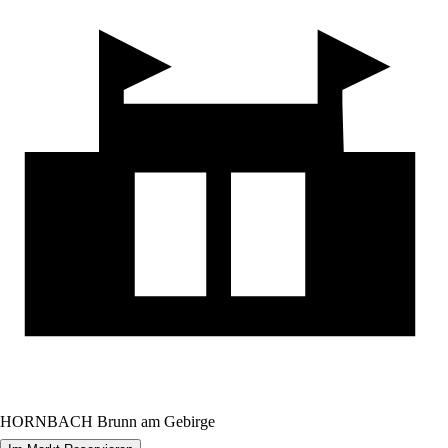
HORNBACH Brunn am Gebirge