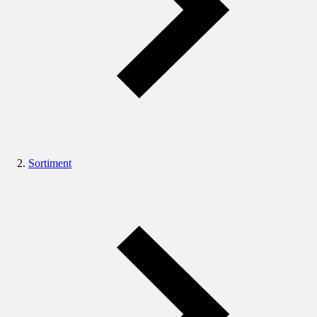
Sortiment