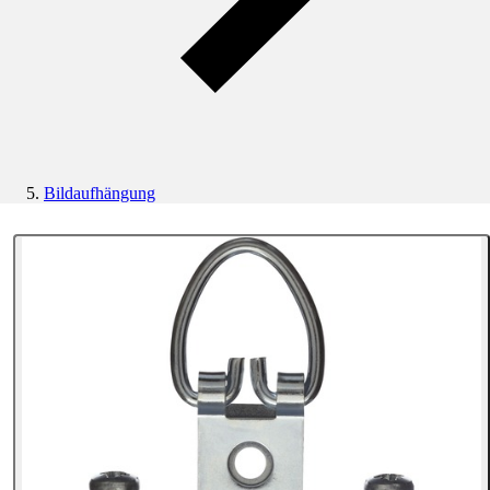
Bildaufhängung