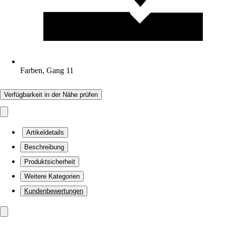
Farben, Gang 11
Verfügbarkeit in der Nähe prüfen
Artikeldetails
Beschreibung
Produktsicherheit
Weitere Kategorien
Kundenbewertungen