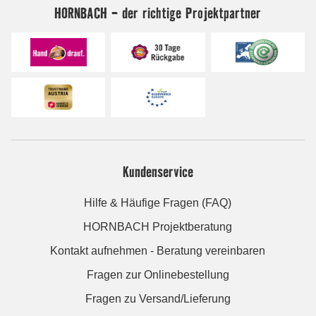
HORNBACH - der richtige Projektpartner
Kundenservice
Hilfe & Häufige Fragen (FAQ)
HORNBACH Projektberatung
Kontakt aufnehmen - Beratung vereinbaren
Fragen zur Onlinebestellung
Fragen zu Versand/Lieferung