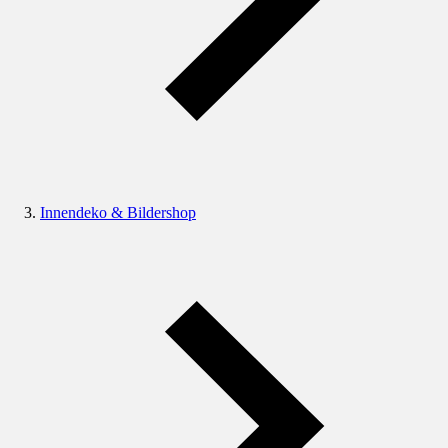
Innendeko & Bildershop