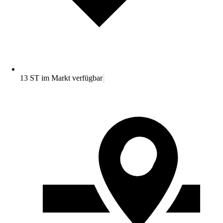
13 ST im Markt verfügbar