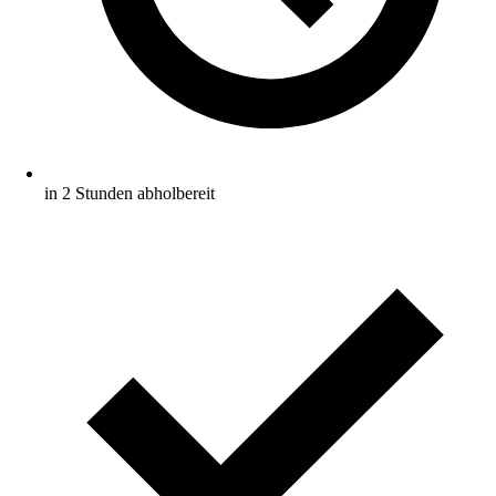
in 2 Stunden abholbereit