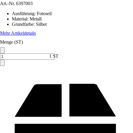
Art.-Nr.
6397003
Ausführung
:
Fotoseil
Material
:
Metall
Grundfarbe
:
Silber
Mehr Artikeldetails
Menge (ST)
1 ST