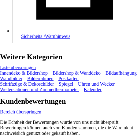
Sicherheits-/Warnhinweis
Weitere Kategorien
Liste überspringen
Innendeko & Bildershop
Bildershop & Wanddeko
Bildaufhängung
Wandbilder
Bilderrahmen
Postkarten
Schriftzüge & Dekoschilder
Spiegel
Uhren und Wecker
Wetterstationen und Zimmerthermometer
Kalender
Kundenbewertungen
Bereich überspringen
Die Echtheit der Bewertungen wurde von uns nicht überprüft.
Bewertungen können auch von Kunden stammen, die die Ware nicht
nachweislich genutzt oder gekauft haben.