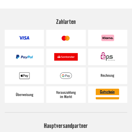
Zahlarten
Hauptversandpartner