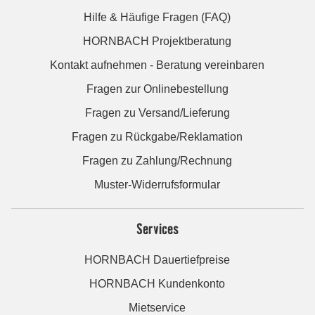
Hilfe & Häufige Fragen (FAQ)
HORNBACH Projektberatung
Kontakt aufnehmen - Beratung vereinbaren
Fragen zur Onlinebestellung
Fragen zu Versand/Lieferung
Fragen zu Rückgabe/Reklamation
Fragen zu Zahlung/Rechnung
Muster-Widerrufsformular
Services
HORNBACH Dauertiefpreise
HORNBACH Kundenkonto
Mietservice