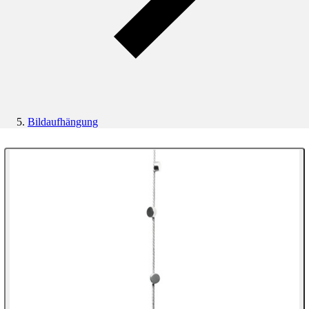
Bildaufhängung