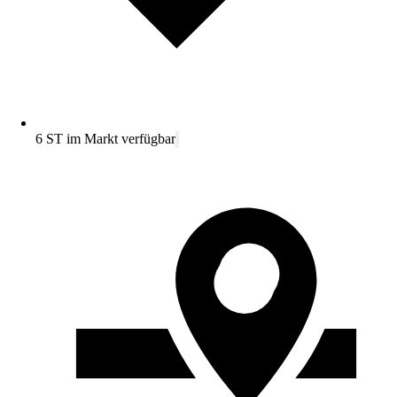
6 ST im Markt verfügbar