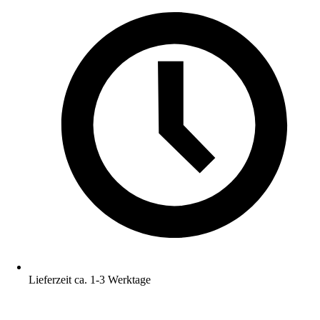
Lieferzeit ca. 1-3 Werktage