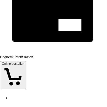
Bequem liefern lassen
Online bestellen