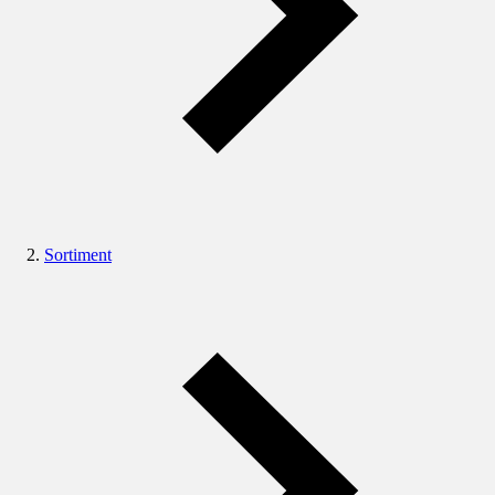
Sortiment