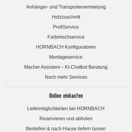
Anhänger- und Transportervermietung
Holzzuschnitt
ProfiService
Farbmischservice
HORNBACH Konfiguratoren
Montageservice
Macher Assistent – KI-Chatbot Beratung
Noch mehr Services
Online einkaufen
Liefermöglichkeiten bei HORNBACH
Reservieren und abholen
Bestellen & nach Hause liefern lassen