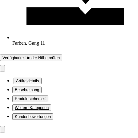
Farben, Gang 11
Verfügbarkeit in der Nähe prüfen
Artikeldetails
Beschreibung
Produktsicherheit
Weitere Kategorien
Kundenbewertungen