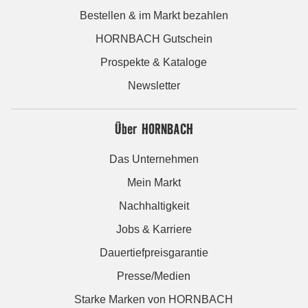
Bestellen & im Markt bezahlen
HORNBACH Gutschein
Prospekte & Kataloge
Newsletter
Über HORNBACH
Das Unternehmen
Mein Markt
Nachhaltigkeit
Jobs & Karriere
Dauertiefpreisgarantie
Presse/Medien
Starke Marken von HORNBACH