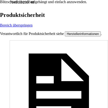
Blitzschnell überall aufgehängt und einfach anzuwenden.
7640111230748
Produktsicherheit
Bereich überspringen
Verantwortlich für Produktsicherheit siehe
.
Herstellerinformationen