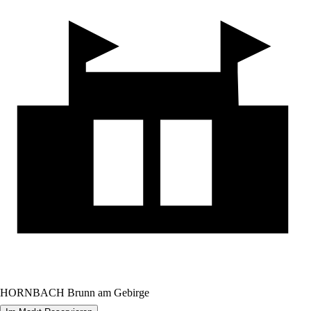
HORNBACH Brunn am Gebirge