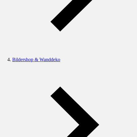
Bildershop & Wanddeko