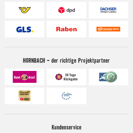
HORNBACH - der richtige Projektpartner
Kundenservice