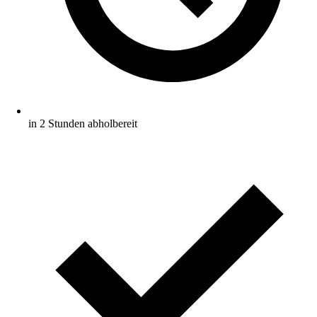
in 2 Stunden abholbereit