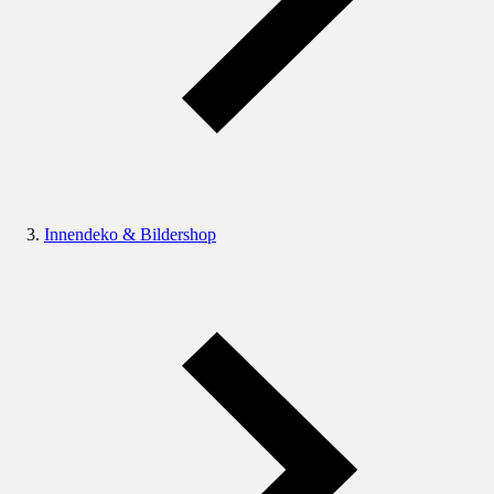
Innendeko & Bildershop