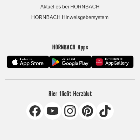
Aktuelles bei HORNBACH
HORNBACH Hinweisgebersystem
HORNBACH Apps
Hier fließt Herzblut