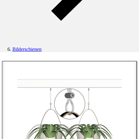
Bilderschienen