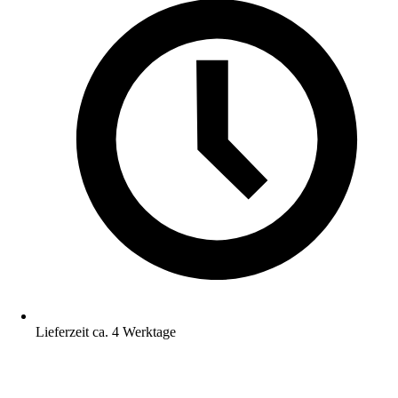
Lieferzeit ca. 4 Werktage