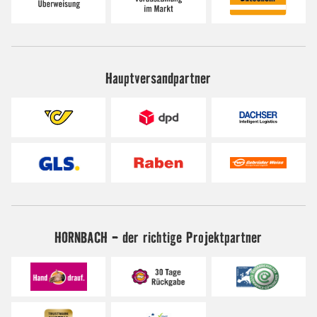
Hauptversandpartner
HORNBACH - der richtige Projektpartner