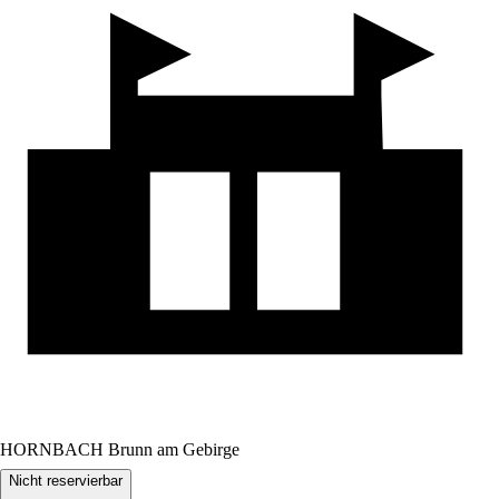
HORNBACH Brunn am Gebirge
Nicht reservierbar