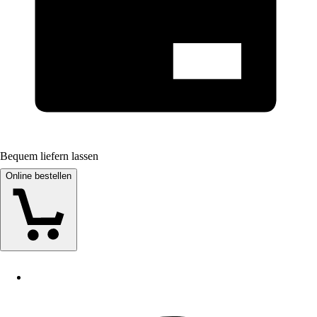
Bequem liefern lassen
Online bestellen