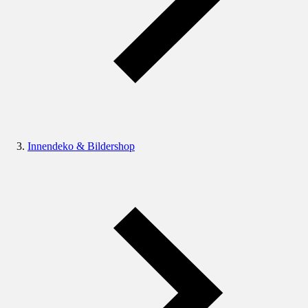
Innendeko & Bildershop