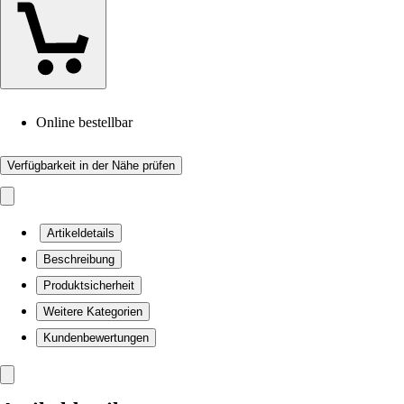
Online bestellbar
Verfügbarkeit in der Nähe prüfen
Artikeldetails
Beschreibung
Produktsicherheit
Weitere Kategorien
Kundenbewertungen