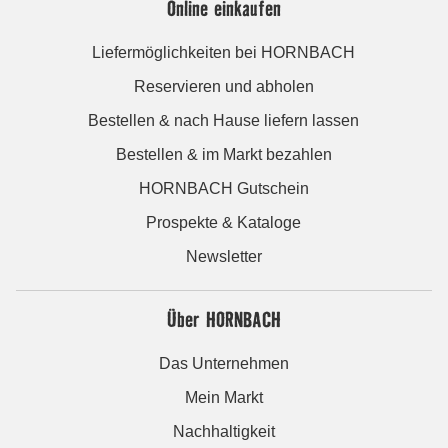
Online einkaufen
Liefermöglichkeiten bei HORNBACH
Reservieren und abholen
Bestellen & nach Hause liefern lassen
Bestellen & im Markt bezahlen
HORNBACH Gutschein
Prospekte & Kataloge
Newsletter
Über HORNBACH
Das Unternehmen
Mein Markt
Nachhaltigkeit