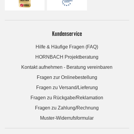
Kundenservice
Hilfe & Häufige Fragen (FAQ)
HORNBACH Projektberatung
Kontakt aufnehmen - Beratung vereinbaren
Fragen zur Onlinebestellung
Fragen zu Versand/Lieferung
Fragen zu Rückgabe/Reklamation
Fragen zu Zahlung/Rechnung
Muster-Widerrufsformular