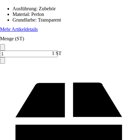
Ausführung
:
Zubehör
Material
:
Perlon
Grundfarbe
:
Transparent
Mehr Artikeldetails
Menge (ST)
1 ST