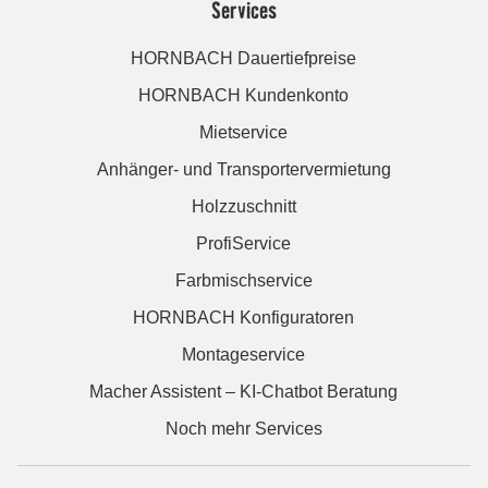
Services
HORNBACH Dauertiefpreise
HORNBACH Kundenkonto
Mietservice
Anhänger- und Transportervermietung
Holzzuschnitt
ProfiService
Farbmischservice
HORNBACH Konfiguratoren
Montageservice
Macher Assistent – KI-Chatbot Beratung
Noch mehr Services