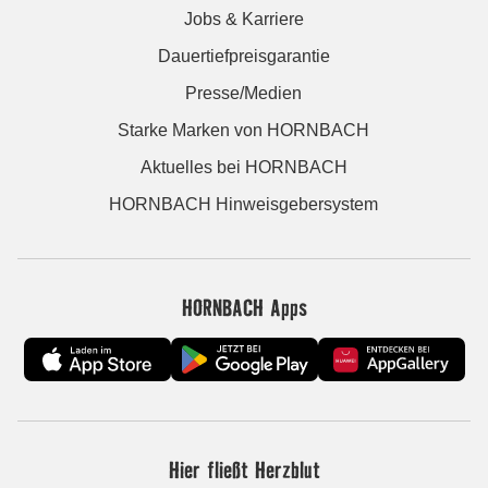
Jobs & Karriere
Dauertiefpreisgarantie
Presse/Medien
Starke Marken von HORNBACH
Aktuelles bei HORNBACH
HORNBACH Hinweisgebersystem
HORNBACH Apps
Hier fließt Herzblut