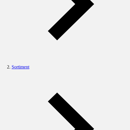
Sortiment