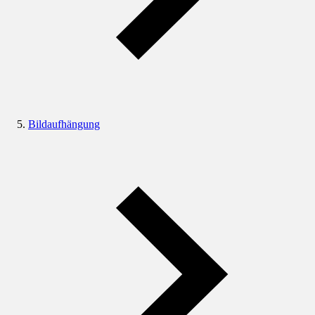
Bildaufhängung