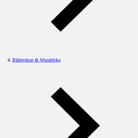
Bildershop & Wanddeko