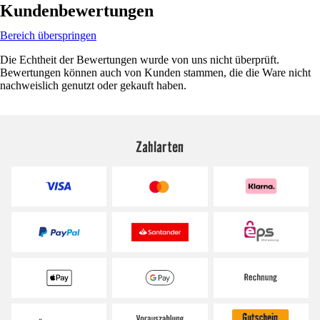
Kundenbewertungen
Bereich überspringen
Die Echtheit der Bewertungen wurde von uns nicht überprüft.
Bewertungen können auch von Kunden stammen, die die Ware nicht
nachweislich genutzt oder gekauft haben.
Zahlarten