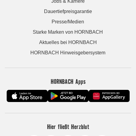
Jobs & Karriere
Dauertiefpreisgarantie
Presse/Medien
Starke Marken von HORNBACH
Aktuelles bei HORNBACH
HORNBACH Hinweisgebersystem
HORNBACH Apps
Hier fließt Herzblut