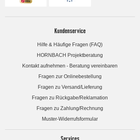
Kundenservice
Hilfe & Häufige Fragen (FAQ)
HORNBACH Projektberatung
Kontakt aufnehmen - Beratung vereinbaren
Fragen zur Onlinebestellung
Fragen zu Versand/Lieferung
Fragen zu Rückgabe/Reklamation
Fragen zu Zahlung/Rechnung
Muster-Widerrufsformular
Services