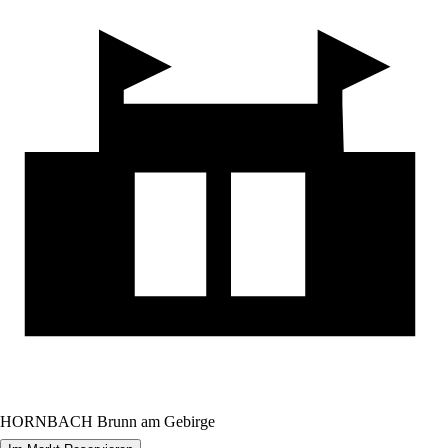
HORNBACH Brunn am Gebirge