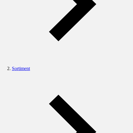
Sortiment