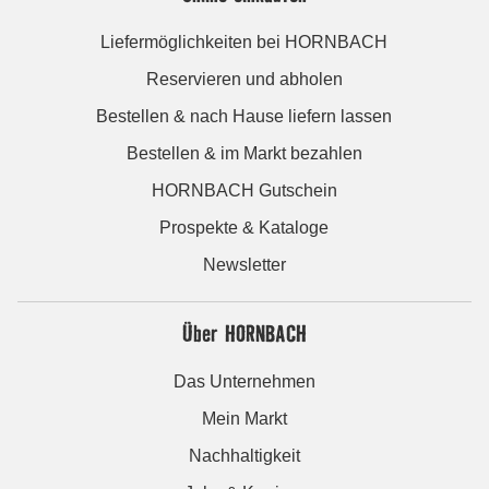
Liefermöglichkeiten bei HORNBACH
Reservieren und abholen
Bestellen & nach Hause liefern lassen
Bestellen & im Markt bezahlen
HORNBACH Gutschein
Prospekte & Kataloge
Newsletter
Über HORNBACH
Das Unternehmen
Mein Markt
Nachhaltigkeit