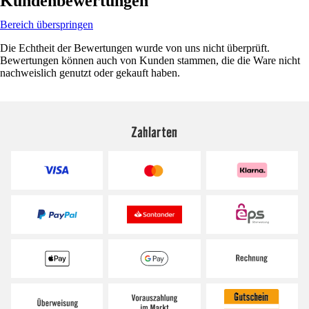
Kundenbewertungen
Bereich überspringen
Die Echtheit der Bewertungen wurde von uns nicht überprüft.
Bewertungen können auch von Kunden stammen, die die Ware nicht
nachweislich genutzt oder gekauft haben.
Zahlarten