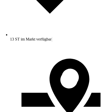
13 ST im Markt verfügbar