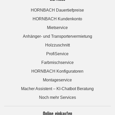
HORNBACH Dauertiefpreise
HORNBACH Kundenkonto
Mietservice
Anhänger- und Transportervermietung
Holzzuschnitt
ProfiService
Farbmischservice
HORNBACH Konfiguratoren
Montageservice
Macher Assistent – KI-Chatbot Beratung
Noch mehr Services
Online einkaufen