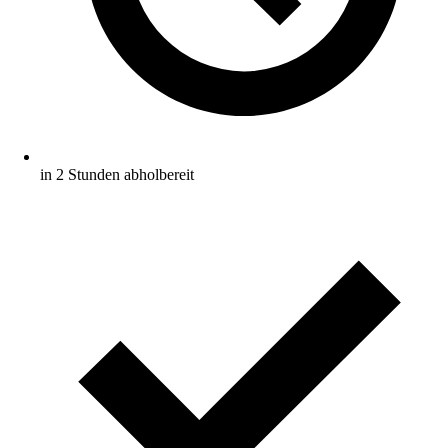
in 2 Stunden abholbereit