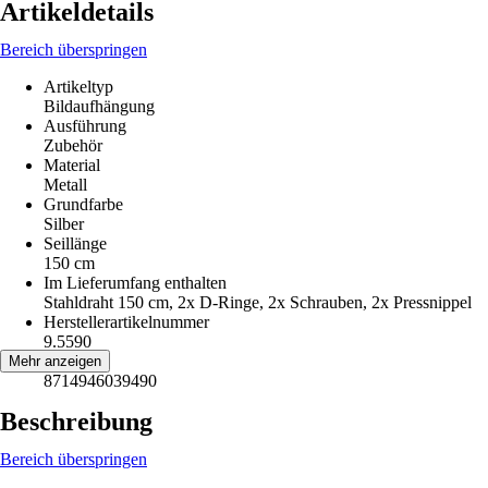
Artikeldetails
Bereich überspringen
Artikeltyp
Bildaufhängung
Ausführung
Zubehör
Material
Metall
Grundfarbe
Silber
Seillänge
150 cm
Im Lieferumfang enthalten
Stahldraht 150 cm, 2x D-Ringe, 2x Schrauben, 2x Pressnippel
Herstellerartikelnummer
9.5590
EAN
Mehr anzeigen
8714946039490
Beschreibung
Bereich überspringen