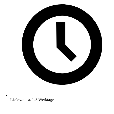
Lieferzeit ca. 1-3 Werktage