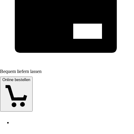
Bequem liefern lassen
Online bestellen