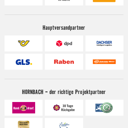
Hauptversandpartner
HORNBACH - der richtige Projektpartner