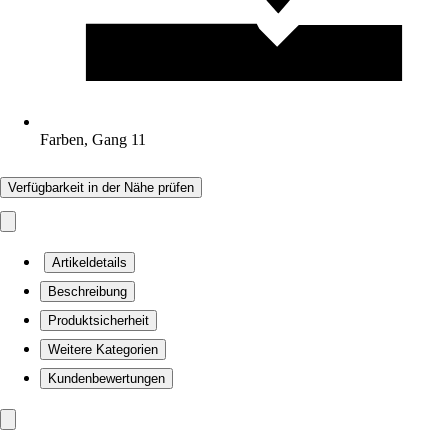
Farben, Gang 11
Verfügbarkeit in der Nähe prüfen
Artikeldetails
Beschreibung
Produktsicherheit
Weitere Kategorien
Kundenbewertungen