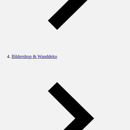
Bildershop & Wanddeko