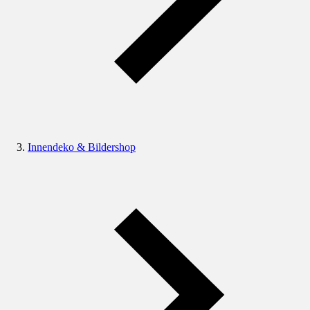
Innendeko & Bildershop