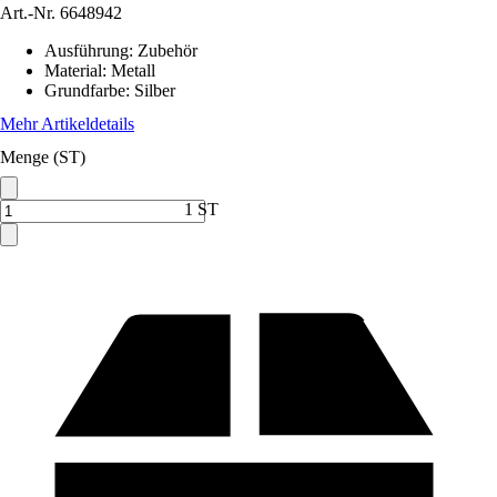
Art.-Nr.
6648942
Ausführung
:
Zubehör
Material
:
Metall
Grundfarbe
:
Silber
Mehr Artikeldetails
Menge (ST)
1 ST