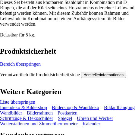
Dieses Set besteht aus knotbarem Stahldraht in Kombination mit D-
Ringen, die auf der Rückseite eines Holzrahmens oder einer Leinwand
befestigt werden können. Mit diesem Zubehör können Rahmen und
Leinwände in Kombination mit einem Aufhängesystem für Bilder
verwendet werden.
Belastbar für 5 kg.
Produktsicherheit
Bereich überspringen
Verantwortlich für Produktsicherheit siehe
.
Herstellerinformationen
Weitere Kategorien
Liste überspringen
Innendeko & Bildershop
Bildershop & Wanddeko
Bildaufhängung
Wandbilder
Bilderrahmen
Postkarten
Schriftzüge & Dekoschilder
Spiegel
Uhren und Wecker
Wetterstationen und Zimmerthermometer
Kalender