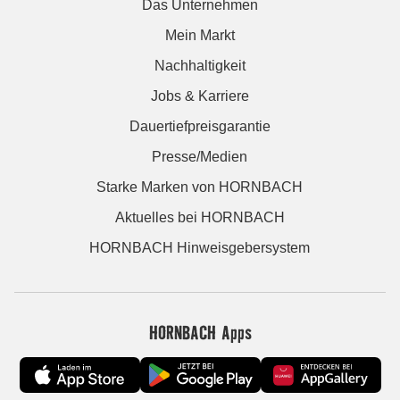
Das Unternehmen
Mein Markt
Nachhaltigkeit
Jobs & Karriere
Dauertiefpreisgarantie
Presse/Medien
Starke Marken von HORNBACH
Aktuelles bei HORNBACH
HORNBACH Hinweisgebersystem
HORNBACH Apps