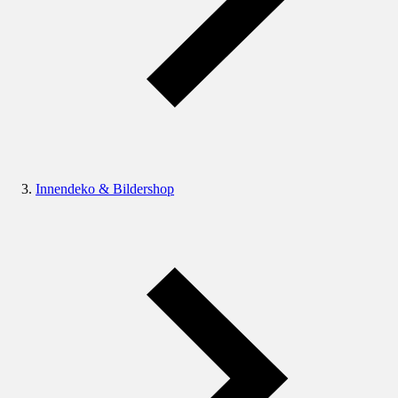
Innendeko & Bildershop