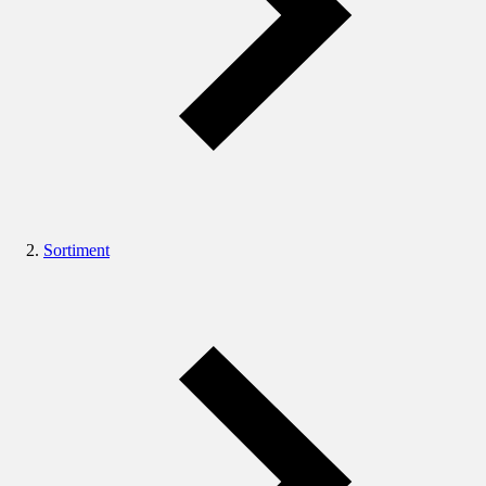
Sortiment