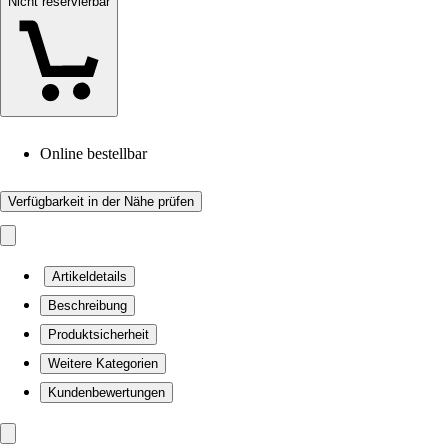
Nicht reservierbar
Online bestellbar
Verfügbarkeit in der Nähe prüfen
Artikeldetails
Beschreibung
Produktsicherheit
Weitere Kategorien
Kundenbewertungen