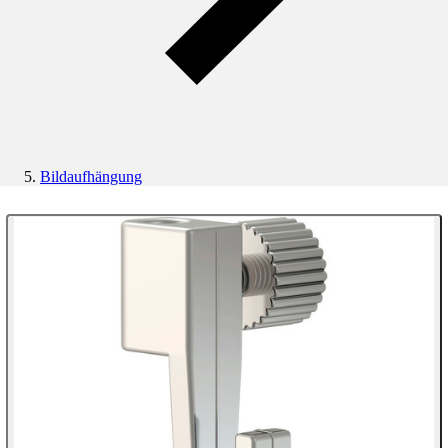
Bildaufhängung