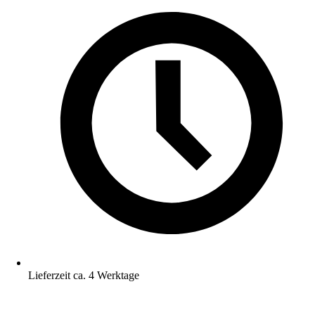
Lieferzeit ca. 4 Werktage