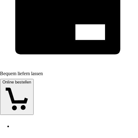
Bequem liefern lassen
Online bestellen