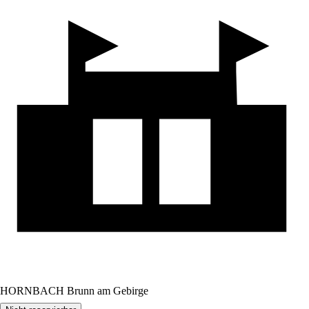
HORNBACH Brunn am Gebirge