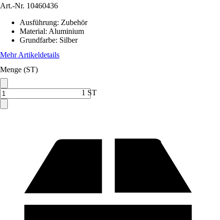
Art.-Nr.
10460436
Ausführung
:
Zubehör
Material
:
Aluminium
Grundfarbe
:
Silber
Mehr Artikeldetails
Menge (ST)
1 ST