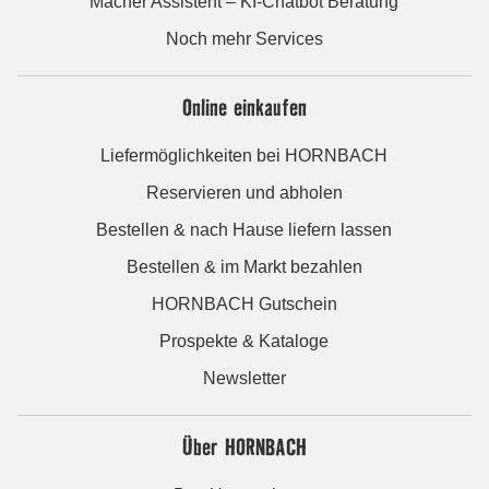
Macher Assistent – KI-Chatbot Beratung
Noch mehr Services
Online einkaufen
Liefermöglichkeiten bei HORNBACH
Reservieren und abholen
Bestellen & nach Hause liefern lassen
Bestellen & im Markt bezahlen
HORNBACH Gutschein
Prospekte & Kataloge
Newsletter
Über HORNBACH