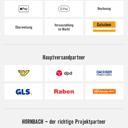
Hauptversandpartner
HORNBACH - der richtige Projektpartner