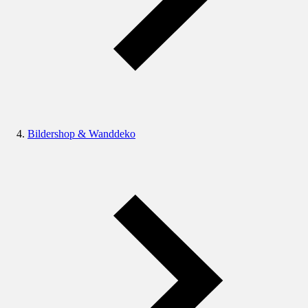
Bildershop & Wanddeko