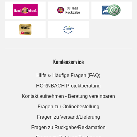
Kundenservice
Hilfe & Häufige Fragen (FAQ)
HORNBACH Projektberatung
Kontakt aufnehmen - Beratung vereinbaren
Fragen zur Onlinebestellung
Fragen zu Versand/Lieferung
Fragen zu Rückgabe/Reklamation