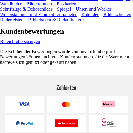
Wandbilder
Bilderrahmen
Postkarten
Schriftzüge & Dekoschilder
Spiegel
Uhren und Wecker
Wetterstationen und Zimmerthermometer
Kalender
Bilderschienen
Bilderleisten
Bilderhaken & Bildaufhänger
Kundenbewertungen
Bereich überspringen
Die Echtheit der Bewertungen wurde von uns nicht überprüft.
Bewertungen können auch von Kunden stammen, die die Ware nicht
nachweislich genutzt oder gekauft haben.
Zahlarten