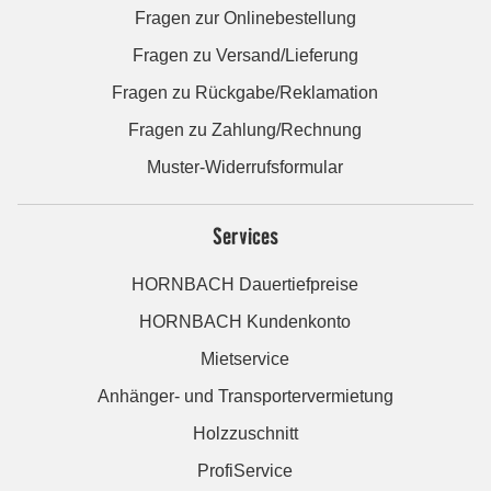
Fragen zur Onlinebestellung
Fragen zu Versand/Lieferung
Fragen zu Rückgabe/Reklamation
Fragen zu Zahlung/Rechnung
Muster-Widerrufsformular
Services
HORNBACH Dauertiefpreise
HORNBACH Kundenkonto
Mietservice
Anhänger- und Transportervermietung
Holzzuschnitt
ProfiService