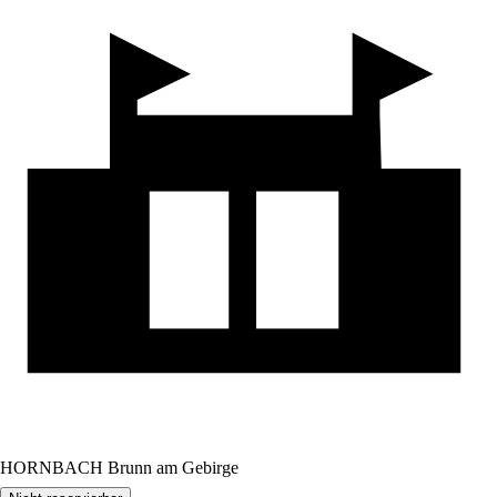
HORNBACH Brunn am Gebirge