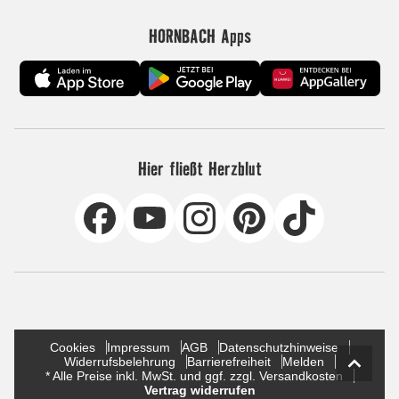
HORNBACH Apps
Hier fließt Herzblut
Cookies
Impressum
AGB
Datenschutzhinweise
Widerrufsbelehrung
Barrierefreiheit
Melden
* Alle Preise inkl. MwSt. und ggf. zzgl. Versandkosten
Vertrag widerrufen