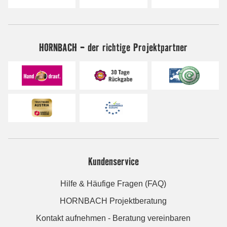
HORNBACH - der richtige Projektpartner
Kundenservice
Hilfe & Häufige Fragen (FAQ)
HORNBACH Projektberatung
Kontakt aufnehmen - Beratung vereinbaren