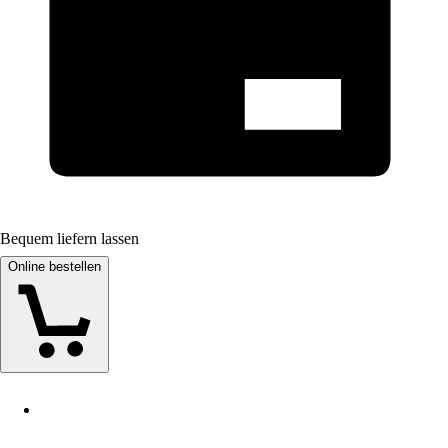
Bequem liefern lassen
Online bestellen