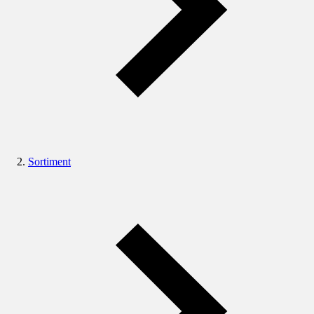
Sortiment