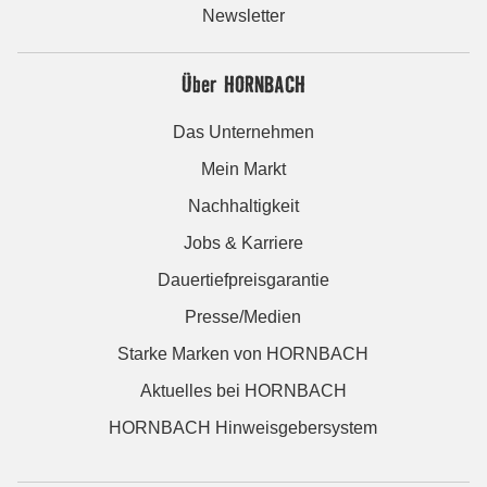
Newsletter
Über HORNBACH
Das Unternehmen
Mein Markt
Nachhaltigkeit
Jobs & Karriere
Dauertiefpreisgarantie
Presse/Medien
Starke Marken von HORNBACH
Aktuelles bei HORNBACH
HORNBACH Hinweisgebersystem