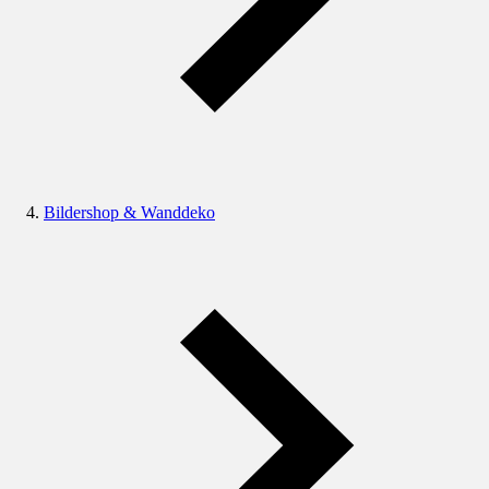
Bildershop & Wanddeko