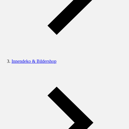
Innendeko & Bildershop