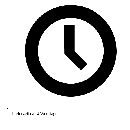
Lieferzeit ca. 4 Werktage