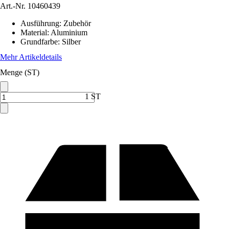
Art.-Nr.
10460439
Ausführung
:
Zubehör
Material
:
Aluminium
Grundfarbe
:
Silber
Mehr Artikeldetails
Menge (ST)
1 ST