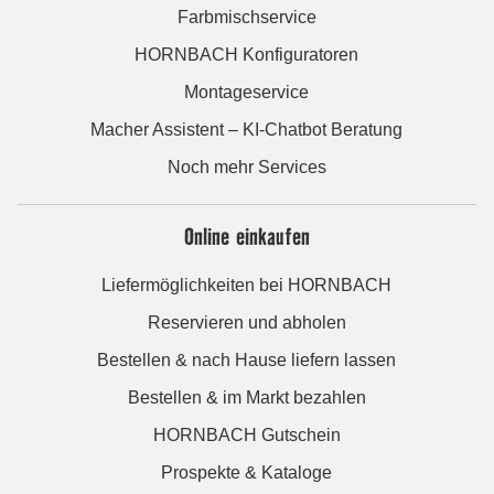
Farbmischservice
HORNBACH Konfiguratoren
Montageservice
Macher Assistent – KI-Chatbot Beratung
Noch mehr Services
Online einkaufen
Liefermöglichkeiten bei HORNBACH
Reservieren und abholen
Bestellen & nach Hause liefern lassen
Bestellen & im Markt bezahlen
HORNBACH Gutschein
Prospekte & Kataloge