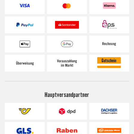
Hauptversandpartner