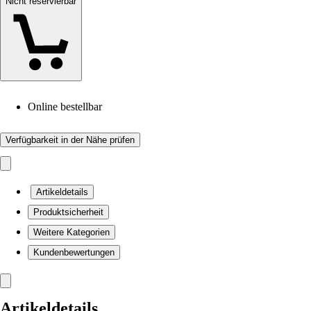
Nicht reservierbar
Online bestellbar
Verfügbarkeit in der Nähe prüfen
Artikeldetails
Produktsicherheit
Weitere Kategorien
Kundenbewertungen
Artikeldetails