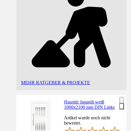
MEHR RATGEBER & PROJEKTE
Haustür Japandi weiß
1000x2100 mm DIN Links
Artikel wurde noch nicht
bewertet.