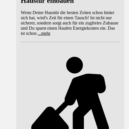
Haustür einbauen
Wenn Deine Haustür die besten Zeiten schon hinter
sich hat, wird's Zeit für einen Tausch! Ist nicht nur
sicherer, sondern sorgt auch für ein zugfreies Zuhause
und Du sparst einen Haufen Energiekosten ein. Das
ist schon
...
mehr