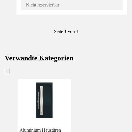
Nicht reservierbar
Seite 1 von 1
Verwandte Kategorien
Aluminium Haustüren