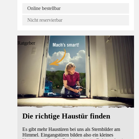
Online bestellbar
Nicht reservierbar
Ratgeber
Die richtige Haustür finden
Es gibt mehr Haustüren bei uns als Sternbilder am
Himmel. Eingangstüren bilden also ein kleines