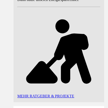
MEHR RATGEBER & PROJEKTE