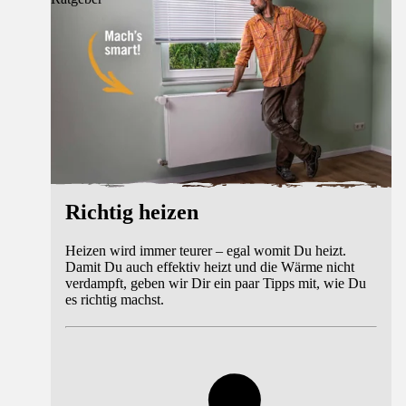
Richtig heizen
Heizen wird immer teurer – egal womit Du heizt.
Damit Du auch effektiv heizt und die Wärme nicht
verdampft, geben wir Dir ein paar Tipps mit, wie Du
es richtig machst.