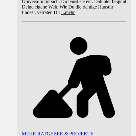
Universum für sich. Du baust sie ein. Dahinter beginnt
Deine eigene Welt. Wie Du die richtige Haustür
findest, verraten Dir
...
mehr
MEHR RATGEBER & PROJEKTE