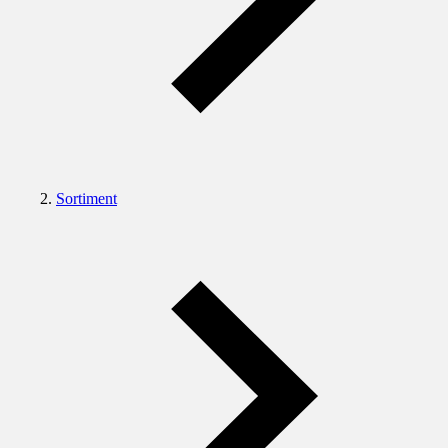
Sortiment