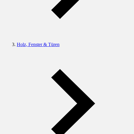
Holz, Fenster & Türen