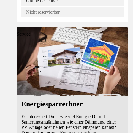
Online bestellbar
Nicht reservierbar
Service
Energiesparrechner
Es interessiert Dich, wie viel Energie Du mit
Sanierungsmaßnahmen wie einer Dämmung, einer
PV-Anlage oder neuen Fenstern einsparen kannst?
Dann nutze unseren Energiesparrechner.