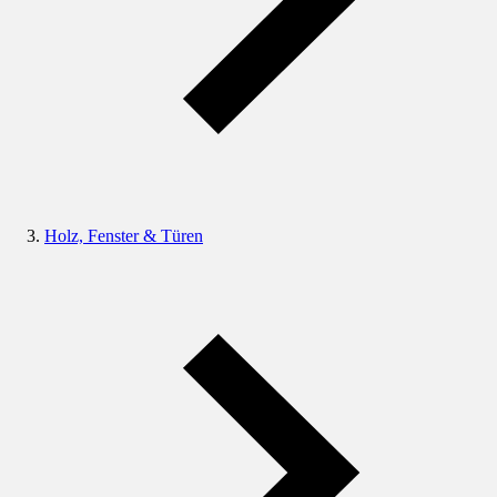
Holz, Fenster & Türen