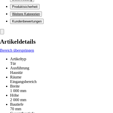
Produktsicherheit
Weitere Kategorien
Kundenbewertungen
Artikeldetails
Bereich überspringen
Artikeltyp
Tür
Ausführung
Haustür
Räume
Eingangsbereich
Breite
1 000 mm
Höhe
2 000 mm
Bautiefe
70 mm