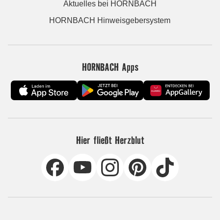
Aktuelles bei HORNBACH
HORNBACH Hinweisgebersystem
HORNBACH Apps
Hier fließt Herzblut