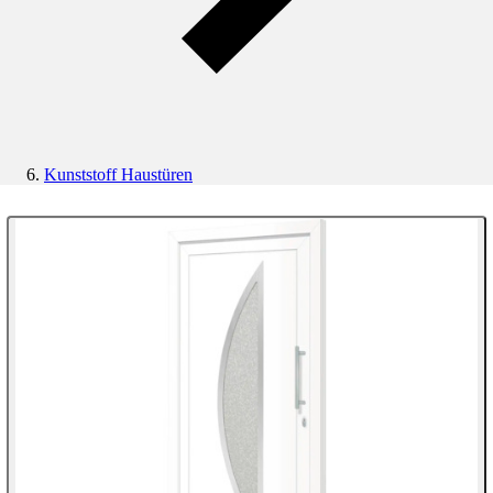
Kunststoff Haustüren