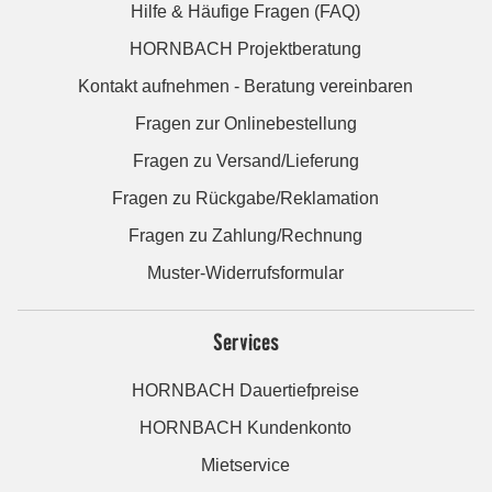
Hilfe & Häufige Fragen (FAQ)
HORNBACH Projektberatung
Kontakt aufnehmen - Beratung vereinbaren
Fragen zur Onlinebestellung
Fragen zu Versand/Lieferung
Fragen zu Rückgabe/Reklamation
Fragen zu Zahlung/Rechnung
Muster-Widerrufsformular
Services
HORNBACH Dauertiefpreise
HORNBACH Kundenkonto
Mietservice