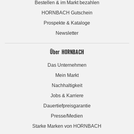
Bestellen & im Markt bezahlen
HORNBACH Gutschein
Prospekte & Kataloge
Newsletter
Über HORNBACH
Das Unternehmen
Mein Markt
Nachhaltigkeit
Jobs & Karriere
Dauertiefpreisgarantie
Presse/Medien
Starke Marken von HORNBACH