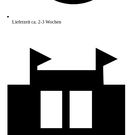
Lieferzeit ca. 2-3 Wochen