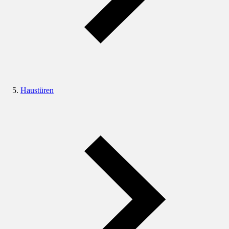
Haustüren