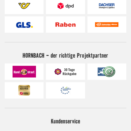
HORNBACH - der richtige Projektpartner
Kundenservice