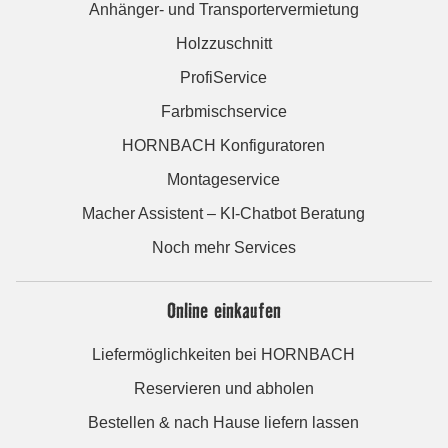
Anhänger- und Transportervermietung
Holzzuschnitt
ProfiService
Farbmischservice
HORNBACH Konfiguratoren
Montageservice
Macher Assistent – KI-Chatbot Beratung
Noch mehr Services
Online einkaufen
Liefermöglichkeiten bei HORNBACH
Reservieren und abholen
Bestellen & nach Hause liefern lassen