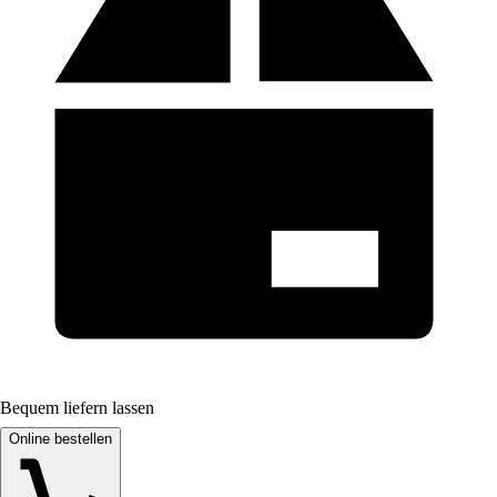
Bequem liefern lassen
Online bestellen