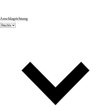
Anschlagrichtung