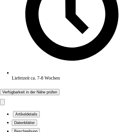
Lieferzeit ca. 7-8 Wochen
Verfügbarkeit in der Nähe prüfen
Artikeldetails
Datenblätter
Beschreibung