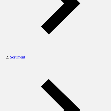
Sortiment