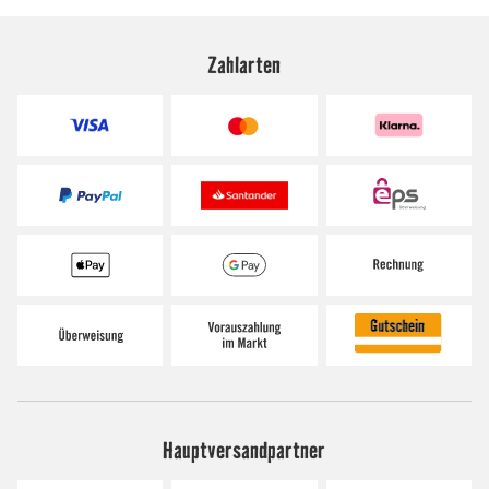
Zahlarten
Hauptversandpartner