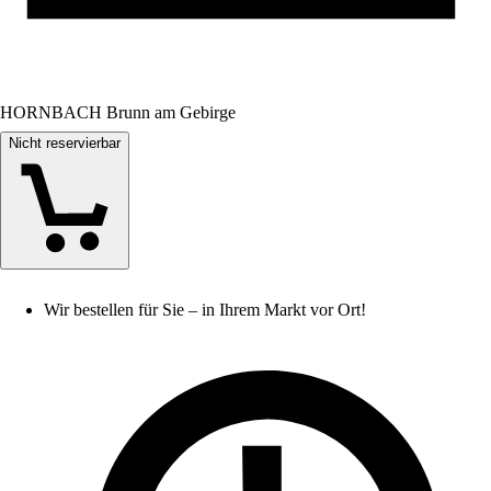
HORNBACH Brunn am Gebirge
Nicht reservierbar
Wir bestellen für Sie – in Ihrem Markt vor Ort!