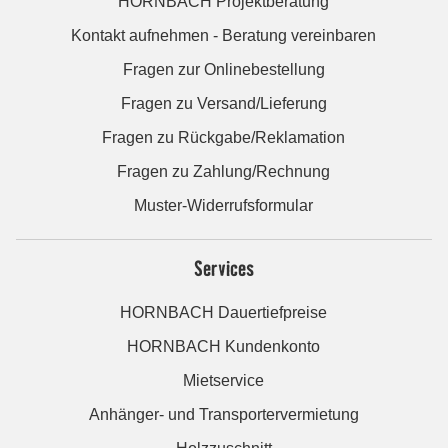
HORNBACH Projektberatung
Kontakt aufnehmen - Beratung vereinbaren
Fragen zur Onlinebestellung
Fragen zu Versand/Lieferung
Fragen zu Rückgabe/Reklamation
Fragen zu Zahlung/Rechnung
Muster-Widerrufsformular
Services
HORNBACH Dauertiefpreise
HORNBACH Kundenkonto
Mietservice
Anhänger- und Transportervermietung