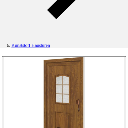
Kunststoff Haustüren