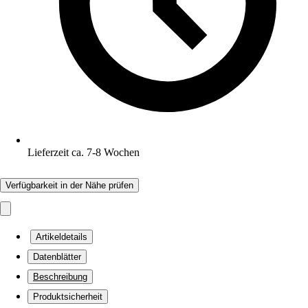
Lieferzeit ca. 7-8 Wochen
Verfügbarkeit in der Nähe prüfen
Artikeldetails
Datenblätter
Beschreibung
Produktsicherheit