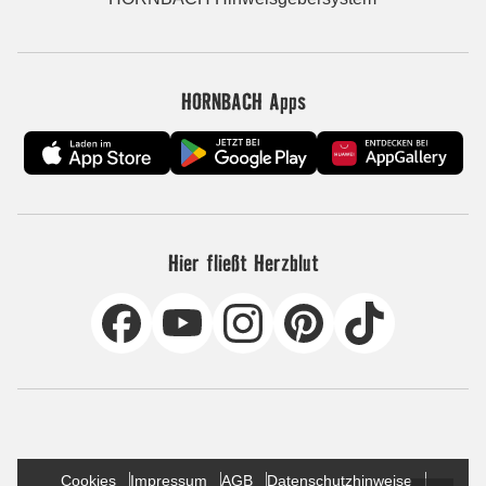
HORNBACH Apps
Hier fließt Herzblut
Cookies
Impressum
AGB
Datenschutzhinweise