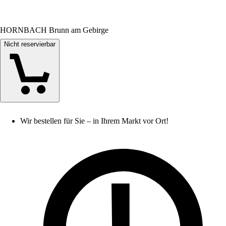
HORNBACH Brunn am Gebirge
Nicht reservierbar
Wir bestellen für Sie – in Ihrem Markt vor Ort!