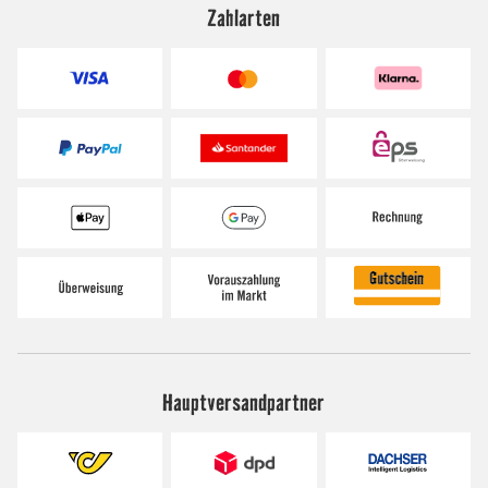
Zahlarten
Hauptversandpartner