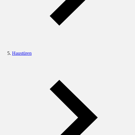
Haustüren