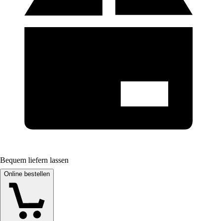
Bequem liefern lassen
Online bestellen