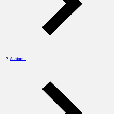
Sortiment