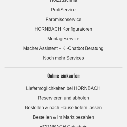
Holzzuschnitt
ProfiService
Farbmischservice
HORNBACH Konfiguratoren
Montageservice
Macher Assistent – KI-Chatbot Beratung
Noch mehr Services
Online einkaufen
Liefermöglichkeiten bei HORNBACH
Reservieren und abholen
Bestellen & nach Hause liefern lassen
Bestellen & im Markt bezahlen
HORNBACH Gutschein