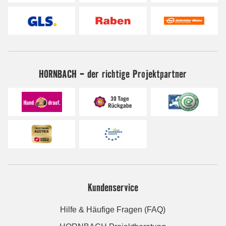
HORNBACH - der richtige Projektpartner
Kundenservice
Hilfe & Häufige Fragen (FAQ)