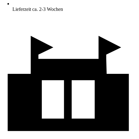
Lieferzeit ca. 2-3 Wochen