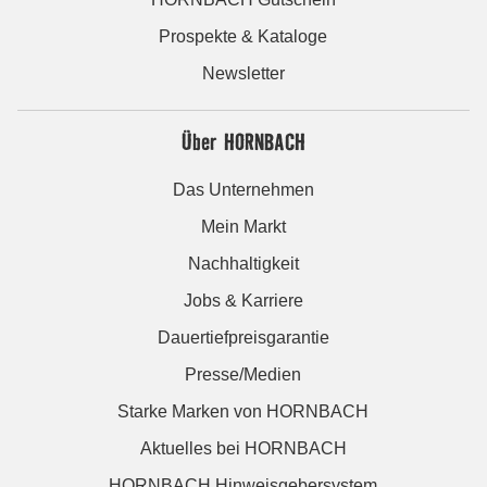
Prospekte & Kataloge
Newsletter
Über HORNBACH
Das Unternehmen
Mein Markt
Nachhaltigkeit
Jobs & Karriere
Dauertiefpreisgarantie
Presse/Medien
Starke Marken von HORNBACH
Aktuelles bei HORNBACH
HORNBACH Hinweisgebersystem