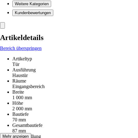
Weitere Kategorien
Kundenbewertungen
Artikeldetails
Bereich überspringen
Artikeltyp
Tür
Ausführung
Haustür
Räume
Eingangsbereich
Breite
1 000 mm
Höhe
2 000 mm
Bautiefe
70 mm
Gesamtbautiefe
87 mm
Stärke Füllung
Mehr anzeigen