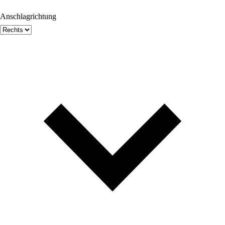
Anschlagrichtung