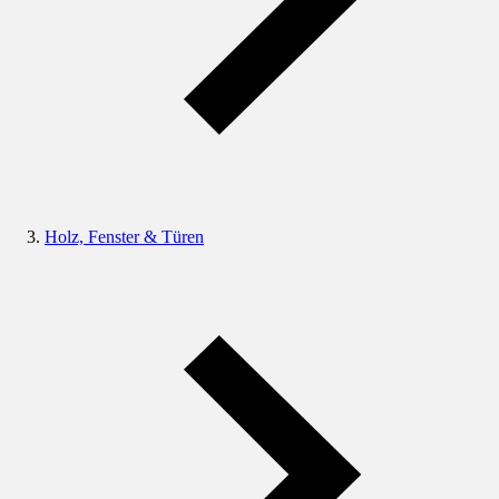
Holz, Fenster & Türen