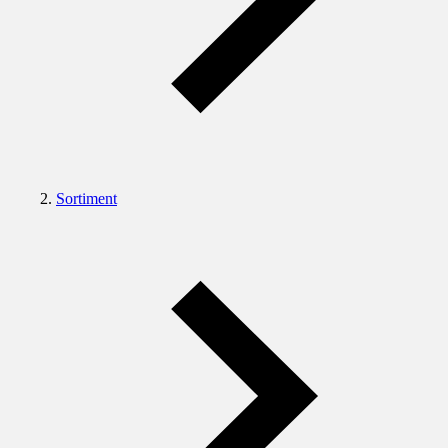
Sortiment