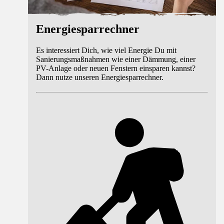
Energiesparrechner
Es interessiert Dich, wie viel Energie Du mit
Sanierungsmaßnahmen wie einer Dämmung, einer
PV-Anlage oder neuen Fenstern einsparen kannst?
Dann nutze unseren Energiesparrechner.