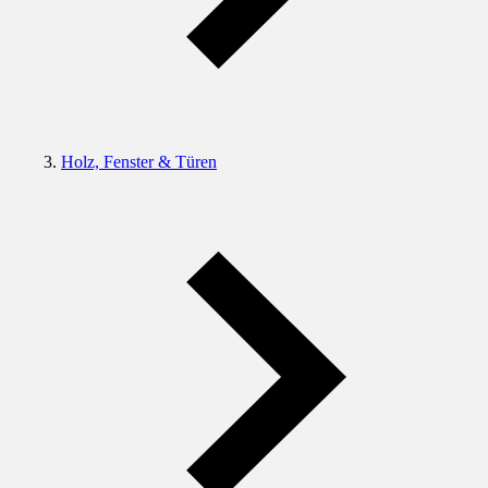
Holz, Fenster & Türen