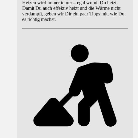
Heizen wird immer teurer – egal womit Du heizt.
Damit Du auch effektiv heizt und die Wärme nicht
verdampft, geben wir Dir ein paar Tipps mit, wie Du
es richtig machst.