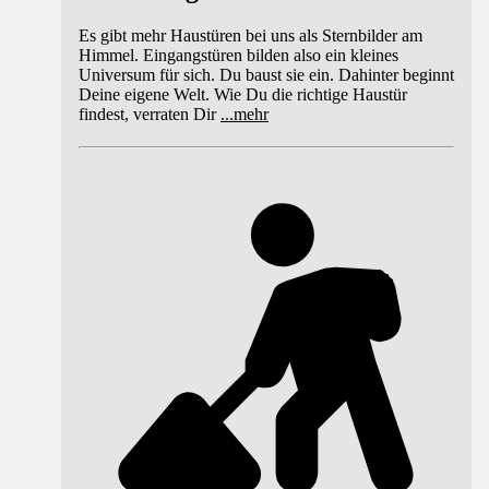
Es gibt mehr Haustüren bei uns als Sternbilder am
Himmel. Eingangstüren bilden also ein kleines
Universum für sich. Du baust sie ein. Dahinter beginnt
Deine eigene Welt. Wie Du die richtige Haustür
findest, verraten Dir
...
mehr