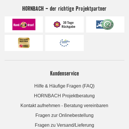
HORNBACH - der richtige Projektpartner
Kundenservice
Hilfe & Häufige Fragen (FAQ)
HORNBACH Projektberatung
Kontakt aufnehmen - Beratung vereinbaren
Fragen zur Onlinebestellung
Fragen zu Versand/Lieferung