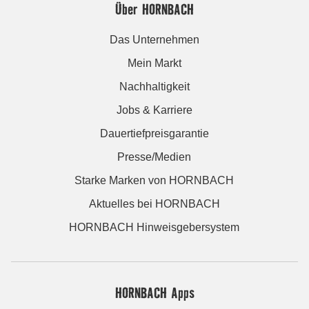
Über HORNBACH
Das Unternehmen
Mein Markt
Nachhaltigkeit
Jobs & Karriere
Dauertiefpreisgarantie
Presse/Medien
Starke Marken von HORNBACH
Aktuelles bei HORNBACH
HORNBACH Hinweisgebersystem
HORNBACH Apps