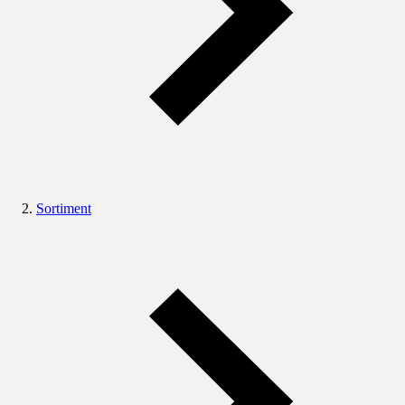
Sortiment