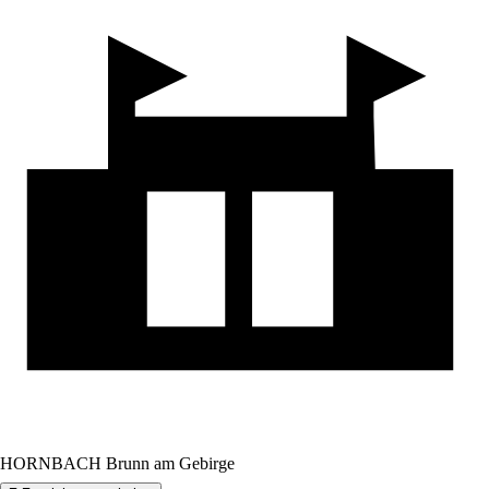
HORNBACH Brunn am Gebirge