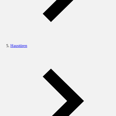
Haustüren