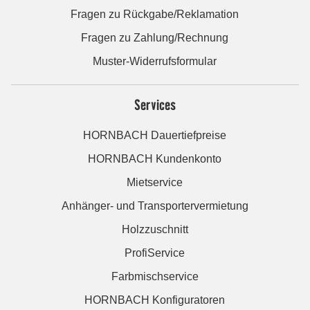
Fragen zu Rückgabe/Reklamation
Fragen zu Zahlung/Rechnung
Muster-Widerrufsformular
Services
HORNBACH Dauertiefpreise
HORNBACH Kundenkonto
Mietservice
Anhänger- und Transportervermietung
Holzzuschnitt
ProfiService
Farbmischservice
HORNBACH Konfiguratoren