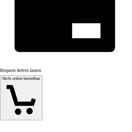
Bequem liefern lassen
Nicht online bestellbar