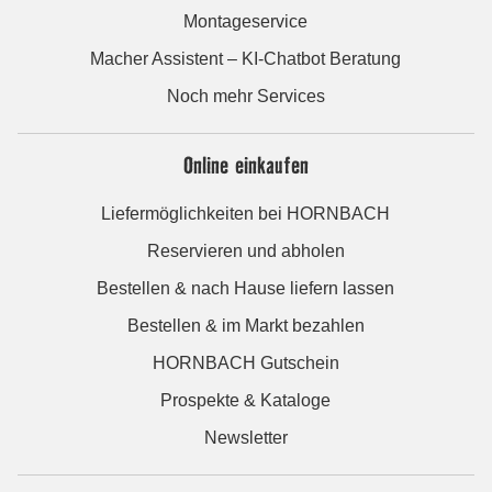
Montageservice
Macher Assistent – KI-Chatbot Beratung
Noch mehr Services
Online einkaufen
Liefermöglichkeiten bei HORNBACH
Reservieren und abholen
Bestellen & nach Hause liefern lassen
Bestellen & im Markt bezahlen
HORNBACH Gutschein
Prospekte & Kataloge
Newsletter