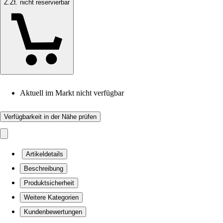
Z.Zt. nicht reservierbar
Aktuell im Markt nicht verfügbar
Verfügbarkeit in der Nähe prüfen
Artikeldetails
Beschreibung
Produktsicherheit
Weitere Kategorien
Kundenbewertungen