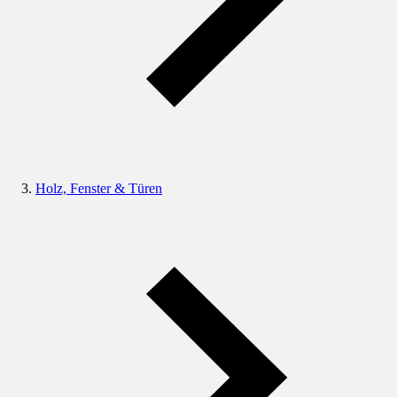
Holz, Fenster & Türen