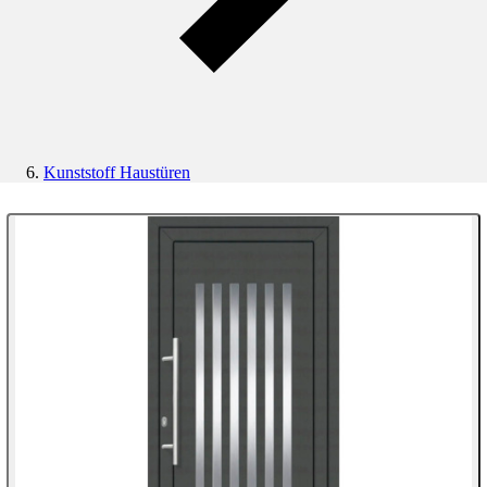
Kunststoff Haustüren