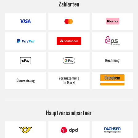
Zahlarten
Hauptversandpartner