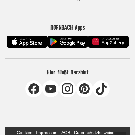
HORNBACH Apps
Hier fließt Herzblut
Cookies
Impressum
AGB
Datenschutzhinweise