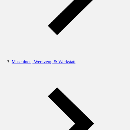
Maschinen, Werkzeug & Werkstatt