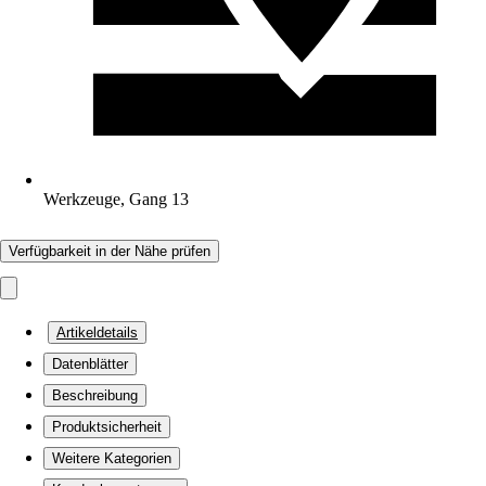
Werkzeuge, Gang 13
Verfügbarkeit in der Nähe prüfen
Artikeldetails
Datenblätter
Beschreibung
Produktsicherheit
Weitere Kategorien