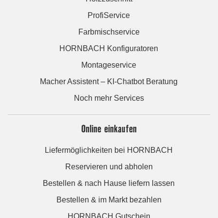
ProfiService
Farbmischservice
HORNBACH Konfiguratoren
Montageservice
Macher Assistent – KI-Chatbot Beratung
Noch mehr Services
Online einkaufen
Liefermöglichkeiten bei HORNBACH
Reservieren und abholen
Bestellen & nach Hause liefern lassen
Bestellen & im Markt bezahlen
HORNBACH Gutschein