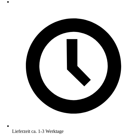
Lieferzeit ca. 1-3 Werktage