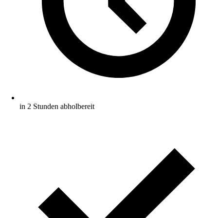
in 2 Stunden abholbereit