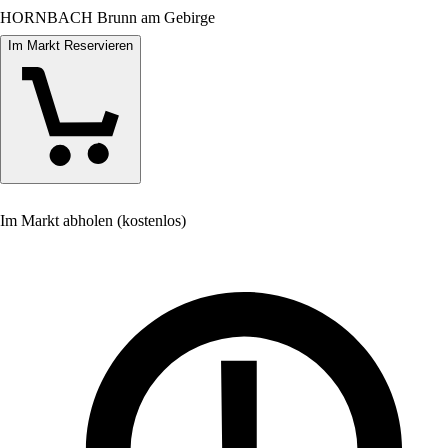
HORNBACH Brunn am Gebirge
Im Markt Reservieren
Im Markt abholen (kostenlos)