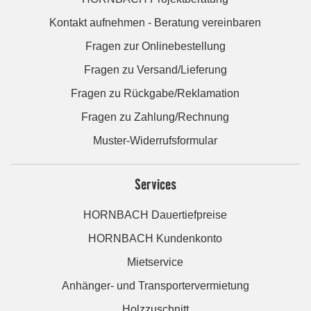
Kontakt aufnehmen - Beratung vereinbaren
Fragen zur Onlinebestellung
Fragen zu Versand/Lieferung
Fragen zu Rückgabe/Reklamation
Fragen zu Zahlung/Rechnung
Muster-Widerrufsformular
Services
HORNBACH Dauertiefpreise
HORNBACH Kundenkonto
Mietservice
Anhänger- und Transportervermietung
Holzzuschnitt