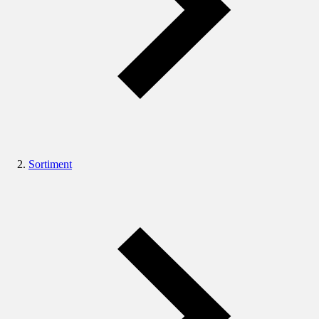
Sortiment