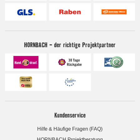
HORNBACH - der richtige Projektpartner
Kundenservice
Hilfe & Häufige Fragen (FAQ)
HORNBACH Projektberatung