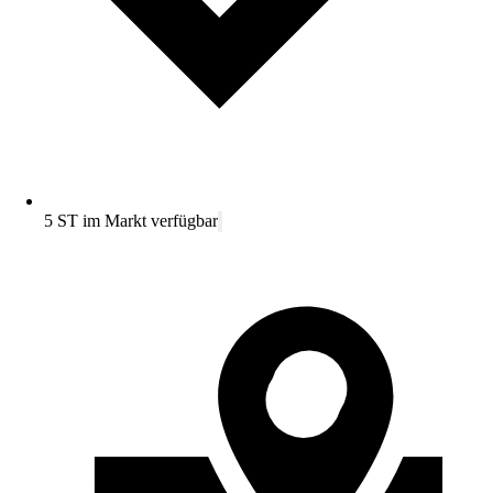
5 ST im Markt verfügbar