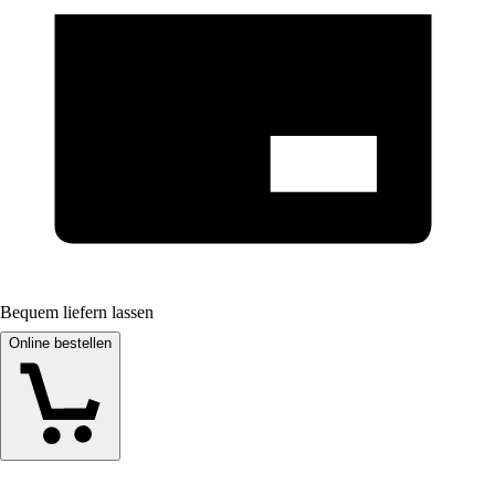
Bequem liefern lassen
Online bestellen