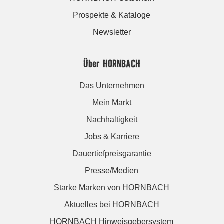
Prospekte & Kataloge
Newsletter
Über HORNBACH
Das Unternehmen
Mein Markt
Nachhaltigkeit
Jobs & Karriere
Dauertiefpreisgarantie
Presse/Medien
Starke Marken von HORNBACH
Aktuelles bei HORNBACH
HORNBACH Hinweisgebersystem