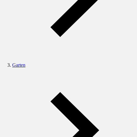
Garten