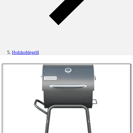
Holzkohlegrill