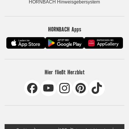
HORNBACH Hinweisgebersystem
HORNBACH Apps
Hier fließt Herzblut