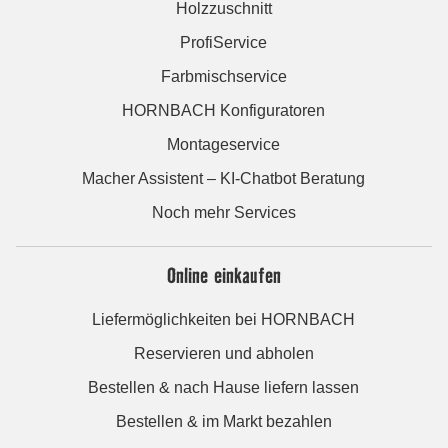
Holzzuschnitt
ProfiService
Farbmischservice
HORNBACH Konfiguratoren
Montageservice
Macher Assistent – KI-Chatbot Beratung
Noch mehr Services
Online einkaufen
Liefermöglichkeiten bei HORNBACH
Reservieren und abholen
Bestellen & nach Hause liefern lassen
Bestellen & im Markt bezahlen