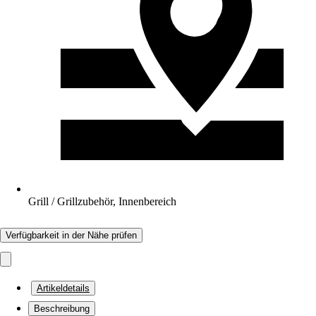
Grill / Grillzubehör, Innenbereich
Verfügbarkeit in der Nähe prüfen
Artikeldetails
Beschreibung