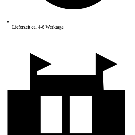
Lieferzeit ca. 4-6 Werktage