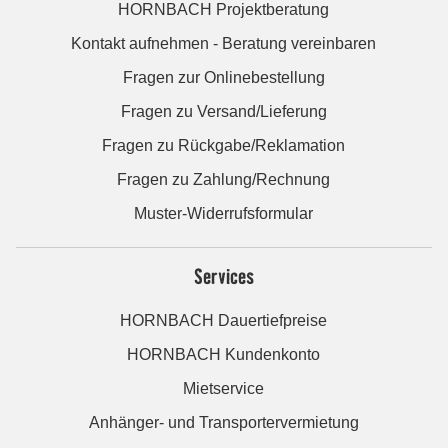
HORNBACH Projektberatung
Kontakt aufnehmen - Beratung vereinbaren
Fragen zur Onlinebestellung
Fragen zu Versand/Lieferung
Fragen zu Rückgabe/Reklamation
Fragen zu Zahlung/Rechnung
Muster-Widerrufsformular
Services
HORNBACH Dauertiefpreise
HORNBACH Kundenkonto
Mietservice
Anhänger- und Transportervermietung