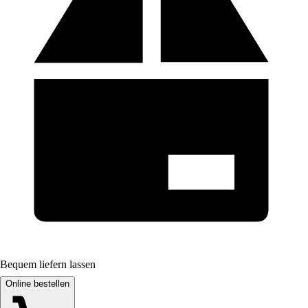
Bequem liefern lassen
Online bestellen