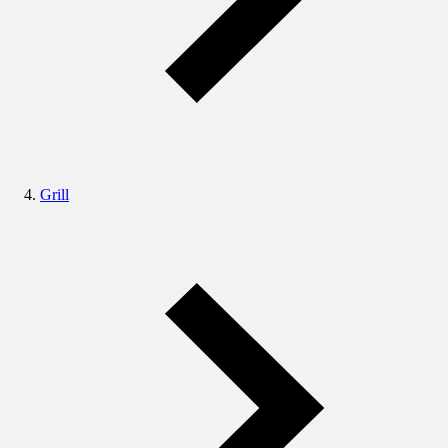
Grill