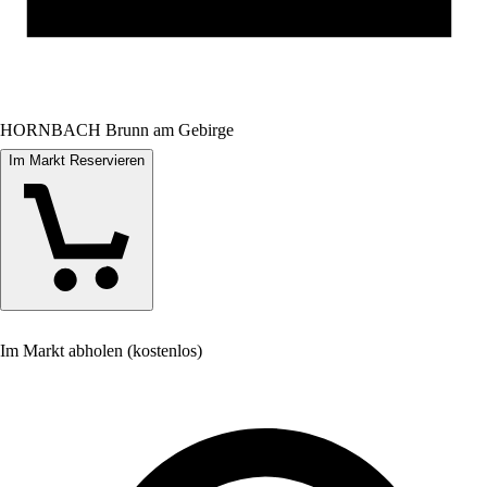
HORNBACH Brunn am Gebirge
Im Markt Reservieren
Im Markt abholen (kostenlos)