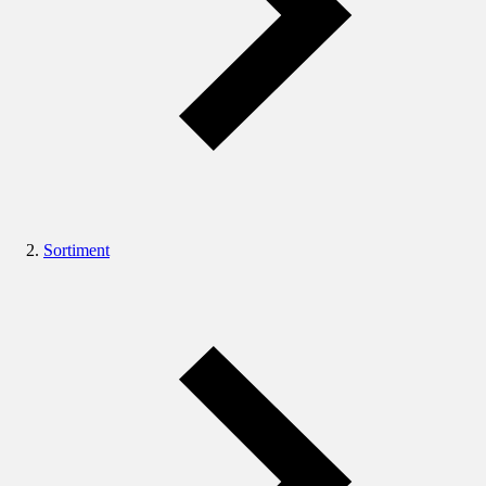
Sortiment