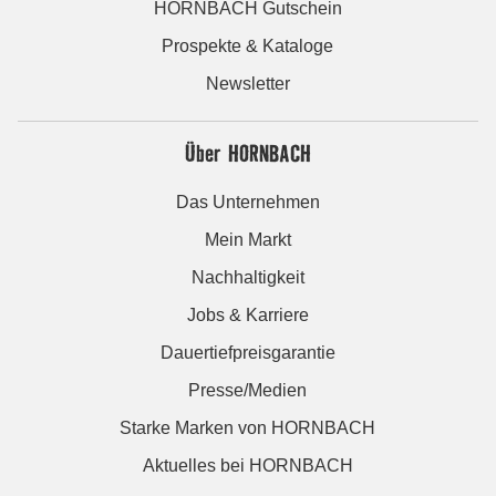
HORNBACH Gutschein
Prospekte & Kataloge
Newsletter
Über HORNBACH
Das Unternehmen
Mein Markt
Nachhaltigkeit
Jobs & Karriere
Dauertiefpreisgarantie
Presse/Medien
Starke Marken von HORNBACH
Aktuelles bei HORNBACH