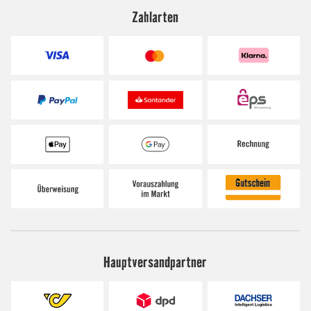
Zahlarten
Hauptversandpartner