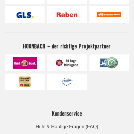
HORNBACH - der richtige Projektpartner
Kundenservice
Hilfe & Häufige Fragen (FAQ)