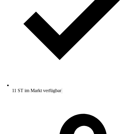
11 ST im Markt verfügbar