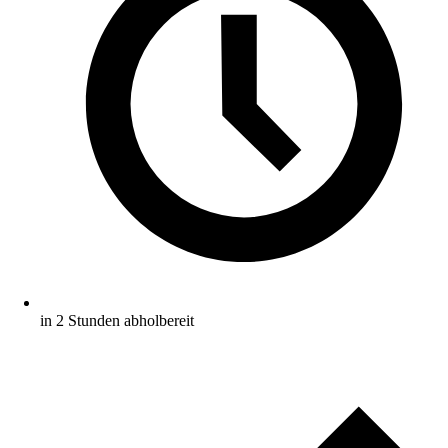
in 2 Stunden abholbereit