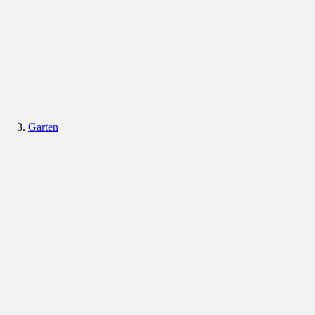
Garten