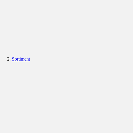
Sortiment