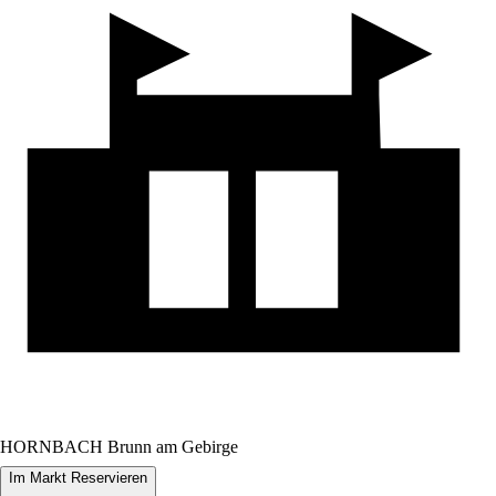
HORNBACH Brunn am Gebirge
Im Markt Reservieren