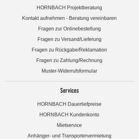
HORNBACH Projektberatung
Kontakt aufnehmen - Beratung vereinbaren
Fragen zur Onlinebestellung
Fragen zu Versand/Lieferung
Fragen zu Rückgabe/Reklamation
Fragen zu Zahlung/Rechnung
Muster-Widerrufsformular
Services
HORNBACH Dauertiefpreise
HORNBACH Kundenkonto
Mietservice
Anhänger- und Transportervermietung