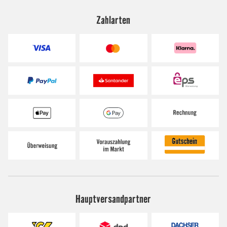
Zahlarten
Hauptversandpartner