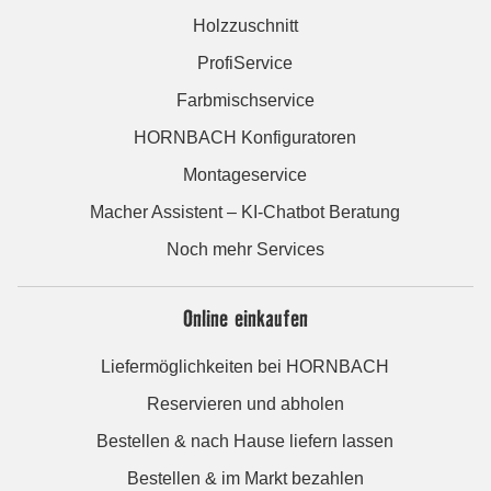
Holzzuschnitt
ProfiService
Farbmischservice
HORNBACH Konfiguratoren
Montageservice
Macher Assistent – KI-Chatbot Beratung
Noch mehr Services
Online einkaufen
Liefermöglichkeiten bei HORNBACH
Reservieren und abholen
Bestellen & nach Hause liefern lassen
Bestellen & im Markt bezahlen