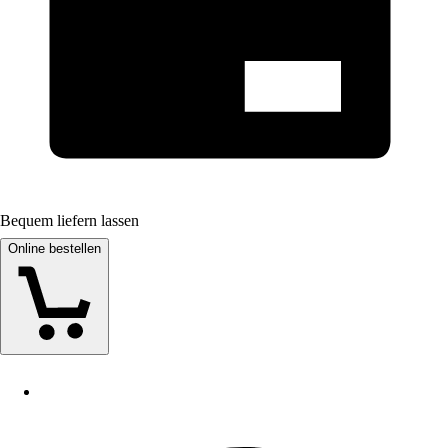
Bequem liefern lassen
Online bestellen