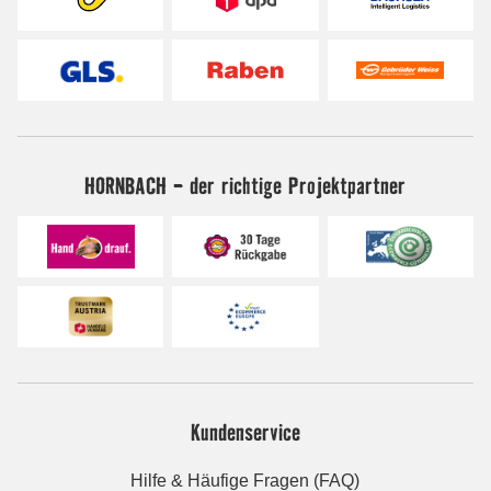
HORNBACH - der richtige Projektpartner
Kundenservice
Hilfe & Häufige Fragen (FAQ)