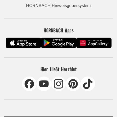
HORNBACH Hinweisgebersystem
HORNBACH Apps
Hier fließt Herzblut