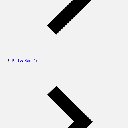
Bad & Sanitär