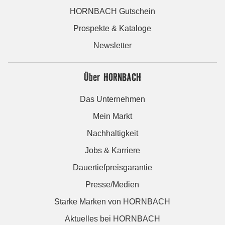
HORNBACH Gutschein
Prospekte & Kataloge
Newsletter
Über HORNBACH
Das Unternehmen
Mein Markt
Nachhaltigkeit
Jobs & Karriere
Dauertiefpreisgarantie
Presse/Medien
Starke Marken von HORNBACH
Aktuelles bei HORNBACH