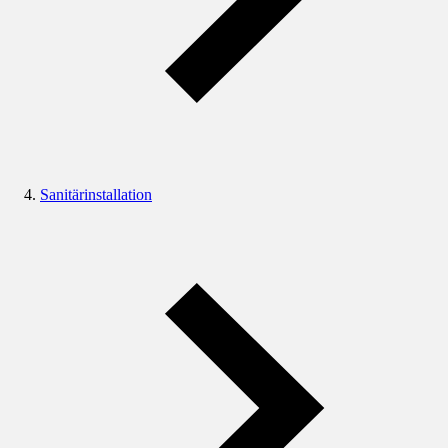
Sanitärinstallation