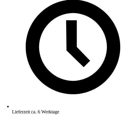
Lieferzeit ca. 6 Werktage