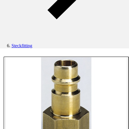
Steckfitting