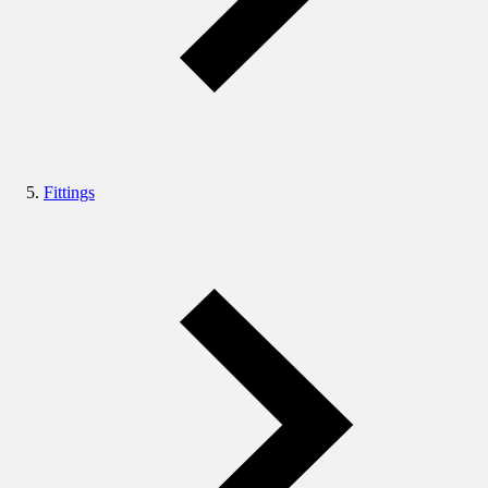
Fittings