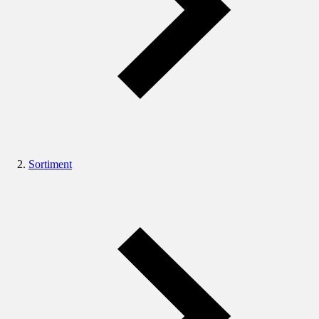
Sortiment