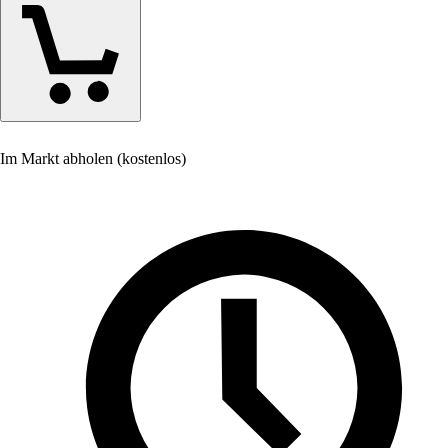
Im Markt abholen (kostenlos)