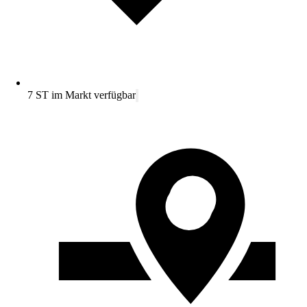
7 ST im Markt verfügbar