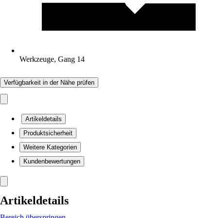
Werkzeuge, Gang 14
Verfügbarkeit in der Nähe prüfen
Artikeldetails
Produktsicherheit
Weitere Kategorien
Kundenbewertungen
Artikeldetails
Bereich überspringen