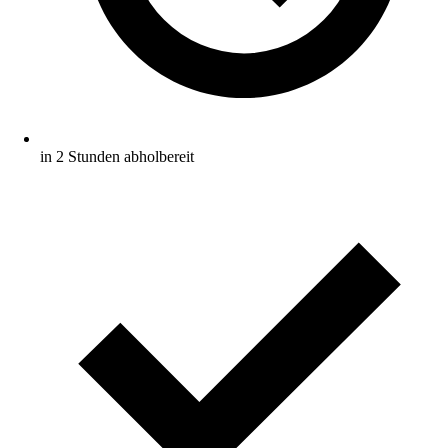
in 2 Stunden abholbereit