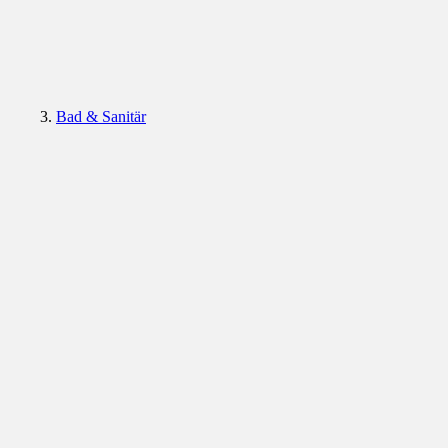
Bad & Sanitär