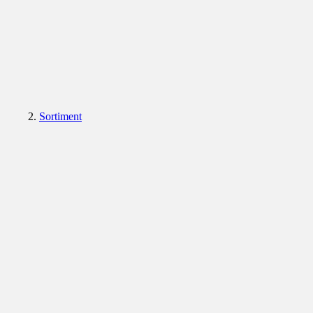
Sortiment