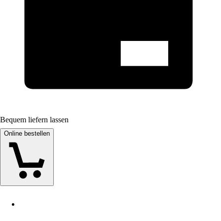
Bequem liefern lassen
Online bestellen