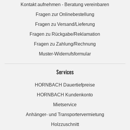
Kontakt aufnehmen - Beratung vereinbaren
Fragen zur Onlinebestellung
Fragen zu Versand/Lieferung
Fragen zu Rückgabe/Reklamation
Fragen zu Zahlung/Rechnung
Muster-Widerrufsformular
Services
HORNBACH Dauertiefpreise
HORNBACH Kundenkonto
Mietservice
Anhänger- und Transportervermietung
Holzzuschnitt