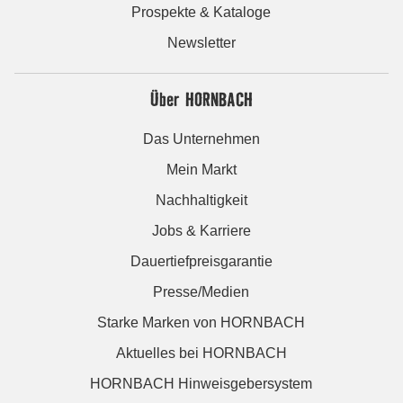
Prospekte & Kataloge
Newsletter
Über HORNBACH
Das Unternehmen
Mein Markt
Nachhaltigkeit
Jobs & Karriere
Dauertiefpreisgarantie
Presse/Medien
Starke Marken von HORNBACH
Aktuelles bei HORNBACH
HORNBACH Hinweisgebersystem