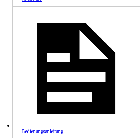
Bedienungsanleitung