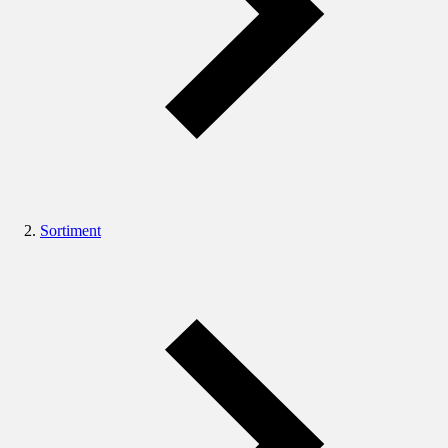
Sortiment