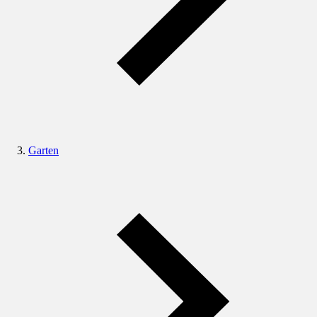
Garten