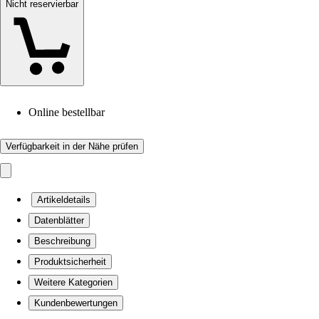
Nicht reservierbar
Online bestellbar
Verfügbarkeit in der Nähe prüfen
Artikeldetails
Datenblätter
Beschreibung
Produktsicherheit
Weitere Kategorien
Kundenbewertungen