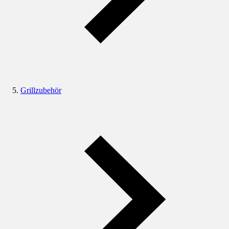
Grillzubehör