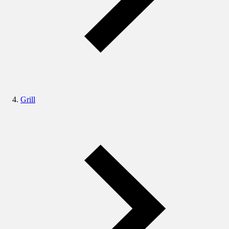
Grill