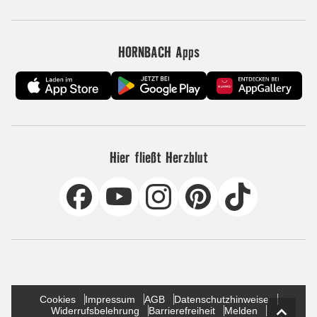
HORNBACH Apps
Hier fließt Herzblut
Cookies
Impressum
AGB
Datenschutzhinweise
Widerrufsbelehrung
Barrierefreiheit
Melden