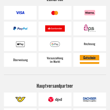
Hauptversandpartner