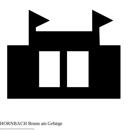
HORNBACH Brunn am Gebirge