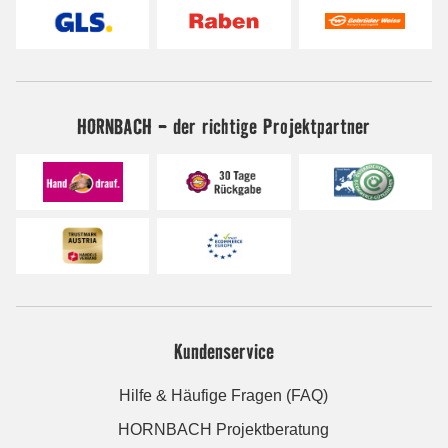
HORNBACH - der richtige Projektpartner
Kundenservice
Hilfe & Häufige Fragen (FAQ)
HORNBACH Projektberatung