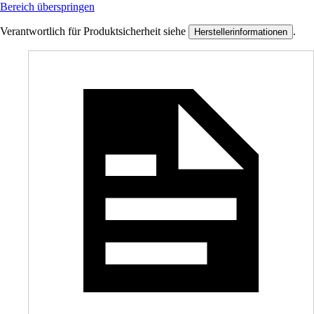
Bereich überspringen
Verantwortlich für Produktsicherheit siehe
.
Herstellerinformationen