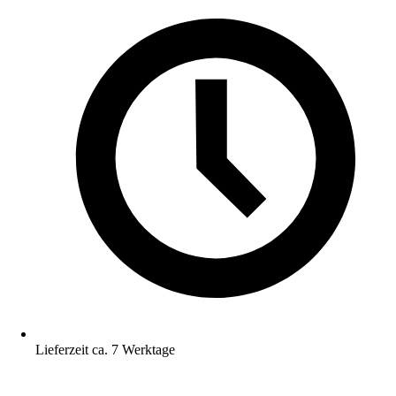
Lieferzeit ca. 7 Werktage