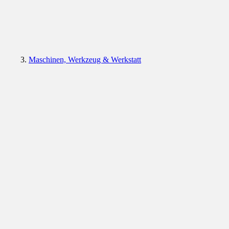
Maschinen, Werkzeug & Werkstatt