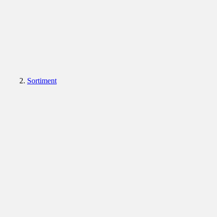
Sortiment