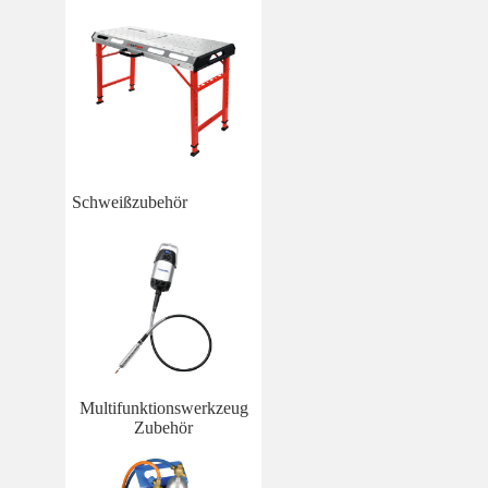
Schweißzubehör
Multifunktionswerkzeug
Zubehör