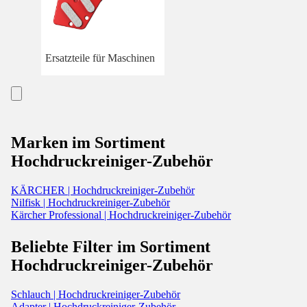
Ersatzteile für Maschinen
Marken im Sortiment
Hochdruckreiniger-Zubehör
KÄRCHER | Hochdruckreiniger-Zubehör
Nilfisk | Hochdruckreiniger-Zubehör
Kärcher Professional | Hochdruckreiniger-Zubehör
Beliebte Filter im Sortiment
Hochdruckreiniger-Zubehör
Schlauch | Hochdruckreiniger-Zubehör
Adapter | Hochdruckreiniger-Zubehör