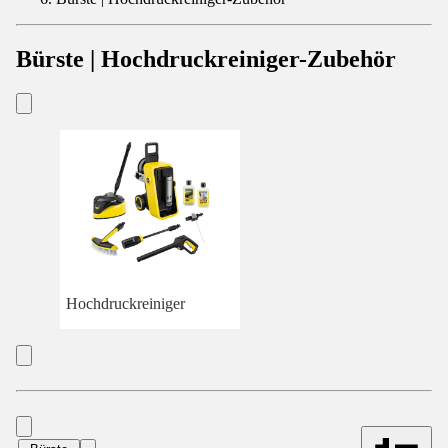
Bürste | Hochdruckreiniger-Zubehör
Hochdruckreiniger