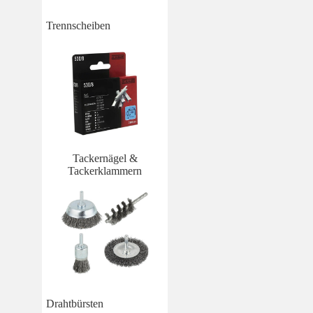
Trennscheiben
Tackernägel &
Tackerklammern
Drahtbürsten