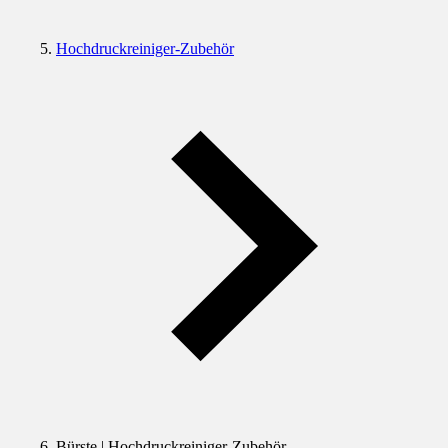
Hochdruckreiniger-Zubehör
Bürste | Hochdruckreiniger-Zubehör