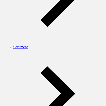
Sortiment