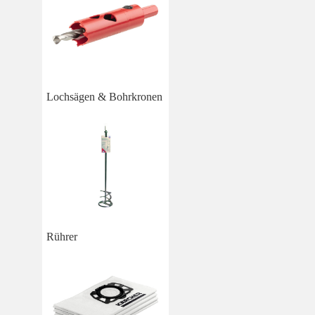
Lochsägen & Bohrkronen
Rührer