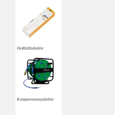
Heißluftzubehör
Kompressorenzubehör