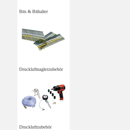
Bits & Bithalter
Druckluftnaglerzubehör
Druckluftzubehör