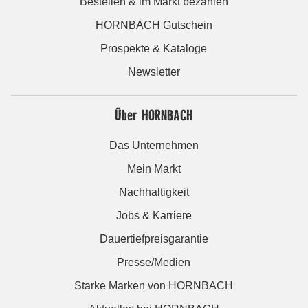
Bestellen & im Markt bezahlen
HORNBACH Gutschein
Prospekte & Kataloge
Newsletter
Über HORNBACH
Das Unternehmen
Mein Markt
Nachhaltigkeit
Jobs & Karriere
Dauertiefpreisgarantie
Presse/Medien
Starke Marken von HORNBACH