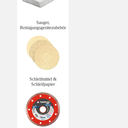
Sauger,
Reinigungsgerätezubehör
Schleifmittel &
Schleifpapier