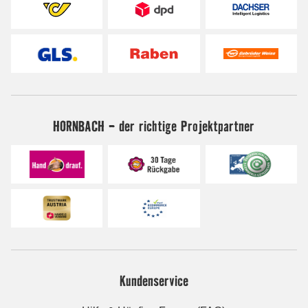
HORNBACH - der richtige Projektpartner
Kundenservice