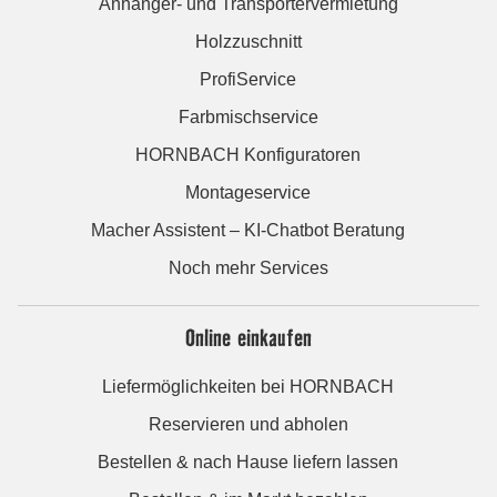
Anhänger- und Transportervermietung
Holzzuschnitt
ProfiService
Farbmischservice
HORNBACH Konfiguratoren
Montageservice
Macher Assistent – KI-Chatbot Beratung
Noch mehr Services
Online einkaufen
Liefermöglichkeiten bei HORNBACH
Reservieren und abholen
Bestellen & nach Hause liefern lassen