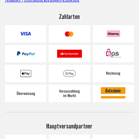
Zahlarten
Hauptversandpartner