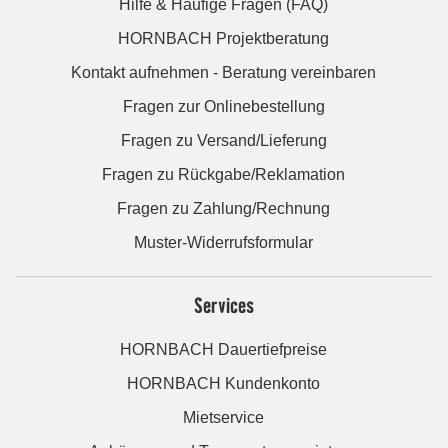
Hilfe & Häufige Fragen (FAQ)
HORNBACH Projektberatung
Kontakt aufnehmen - Beratung vereinbaren
Fragen zur Onlinebestellung
Fragen zu Versand/Lieferung
Fragen zu Rückgabe/Reklamation
Fragen zu Zahlung/Rechnung
Muster-Widerrufsformular
Services
HORNBACH Dauertiefpreise
HORNBACH Kundenkonto
Mietservice