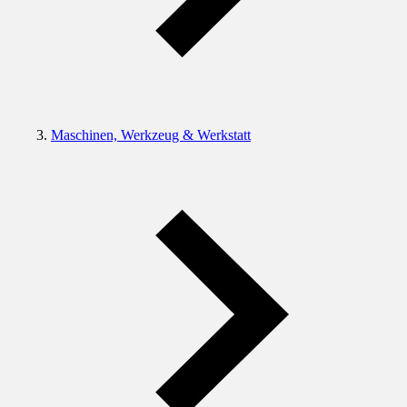
Maschinen, Werkzeug & Werkstatt