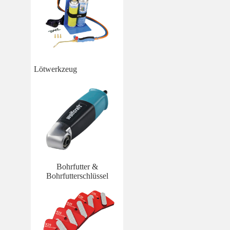
Lötwerkzeug
Bohrfutter &
Bohrfutterschlüssel