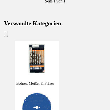
Seite 1 von 1
Verwandte Kategorien
Bohrer, Meißel & Fräser