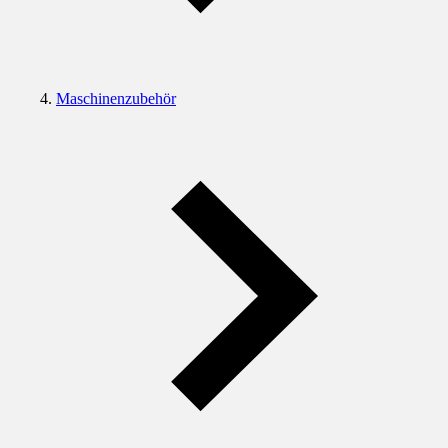
Maschinenzubehör