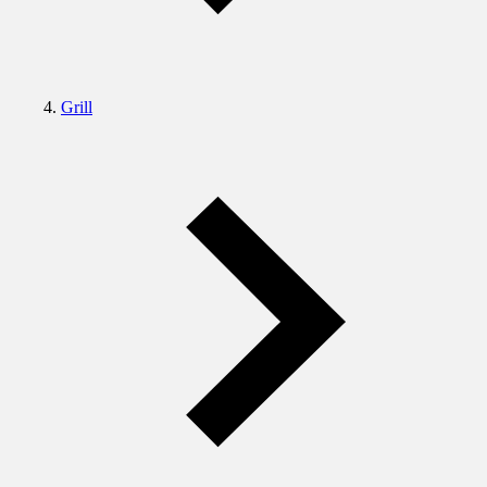
Grill