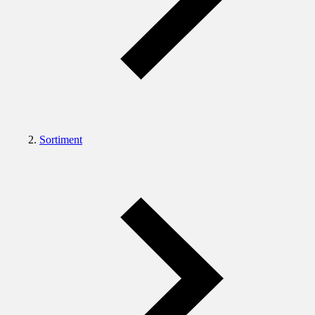
Sortiment