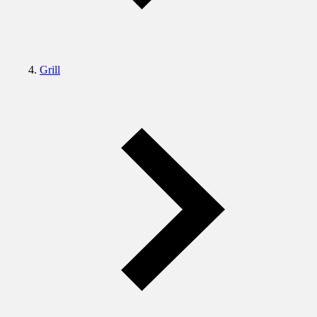
Grill