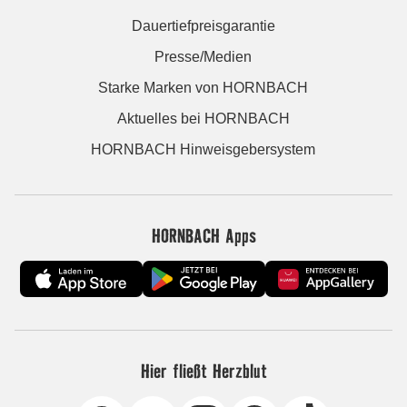
Dauertiefpreisgarantie
Presse/Medien
Starke Marken von HORNBACH
Aktuelles bei HORNBACH
HORNBACH Hinweisgebersystem
HORNBACH Apps
Hier fließt Herzblut