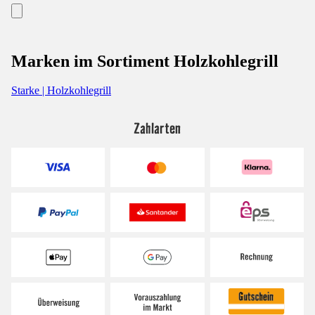
Marken im Sortiment Holzkohlegrill
Starke | Holzkohlegrill
Zahlarten