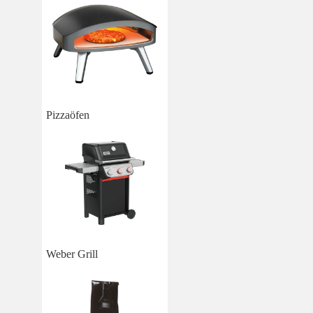
Pizzaöfen
Weber Grill