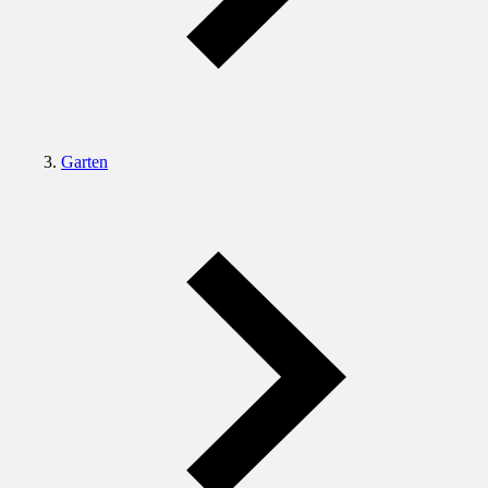
Garten