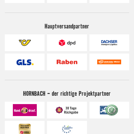
Hauptversandpartner
HORNBACH - der richtige Projektpartner