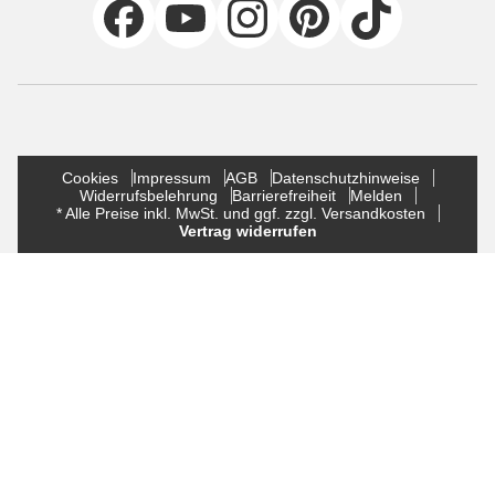
Cookies
Impressum
AGB
Datenschutzhinweise
Widerrufsbelehrung
Barrierefreiheit
Melden
* Alle Preise inkl. MwSt. und ggf. zzgl. Versandkosten
Vertrag widerrufen