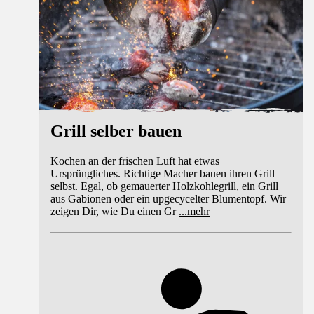
Grill selber bauen
Kochen an der frischen Luft hat etwas
Ursprüngliches. Richtige Macher bauen ihren Grill
selbst. Egal, ob gemauerter Holzkohlegrill, ein Grill
aus Gabionen oder ein upgecycelter Blumentopf. Wir
zeigen Dir, wie Du einen Gr
...
mehr