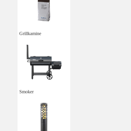
Grillkamine
Smoker