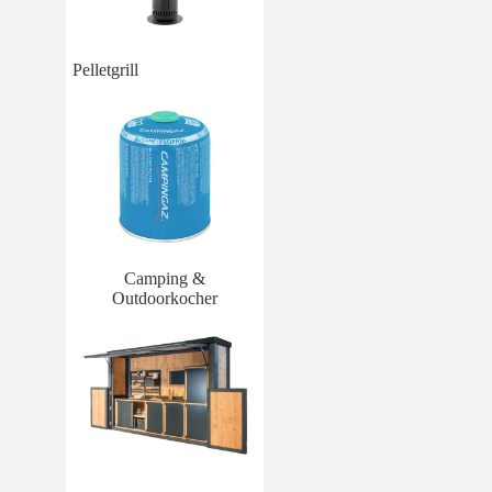
Pelletgrill
Camping &
Outdoorkocher