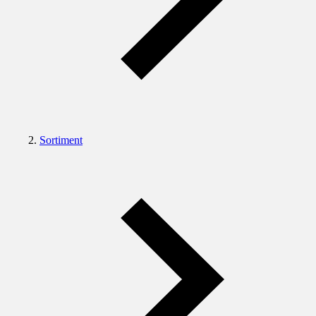
Sortiment