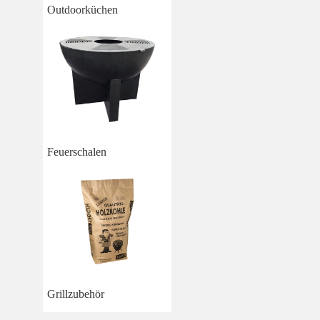
Outdoorküchen
Feuerschalen
Grillzubehör