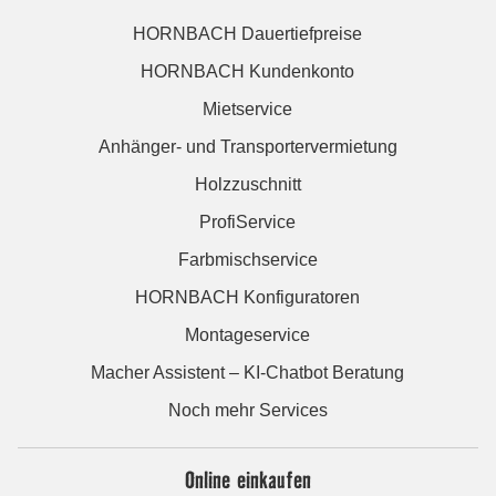
HORNBACH Dauertiefpreise
HORNBACH Kundenkonto
Mietservice
Anhänger- und Transportervermietung
Holzzuschnitt
ProfiService
Farbmischservice
HORNBACH Konfiguratoren
Montageservice
Macher Assistent – KI-Chatbot Beratung
Noch mehr Services
Online einkaufen