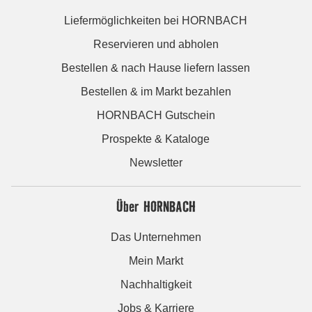
Liefermöglichkeiten bei HORNBACH
Reservieren und abholen
Bestellen & nach Hause liefern lassen
Bestellen & im Markt bezahlen
HORNBACH Gutschein
Prospekte & Kataloge
Newsletter
Über HORNBACH
Das Unternehmen
Mein Markt
Nachhaltigkeit
Jobs & Karriere