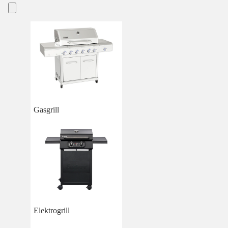
Gasgrill
Elektrogrill