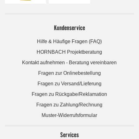
Kundenservice
Hilfe & Häufige Fragen (FAQ)
HORNBACH Projektberatung
Kontakt aufnehmen - Beratung vereinbaren
Fragen zur Onlinebestellung
Fragen zu Versand/Lieferung
Fragen zu Rückgabe/Reklamation
Fragen zu Zahlung/Rechnung
Muster-Widerrufsformular
Services