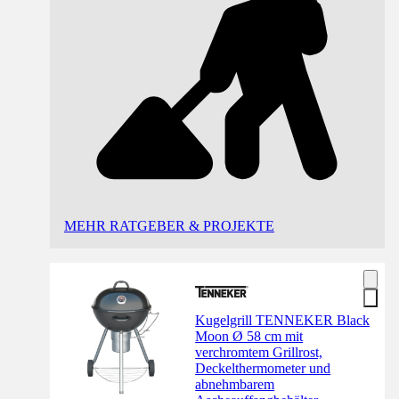
MEHR RATGEBER & PROJEKTE
Kugelgrill TENNEKER Black
Moon Ø 58 cm mit
verchromtem Grillrost,
Deckelthermometer und
abnehmbarem